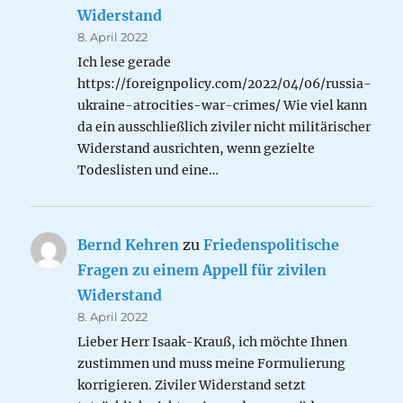
Widerstand
8. April 2022
Ich lese gerade
https://foreignpolicy.com/2022/04/06/russia-
ukraine-atrocities-war-crimes/ Wie viel kann
da ein ausschließlich ziviler nicht militärischer
Widerstand ausrichten, wenn gezielte
Todeslisten und eine…
Bernd Kehren
zu
Friedenspolitische
Fragen zu einem Appell für zivilen
Widerstand
8. April 2022
Lieber Herr Isaak-Krauß, ich möchte Ihnen
zustimmen und muss meine Formulierung
korrigieren. Ziviler Widerstand setzt