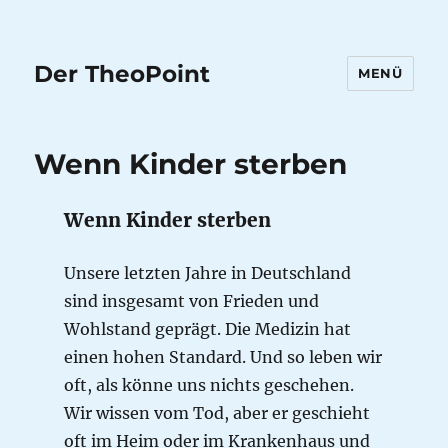
Der TheoPoint
MENÜ
Wenn Kinder sterben
Wenn Kinder sterben
Unsere letzten Jahre in Deutschland
sind insgesamt von Frieden und
Wohlstand geprägt. Die Medizin hat
einen hohen Standard. Und so leben wir
oft, als könne uns nichts geschehen.
Wir wissen vom Tod, aber er geschieht
oft im Heim oder im Krankenhaus und