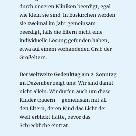
durch unseren Kliniken beerdigt, egal
wie klein sie sind. In Euskirchen werden
sie zweimal im Jahr gemeinsam
beerdigt, falls die Eltern nicht eine
individuelle Lösung gefunden haben,
etwa auf einem vorhandenen Grab der
Großeltern.
Der
weltweite Gedenktag
am 2. Sonntag
im Dezember zeigt uns: Wir sind damit
nicht allein. Wir dürfen auch um diese
Kinder trauern – gemeinsam mit all
den Eltern, deren Kind das Licht der
Welt erblickt hatte, bevor das
Schreckliche eintrat.