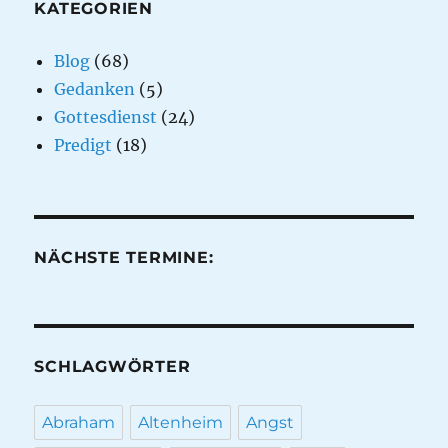
KATEGORIEN
Blog
(68)
Gedanken
(5)
Gottesdienst
(24)
Predigt
(18)
NÄCHSTE TERMINE:
SCHLAGWÖRTER
Abraham
Altenheim
Angst