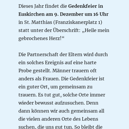
Dieses Jahr findet die
Gedenkfeier in
Euskirchen am 9. Dezember um 16 Uhr
in St. Matthias (Franziskanerplatz 1)
statt unter der Überschrift: „Heile mein
gebrochenes Herz!“
Die Partnerschaft der Eltern wird durch
ein solches Ereignis auf eine harte
Probe gestellt. Männer trauern oft
anders als Frauen. Die Gedenkfeier ist
ein guter Ort, um gemeinsam zu
trauern. Es tut gut, solche Orte immer
wieder bewusst aufzusuchen. Denn
dann können wir auch gemeinsam all
die vielen anderen Orte des Lebens
suchen, die uns gut tun. So bleibt die