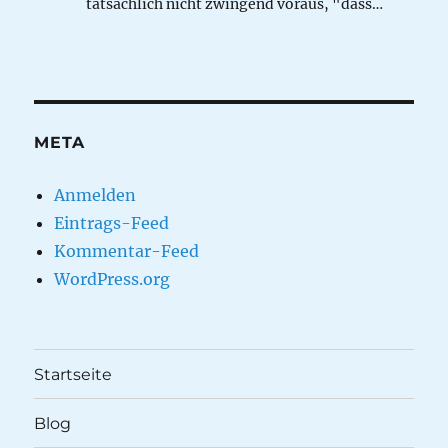
tatsächlich nicht zwingend voraus, "dass…
META
Anmelden
Eintrags-Feed
Kommentar-Feed
WordPress.org
Startseite
Blog