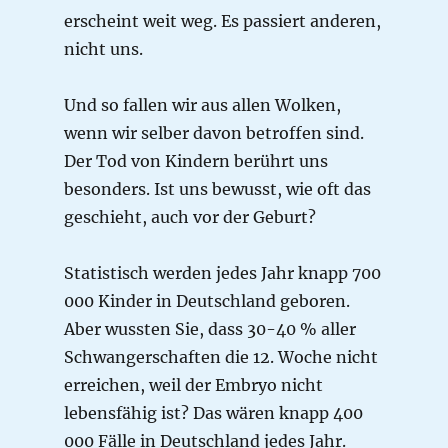
erscheint weit weg. Es passiert anderen,
nicht uns.
Und so fallen wir aus allen Wolken,
wenn wir selber davon betroffen sind.
Der Tod von Kindern berührt uns
besonders. Ist uns bewusst, wie oft das
geschieht, auch vor der Geburt?
Statistisch werden jedes Jahr knapp 700
000 Kinder in Deutschland geboren.
Aber wussten Sie, dass 30-40 % aller
Schwangerschaften die 12. Woche nicht
erreichen, weil der Embryo nicht
lebensfähig ist? Das wären knapp 400
000 Fälle in Deutschland jedes Jahr.