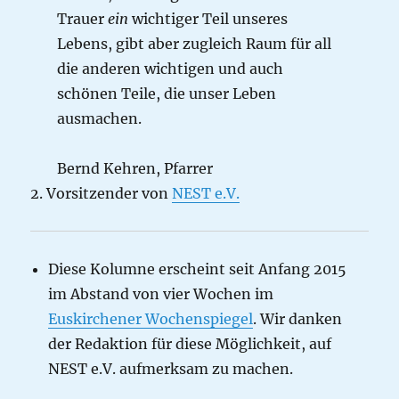
Trauer
ein
wichtiger Teil unseres
Lebens, gibt aber zugleich Raum für all
die anderen wichtigen und auch
schönen Teile, die unser Leben
ausmachen.
Bernd Kehren, Pfarrer
2. Vorsitzender von
NEST e.V.
Diese Kolumne erscheint seit Anfang 2015
im Abstand von vier Wochen im
Euskirchener Wochenspiegel
. Wir danken
der Redaktion für diese Möglichkeit, auf
NEST e.V. aufmerksam zu machen.