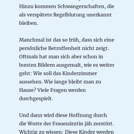
Hinzu kommen Schwangerschaften, die
als verspätete Regelblutung unerkannt
bleiben.
Manchmal ist das so früh, dass sich eine
persönliche Betroffenheit nicht zeigt.
Oftmals hat man sich aber schon in
bunten Bildern ausgemalt, wie es weiter
geht: Wie soll das Kinderzimmer
aussehen. Wie lange bleibt man zu
Hause? Viele Fragen werden
durchgespielt.
Und dann wird diese Hoffnung durch
die Worte der Frauenärztin jäh zerstört.
Wichtig zu wissen: Diese Kinder werden