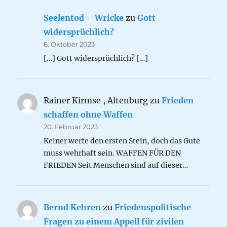
Seelentod – Wricke
zu
Gott
widersprüchlich?
6. Oktober 2023
[…] Gott widersprüchlich? […]
Rainer Kirmse , Altenburg
zu
Frieden
schaffen ohne Waffen
20. Februar 2023
Keiner werfe den ersten Stein, doch das Gute
muss wehrhaft sein. WAFFEN FÜR DEN
FRIEDEN Seit Menschen sind auf dieser…
Bernd Kehren
zu
Friedenspolitische
Fragen zu einem Appell für zivilen