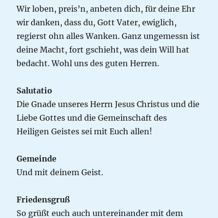
Wir loben, preis’n, anbeten dich, für deine Ehr
wir danken, dass du, Gott Vater, ewiglich,
regierst ohn alles Wanken. Ganz ungemessn ist
deine Macht, fort gschieht, was dein Will hat
bedacht. Wohl uns des guten Herren.
Salutatio
Die Gnade unseres Herrn Jesus Christus und die
Liebe Gottes und die Gemeinschaft des
Heiligen Geistes sei mit Euch allen!
Gemeinde
Und mit deinem Geist.
Friedensgruß
So grüßt euch auch untereinander mit dem