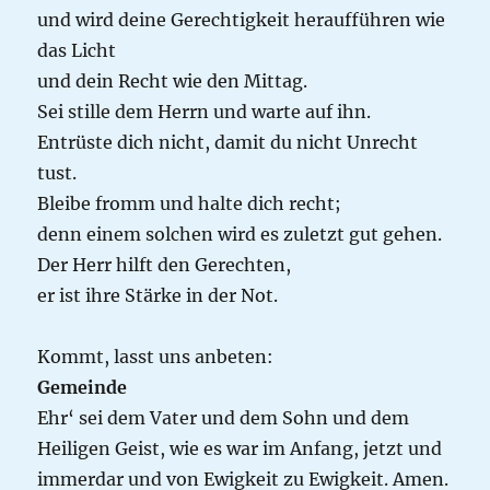
und wird deine Gerechtigkeit heraufführen wie
das Licht
und dein Recht wie den Mittag.
Sei stille dem Herrn und warte auf ihn.
Entrüste dich nicht, damit du nicht Unrecht
tust.
Bleibe fromm und halte dich recht;
denn einem solchen wird es zuletzt gut gehen.
Der Herr hilft den Gerechten,
er ist ihre Stärke in der Not.
Kommt, lasst uns anbeten:
Gemeinde
Ehr‘ sei dem Vater und dem Sohn und dem
Heiligen Geist, wie es war im Anfang, jetzt und
immerdar und von Ewigkeit zu Ewigkeit. Amen.