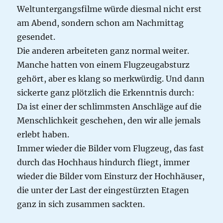
Weltuntergangsfilme würde diesmal nicht erst
am Abend, sondern schon am Nachmittag
gesendet.
Die anderen arbeiteten ganz normal weiter.
Manche hatten von einem Flugzeugabsturz
gehört, aber es klang so merkwürdig. Und dann
sickerte ganz plötzlich die Erkenntnis durch:
Da ist einer der schlimmsten Anschläge auf die
Menschlichkeit geschehen, den wir alle jemals
erlebt haben.
Immer wieder die Bilder vom Flugzeug, das fast
durch das Hochhaus hindurch fliegt, immer
wieder die Bilder vom Einsturz der Hochhäuser,
die unter der Last der eingestürzten Etagen
ganz in sich zusammen sackten.