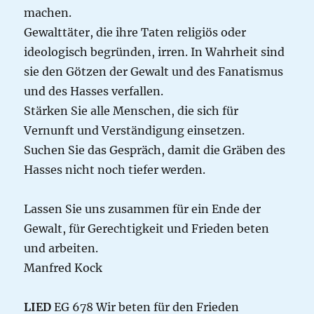
machen.
Gewalttäter, die ihre Taten religiös oder
ideologisch begründen, irren. In Wahrheit sind
sie den Götzen der Gewalt und des Fanatismus
und des Hasses verfallen.
Stärken Sie alle Menschen, die sich für
Vernunft und Verständigung einsetzen.
Suchen Sie das Gespräch, damit die Gräben des
Hasses nicht noch tiefer werden.
Lassen Sie uns zusammen für ein Ende der
Gewalt, für Gerechtigkeit und Frieden beten
und arbeiten.
Manfred Kock
LIED
EG 678 Wir beten für den Frieden