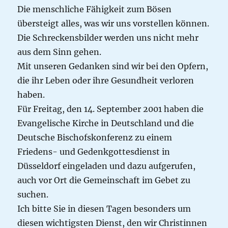
Die menschliche Fähigkeit zum Bösen
übersteigt alles, was wir uns vorstellen können.
Die Schreckensbilder werden uns nicht mehr
aus dem Sinn gehen.
Mit unseren Gedanken sind wir bei den Opfern,
die ihr Leben oder ihre Gesundheit verloren
haben.
Für Freitag, den 14. September 2001 haben die
Evangelische Kirche in Deutschland und die
Deutsche Bischofskonferenz zu einem
Friedens- und Gedenkgottesdienst in
Düsseldorf eingeladen und dazu aufgerufen,
auch vor Ort die Gemeinschaft im Gebet zu
suchen.
Ich bitte Sie in diesen Tagen besonders um
diesen wichtigsten Dienst, den wir Christinnen