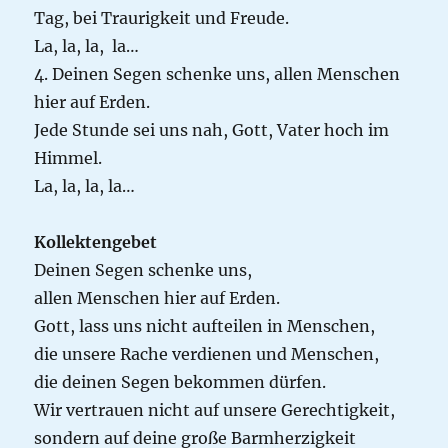
Tag, bei Traurigkeit und Freude.
La, la, la, la…
4. Deinen Segen schenke uns, allen Menschen
hier auf Erden.
Jede Stunde sei uns nah, Gott, Vater hoch im
Himmel.
La, la, la, la…
Kollektengebet
Deinen Segen schenke uns,
allen Menschen hier auf Erden.
Gott, lass uns nicht aufteilen in Menschen,
die unsere Rache verdienen und Menschen,
die deinen Segen bekommen dürfen.
Wir vertrauen nicht auf unsere Gerechtigkeit,
sondern auf deine große Barmherzigkeit