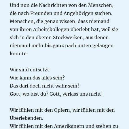
Und nun die Nachrichten von den Menschen,
die nach Freunden und Angehörigen suchen.
Menschen, die genau wissen, dass niemand
von ihren Arbeitskollegen überlebt hat, weil sie
sich in den oberen Stockwerken, aus denen
niemand mehr bis ganz nach unten gelangen
konnte.
Wir sind entsetzt.
Wie kann das alles sein?
Das darf doch nicht wahr sein!
Gott, wo bist du? Gott, verlass uns nicht!
Wir fühlen mit den Opfern, wir fühlen mit den
Überlebenden.
Wir fühlen mit den Amerikanern und stehen zu