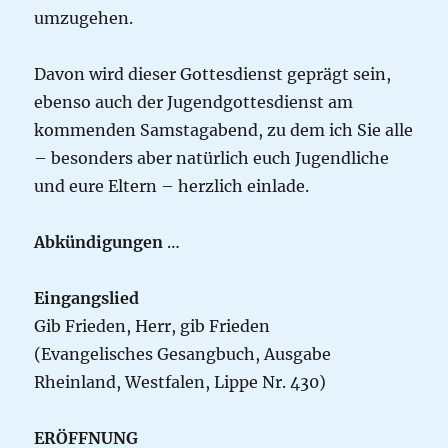
umzugehen.
Davon wird dieser Gottesdienst geprägt sein,
ebenso auch der Jugendgottesdienst am
kommenden Samstagabend, zu dem ich Sie alle
– besonders aber natürlich euch Jugendliche
und eure Eltern – herzlich einlade.
Abkündigungen
…
Eingangslied
Gib Frieden, Herr, gib Frieden
(Evangelisches Gesangbuch, Ausgabe
Rheinland, Westfalen, Lippe Nr. 430)
ERÖFFNUNG