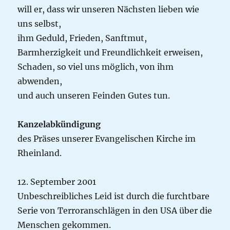
will er, dass wir unseren Nächsten lieben wie
uns selbst,
ihm Geduld, Frieden, Sanftmut,
Barmherzigkeit und Freundlichkeit erweisen,
Schaden, so viel uns möglich, von ihm
abwenden,
und auch unseren Feinden Gutes tun.
Kanzelabkündigung
des Präses unserer Evangelischen Kirche im
Rheinland.
12. September 2001
Unbeschreibliches Leid ist durch die furchtbare
Serie von Terroranschlägen in den USA über die
Menschen gekommen.