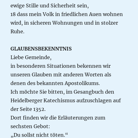
ewige Stille und Sicherheit sein,
18 dass mein Volk in friedlichen Auen wohnen
wird, in sicheren Wohnungen und in stolzer
Ruhe.
GLAUBENSBEKENNTNIS
Liebe Gemeinde,
in besonderen Situationen bekennen wir
unseren Glauben mit anderen Worten als
denen des bekannten Apostolikums.
Ich möchte Sie bitten, im Gesangbuch den
Heidelberger Katechismus aufzuschlagen auf
der Seite 1352.
Dort finden wir die Erläuterungen zum
sechsten Gebot:
„Du sollst nicht töten.“