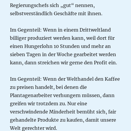
Regierungschefs sich „gut“ nennen,
selbstverständlich Geschäfte mit ihnen.
Im Gegenteil: Wenn in einem Drittweltland
billiger produziert werden kann, weil dort für
einen Hungerlohn 10 Stunden und mehr an
sieben Tagen in der Woche gearbeitet werden
kann, dann streichen wir gerne den Profit ein.
Im Gegenteil: Wenn der Welthandel den Kaffee
zu preisen handelt, bei denen die
Plantagenarbeiter verhungern müssen, dann
greifen wir trotzdem zu. Nur eine
verschwindende Minderheit bemüht sich, fair
gehandelte Produkte zu kaufen, damit unsere
Welt gerechter wird.