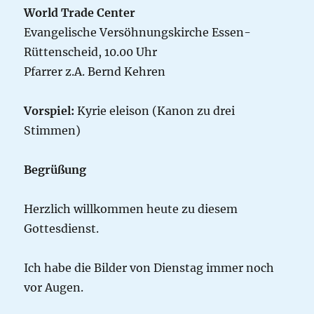
World Trade Center
Evangelische Versöhnungskirche Essen-
Rüttenscheid, 10.00 Uhr
Pfarrer z.A. Bernd Kehren
Vorspiel:
Kyrie eleison (Kanon zu drei
Stimmen)
Begrüßung
Herzlich willkommen heute zu diesem
Gottesdienst.
Ich habe die Bilder von Dienstag immer noch
vor Augen.