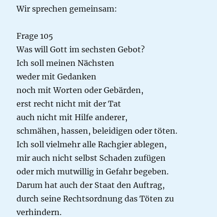
Wir sprechen gemeinsam:
Frage 105
Was will Gott im sechsten Gebot?
Ich soll meinen Nächsten
weder mit Gedanken
noch mit Worten oder Gebärden,
erst recht nicht mit der Tat
auch nicht mit Hilfe anderer,
schmähen, hassen, beleidigen oder töten.
Ich soll vielmehr alle Rachgier ablegen,
mir auch nicht selbst Schaden zufügen
oder mich mutwillig in Gefahr begeben.
Darum hat auch der Staat den Auftrag,
durch seine Rechtsordnung das Töten zu
verhindern.