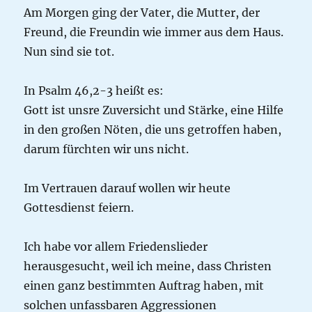
Am Morgen ging der Vater, die Mutter, der
Freund, die Freundin wie immer aus dem Haus.
Nun sind sie tot.
In Psalm 46,2-3 heißt es:
Gott ist unsre Zuversicht und Stärke, eine Hilfe
in den großen Nöten, die uns getroffen haben,
darum fürchten wir uns nicht.
Im Vertrauen darauf wollen wir heute
Gottesdienst feiern.
Ich habe vor allem Friedenslieder
herausgesucht, weil ich meine, dass Christen
einen ganz bestimmten Auftrag haben, mit
solchen unfassbaren Aggressionen