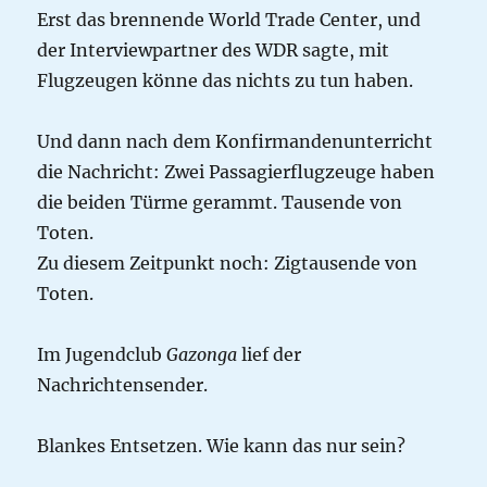
Erst das brennende World Trade Center, und
der Interviewpartner des WDR sagte, mit
Flugzeugen könne das nichts zu tun haben.
Und dann nach dem Konfirmandenunterricht
die Nachricht: Zwei Passagierflugzeuge haben
die beiden Türme gerammt. Tausende von
Toten.
Zu diesem Zeitpunkt noch: Zigtausende von
Toten.
Im Jugendclub
Gazonga
lief der
Nachrichtensender.
Blankes Entsetzen. Wie kann das nur sein?