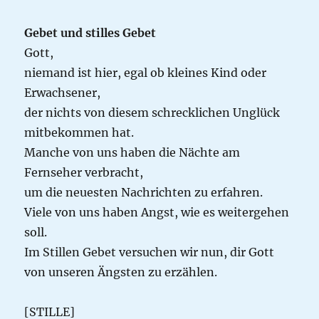
Gebet und stilles Gebet
Gott,
niemand ist hier, egal ob kleines Kind oder
Erwachsener,
der nichts von diesem schrecklichen Unglück
mitbekommen hat.
Manche von uns haben die Nächte am
Fernseher verbracht,
um die neuesten Nachrichten zu erfahren.
Viele von uns haben Angst, wie es weitergehen
soll.
Im Stillen Gebet versuchen wir nun, dir Gott
von unseren Ängsten zu erzählen.
[STILLE]