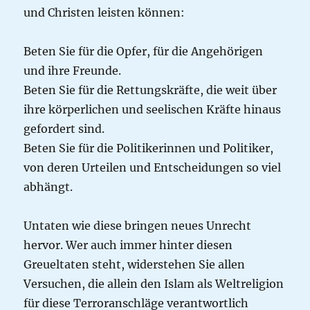
und Christen leisten können:
Beten Sie für die Opfer, für die Angehörigen
und ihre Freunde.
Beten Sie für die Rettungskräfte, die weit über
ihre körperlichen und seelischen Kräfte hinaus
gefordert sind.
Beten Sie für die Politikerinnen und Politiker,
von deren Urteilen und Entscheidungen so viel
abhängt.
Untaten wie diese bringen neues Unrecht
hervor. Wer auch immer hinter diesen
Greueltaten steht, widerstehen Sie allen
Versuchen, die allein den Islam als Weltreligion
für diese Terroranschläge verantwortlich