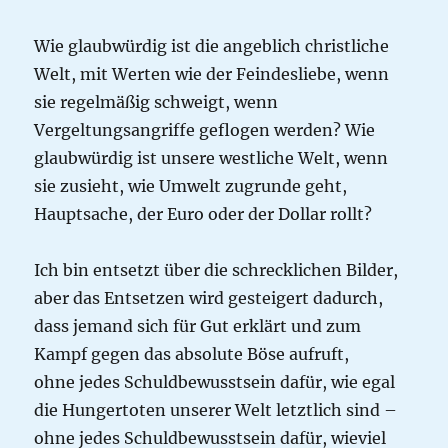
Wie glaubwürdig ist die angeblich christliche
Welt, mit Werten wie der Feindesliebe, wenn
sie regelmäßig schweigt, wenn
Vergeltungsangriffe geflogen werden? Wie
glaubwürdig ist unsere westliche Welt, wenn
sie zusieht, wie Umwelt zugrunde geht,
Hauptsache, der Euro oder der Dollar rollt?
Ich bin entsetzt über die schrecklichen Bilder,
aber das Entsetzen wird gesteigert dadurch,
dass jemand sich für Gut erklärt und zum
Kampf gegen das absolute Böse aufruft,
ohne jedes Schuldbewusstsein dafür, wie egal
die Hungertoten unserer Welt letztlich sind –
ohne jedes Schuldbewusstsein dafür, wieviel