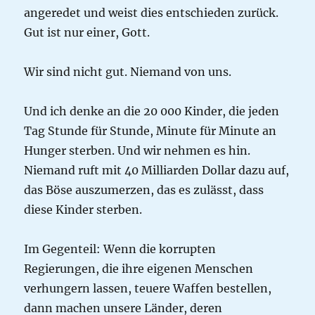
angeredet und weist dies entschieden zurück.
Gut ist nur einer, Gott.
Wir sind nicht gut. Niemand von uns.
Und ich denke an die 20 000 Kinder, die jeden
Tag Stunde für Stunde, Minute für Minute an
Hunger sterben. Und wir nehmen es hin.
Niemand ruft mit 40 Milliarden Dollar dazu auf,
das Böse auszumerzen, das es zulässt, dass
diese Kinder sterben.
Im Gegenteil: Wenn die korrupten
Regierungen, die ihre eigenen Menschen
verhungern lassen, teuere Waffen bestellen,
dann machen unsere Länder, deren