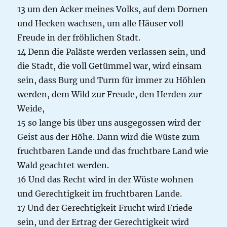
13 um den Acker meines Volks, auf dem Dornen
und Hecken wachsen, um alle Häuser voll
Freude in der fröhlichen Stadt.
14 Denn die Paläste werden verlassen sein, und
die Stadt, die voll Getümmel war, wird einsam
sein, dass Burg und Turm für immer zu Höhlen
werden, dem Wild zur Freude, den Herden zur
Weide,
15 so lange bis über uns ausgegossen wird der
Geist aus der Höhe. Dann wird die Wüste zum
fruchtbaren Lande und das fruchtbare Land wie
Wald geachtet werden.
16 Und das Recht wird in der Wüste wohnen
und Gerechtigkeit im fruchtbaren Lande.
17 Und der Gerechtigkeit Frucht wird Friede
sein, und der Ertrag der Gerechtigkeit wird