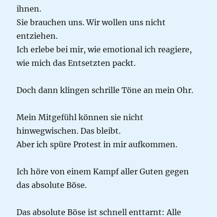
ihnen.
Sie brauchen uns. Wir wollen uns nicht
entziehen.
Ich erlebe bei mir, wie emotional ich reagiere,
wie mich das Entsetzten packt.
Doch dann klingen schrille Töne an mein Ohr.
Mein Mitgefühl können sie nicht
hinwegwischen. Das bleibt.
Aber ich spüre Protest in mir aufkommen.
Ich höre von einem Kampf aller Guten gegen
das absolute Böse.
Das absolute Böse ist schnell enttarnt: Alle