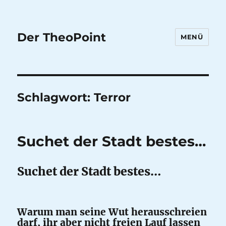
Der TheoPoint
MENÜ
Schlagwort:
Terror
Suchet der Stadt bestes…
Suchet der Stadt bestes…
Warum man seine Wut herausschreien
darf, ihr aber nicht freien Lauf lassen