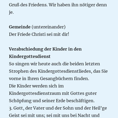
Gruß des Friedens. Wir haben ihn nötiger denn
je.
Gemeinde
(untereinander)
Der Friede Christi sei mit dir!
Verabschiedung der Kinder in den
Kindergottesdienst
So singen wir heute auch die beiden letzten
Strophen des Kindergottesdienstliedes, das Sie
vorne in Ihren Gesangbüchern finden.
Die Kinder werden sich im
Kindergottesdienstraum mit Gottes guter
Schöpfung und seiner Erde beschäftigen.
3. Gott, der Vater und der Sohn und der Heil’ge
Geist sei mit uns; sei mit uns bei Nacht und