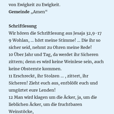
von Ewigkeit zu Ewigkeit.
Gemeinde
„Amen“
Schriftlesung
Wir hören die Schriftlesung aus Jesaja 32,9-17
9 Wohlan, … hört meine Stimme! … Die ihr so
sicher seid, nehmt zu Ohren meine Rede!
10 Über Jahr und Tag, da werdet ihr Sicheren
zittern; denn es wird keine Weinlese sein, auch
keine Obsternte kommen.
11 Erschreckt, ihr Stolzen … , zittert, ihr
Sicheren! Zieht euch aus, entblößt euch und
umgürtet eure Lenden!
12 Man wird klagen um die Äcker, ja, um die
lieblichen Äcker, um die fruchtbaren
Weinstöcke,