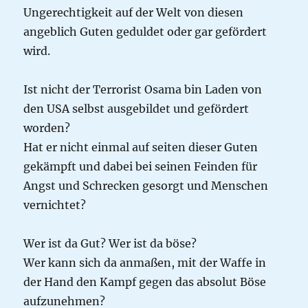
Ungerechtigkeit auf der Welt von diesen
angeblich Guten geduldet oder gar gefördert
wird.
Ist nicht der Terrorist Osama bin Laden von
den USA selbst ausgebildet und gefördert
worden?
Hat er nicht einmal auf seiten dieser Guten
gekämpft und dabei bei seinen Feinden für
Angst und Schrecken gesorgt und Menschen
vernichtet?
Wer ist da Gut? Wer ist da böse?
Wer kann sich da anmaßen, mit der Waffe in
der Hand den Kampf gegen das absolut Böse
aufzunehmen?