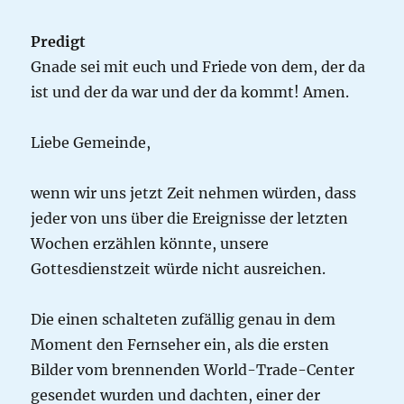
Predigt
Gnade sei mit euch und Friede von dem, der da
ist und der da war und der da kommt! Amen.
Liebe Gemeinde,
wenn wir uns jetzt Zeit nehmen würden, dass
jeder von uns über die Ereignisse der letzten
Wochen erzählen könnte, unsere
Gottesdienstzeit würde nicht ausreichen.
Die einen schalteten zufällig genau in dem
Moment den Fernseher ein, als die ersten
Bilder vom brennenden World-Trade-Center
gesendet wurden und dachten, einer der