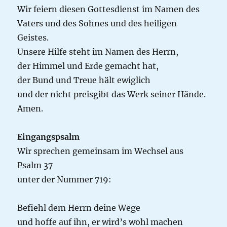
Wir feiern diesen Gottesdienst im Namen des
Vaters und des Sohnes und des heiligen
Geistes.
Unsere Hilfe steht im Namen des Herrn,
der Himmel und Erde gemacht hat,
der Bund und Treue hält ewiglich
und der nicht preisgibt das Werk seiner Hände.
Amen.
Eingangspsalm
Wir sprechen gemeinsam im Wechsel aus
Psalm 37
unter der Nummer 719:
Befiehl dem Herrn deine Wege
und hoffe auf ihn, er wird’s wohl machen