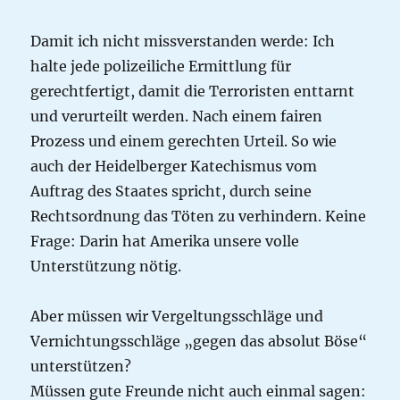
Damit ich nicht missverstanden werde: Ich
halte jede polizeiliche Ermittlung für
gerechtfertigt, damit die Terroristen enttarnt
und verurteilt werden. Nach einem fairen
Prozess und einem gerechten Urteil. So wie
auch der Heidelberger Katechismus vom
Auftrag des Staates spricht, durch seine
Rechtsordnung das Töten zu verhindern. Keine
Frage: Darin hat Amerika unsere volle
Unterstützung nötig.
Aber müssen wir Vergeltungsschläge und
Vernichtungsschläge „gegen das absolut Böse“
unterstützen?
Müssen gute Freunde nicht auch einmal sagen: