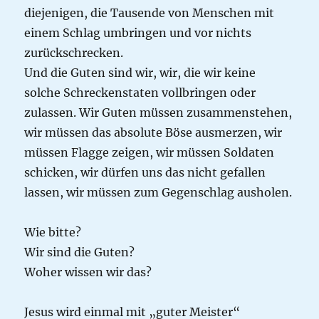
diejenigen, die Tausende von Menschen mit
einem Schlag umbringen und vor nichts
zurückschrecken.
Und die Guten sind wir, wir, die wir keine
solche Schreckenstaten vollbringen oder
zulassen. Wir Guten müssen zusammenstehen,
wir müssen das absolute Böse ausmerzen, wir
müssen Flagge zeigen, wir müssen Soldaten
schicken, wir dürfen uns das nicht gefallen
lassen, wir müssen zum Gegenschlag ausholen.
Wie bitte?
Wir sind die Guten?
Woher wissen wir das?
Jesus wird einmal mit „guter Meister“