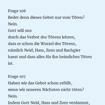
Frage 106
Redet denn dieses Gebot nur vom Töten?
Nein.
Gott will uns
durch das Verbot des Tötens lehren,
dass er schon die Wurzel des Tötens,
nämlich Neid, Hass, Zorn und Rachgier
hasst und dass alles für ihn heimliches Töten
ist.
Frage 107
Haben wir das Gebot schon erfüllt,
wenn wir unseren Nächsten nicht töten?
Nein.
Indem Gott Neid, Hass und Zorn verdammt,