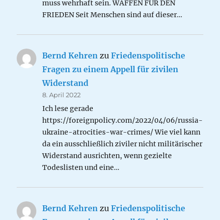
muss wehrhaft sein. WAFFEN FÜR DEN
FRIEDEN Seit Menschen sind auf dieser…
Bernd Kehren
zu
Friedenspolitische
Fragen zu einem Appell für zivilen
Widerstand
8. April 2022
Ich lese gerade
https://foreignpolicy.com/2022/04/06/russia-
ukraine-atrocities-war-crimes/ Wie viel kann
da ein ausschließlich ziviler nicht militärischer
Widerstand ausrichten, wenn gezielte
Todeslisten und eine…
Bernd Kehren
zu
Friedenspolitische