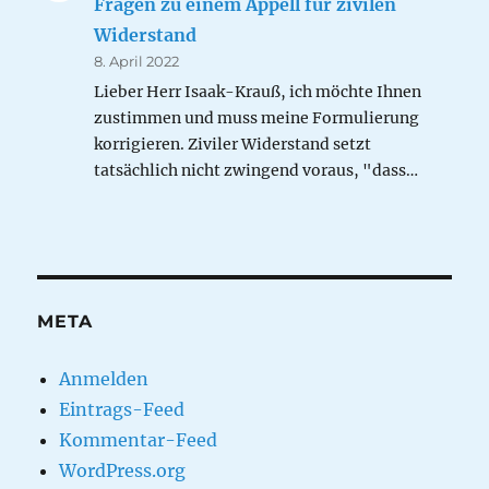
Fragen zu einem Appell für zivilen
Widerstand
8. April 2022
Lieber Herr Isaak-Krauß, ich möchte Ihnen
zustimmen und muss meine Formulierung
korrigieren. Ziviler Widerstand setzt
tatsächlich nicht zwingend voraus, "dass…
META
Anmelden
Eintrags-Feed
Kommentar-Feed
WordPress.org