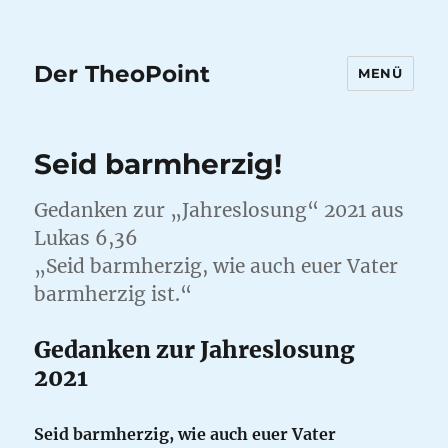
Der TheoPoint
MENÜ
Seid barmherzig!
Gedanken zur „Jahreslosung“ 2021 aus
Lukas 6,36
„Seid barmherzig, wie auch euer Vater
barmherzig ist.“
Gedanken zur Jahreslosung
2021
Seid barmherzig, wie auch euer Vater