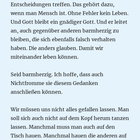
Entscheidungen treffen. Das gehört dazu,
wenn man Mensch ist. Ohne Fehler kein Leben.
Und Gott bleibt ein gnädiger Gott. Und er leitet
an, auch gegenüber anderen barmherzig zu
bleiben, die sich ebenfalls falsch verhalten
haben. Die anders glauben. Damit wir
miteinander leben können.
Seid barmherzig. Ich hoffe, dass auch
Nichtfromme sie diesem Gedanken
anschließen können.
Wir müssen uns nicht alles gefallen lassen. Man
soll sich auch nicht auf dem Kopf herum tanzen
lassen. Manchmal muss man auch auf den
Tisch hauen. Manchmal hauen die anderen auf