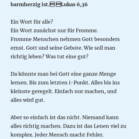
barmherzig ist.

Lukas 6,36
Ein Wort für alle?
Ein Wort zunächst nur für Fromme.
Fromme Menschen nehmen Gott besonders
ernst. Gott und seine Gebote. Wie soll man
richtig leben? Was tut eine gut?
Da könnte man bei Gott eine ganze Menge
lernen. Bis zum letzten i-Punkt. Alles bis ins
kleinste geregelt. Einfach nur machen, und
alles wird gut.
Aber so einfach ist das nicht. Niemand kann
alles richtig machen. Dazu ist das Lenen viel zu
komplex. Jeder Mensch macht Fehler.