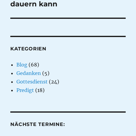
dauern kann
KATEGORIEN
Blog
(68)
Gedanken
(5)
Gottesdienst
(24)
Predigt
(18)
NÄCHSTE TERMINE: