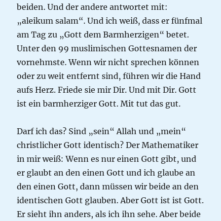
beiden. Und der andere antwortet mit:
„aleikum salam“. Und ich weiß, dass er fünfmal
am Tag zu „Gott dem Barmherzigen“ betet.
Unter den 99 muslimischen Gottesnamen der
vornehmste. Wenn wir nicht sprechen können
oder zu weit entfernt sind, führen wir die Hand
aufs Herz. Friede sie mir Dir. Und mit Dir. Gott
ist ein barmherziger Gott. Mit tut das gut.
Darf ich das? Sind „sein“ Allah und „mein“
christlicher Gott identisch? Der Mathematiker
in mir weiß: Wenn es nur einen Gott gibt, und
er glaubt an den einen Gott und ich glaube an
den einen Gott, dann müssen wir beide an den
identischen Gott glauben. Aber Gott ist ist Gott.
Er sieht ihn anders, als ich ihn sehe. Aber beide