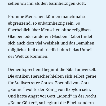
sehen wir ihn als den barmherzigen Gott.
Fromme Menschen können manchmal so
abgrenzend, so unbarmherzig sein. So
überheblich über Menschen ohne religiösen
Glauben oder anderem Glauben. Dabei findet
sich auch dort viel Weisheit und das Bemühen,
möglichst heil und friedlich durch das Unheil
der Welt zu kommen.
Dementsprechend beginnt die Bibel universell.
Die antiken Herrscher hielten sich selbst gerne
für Stellvertreter Gottes. Ebenbild von Gott
„Sonne“ wollte der König von Babylon sein.
Und hatte Angst vor Gott „Mond“ in der Nacht.
„Keine Götter“, so beginnt die Bibel, sondern