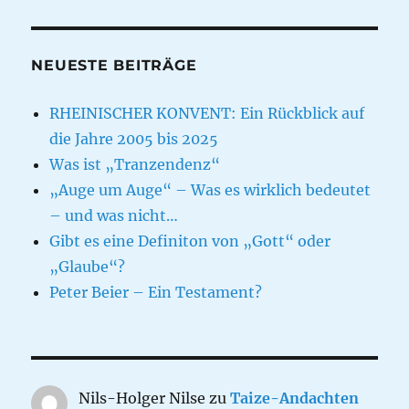
NEUESTE BEITRÄGE
RHEINISCHER KONVENT: Ein Rückblick auf
die Jahre 2005 bis 2025
Was ist „Tranzendenz“
„Auge um Auge“ – Was es wirklich bedeutet
– und was nicht…
Gibt es eine Definiton von „Gott“ oder
„Glaube“?
Peter Beier – Ein Testament?
Nils-Holger Nilse
zu
Taize-Andachten