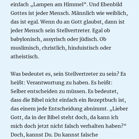
einfach „Lampen am Himmel“. Und Ebenbild
Gottes ist jeder Mensch. Männlich wie weiblich,
das ist egal. Wenn du an Gott glaubst, dann ist
jeder Mensch sein Stellvertreter. Egal ob
babylonisch, assyrisch oder jüdisch. Ob
muslimisch, christlich, hinduistisch oder
atheistisch.
Was bedeutet es, sein Stellvertreter zu sein? Es
heißt: Verantwortung zu haben. Es heißt:
Selber entscheiden zu müssen. Es bedeutet,
dass die Bibel nicht einfach ein Rezeptbuch ist,
das einem jede Entscheidung abnimmt. „Lieber
Gott, da in der Bibel steht doch, da kann ich
mich doch jetzt nicht falsch verhalten haben?“
Doch, kannst Du. Du kannst falsche