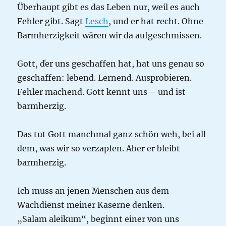
Überhaupt gibt es das Leben nur, weil es auch
Fehler gibt. Sagt
Lesch
, und er hat recht. Ohne
Barmherzigkeit wären wir da aufgeschmissen.
Gott, ďer uns geschaffen hat, hat uns genau so
geschaffen: lebend. Lernend. Ausprobieren.
Fehler machend. Gott kennt uns – und ist
barmherzig.
Das tut Gott manchmal ganz schön weh, bei all
dem, was wir so verzapfen. Aber er bleibt
barmherzig.
Ich muss an jenen Menschen aus dem
Wachdienst meiner Kaserne denken.
„Salam aleikum“, beginnt einer von uns