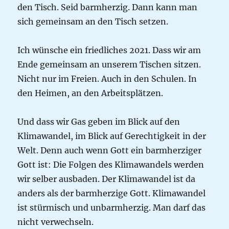
den Tisch. Seid barmherzig. Dann kann man
sich gemeinsam an den Tisch setzen.
Ich wünsche ein friedliches 2021. Dass wir am
Ende gemeinsam an unserem Tischen sitzen.
Nicht nur im Freien. Auch in den Schulen. In
den Heimen, an den Arbeitsplätzen.
Und dass wir Gas geben im Blick auf den
Klimawandel, im Blick auf Gerechtigkeit in der
Welt. Denn auch wenn Gott ein barmherziger
Gott ist: Die Folgen des Klimawandels werden
wir selber ausbaden. Der Klimawandel ist da
anders als der barmherzige Gott. Klimawandel
ist stürmisch und unbarmherzig. Man darf das
nicht verwechseln.