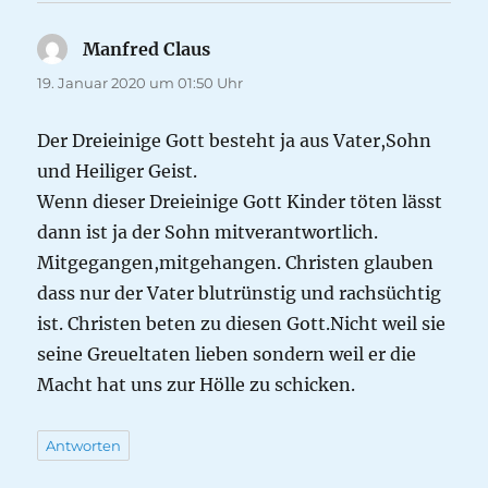
Manfred Claus
sagt:
19. Januar 2020 um 01:50 Uhr
Der Dreieinige Gott besteht ja aus Vater,Sohn
und Heiliger Geist.
Wenn dieser Dreieinige Gott Kinder töten lässt
dann ist ja der Sohn mitverantwortlich.
Mitgegangen,mitgehangen. Christen glauben
dass nur der Vater blutrünstig und rachsüchtig
ist. Christen beten zu diesen Gott.Nicht weil sie
seine Greueltaten lieben sondern weil er die
Macht hat uns zur Hölle zu schicken.
Antworten