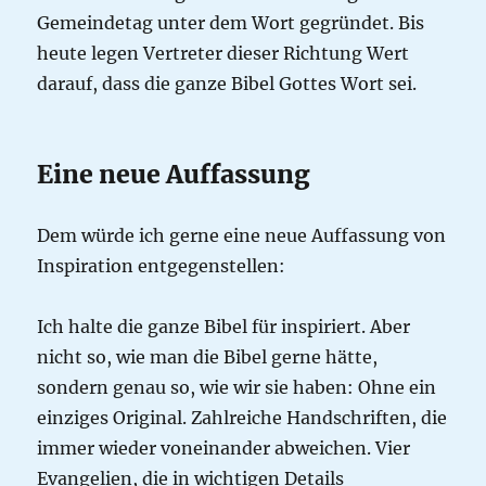
Gemeindetag unter dem Wort gegründet. Bis
heute legen Vertreter dieser Richtung Wert
darauf, dass die ganze Bibel Gottes Wort sei.
Eine neue Auffassung
Dem würde ich gerne eine neue Auffassung von
Inspiration entgegenstellen:
Ich halte die ganze Bibel für inspiriert. Aber
nicht so, wie man die Bibel gerne hätte,
sondern genau so, wie wir sie haben: Ohne ein
einziges Original. Zahlreiche Handschriften, die
immer wieder voneinander abweichen. Vier
Evangelien, die in wichtigen Details