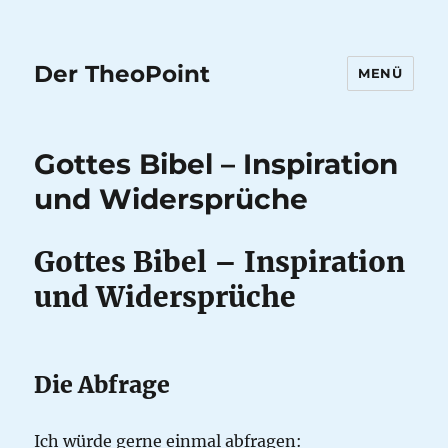
Der TheoPoint
MENÜ
Gottes Bibel – Inspiration
und Widersprüche
Gottes Bibel – Inspiration
und Widersprüche
Die Abfrage
Ich würde gerne einmal abfragen: