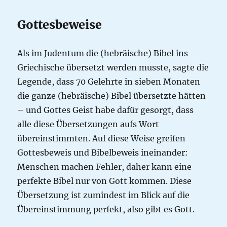
Gottesbeweise
Als im Judentum die (hebräische) Bibel ins
Griechische übersetzt werden musste, sagte die
Legende, dass 70 Gelehrte in sieben Monaten
die ganze (hebräische) Bibel übersetzte hätten
– und Gottes Geist habe dafür gesorgt, dass
alle diese Übersetzungen aufs Wort
übereinstimmten. Auf diese Weise greifen
Gottesbeweis und Bibelbeweis ineinander:
Menschen machen Fehler, daher kann eine
perfekte Bibel nur von Gott kommen. Diese
Übersetzung ist zumindest im Blick auf die
Übereinstimmung perfekt, also gibt es Gott.