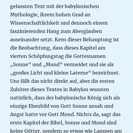
gefassten Text mit der babylonischen
Mythologie, ihrem hohen Grad an
Wissenschaftlichkeit und dennoch einem
faszinierenden Hang zum Aberglauben
auseinander setzt. Kern dieser Behauptung ist
die Beobachtung, dass dieses Kapitel am
vierten Schöpfungstag die Gottesnamen
„Sonne“ und „Mond“ vermeidet und sie als
„großes Licht und kleine Laterne“ bezeichnet.
Uns fällt das nicht direkt auf, aber die ersten
Zuhörer dieses Textes in Babylon wussten
natürlich, dass der babylonische König sich als
einzige Ebenbild von Gott Sonne ansah und
Angst hatte vor Gott Mond. Nichts da, sagt das
erste Kapitel der Bibel, Sonne und Mond sind
keine Götter, sondern so etwas wie Lampen am