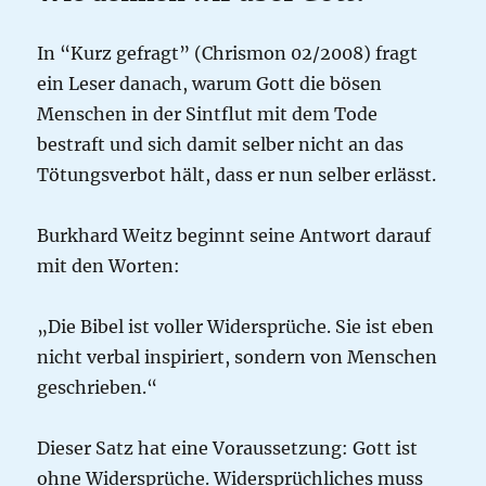
In “Kurz gefragt” (Chrismon 02/2008) fragt
ein Leser danach, warum Gott die bösen
Menschen in der Sintflut mit dem Tode
bestraft und sich damit selber nicht an das
Tötungsverbot hält, dass er nun selber erlässt.
Burkhard Weitz beginnt seine Antwort darauf
mit den Worten:
„Die Bibel ist voller Widersprüche. Sie ist eben
nicht verbal inspiriert, sondern von Menschen
geschrieben.“
Dieser Satz hat eine Voraussetzung: Gott ist
ohne Widersprüche. Widersprüchliches muss