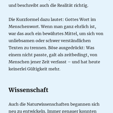
und beschreibt auch die Realität richtig.
Die Kurzformel dazu lautet: Gottes Wort im
Menschenwort. Wenn man ganz ehrlich ist,
war das auch ein bewährtes Mittel, um sich von
unliebsamen oder schwer verständlichen
Texten zu trennen. Böse ausgedrückt: Was
einem nicht passte, galt als zeitbedingt, von
Menschen jener Zeit verfasst – und hat heute
keinerlei Gültigkeit mehr.
Wissenschaft
Auch die Naturwissenschaften begannen sich
neu zu entwickeln. Immer genauer konnten