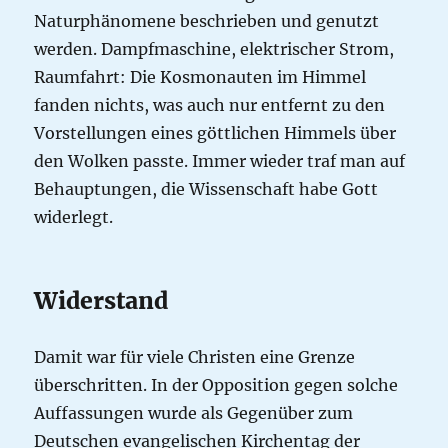
Naturphänomene beschrieben und genutzt
werden. Dampfmaschine, elektrischer Strom,
Raumfahrt: Die Kosmonauten im Himmel
fanden nichts, was auch nur entfernt zu den
Vorstellungen eines göttlichen Himmels über
den Wolken passte. Immer wieder traf man auf
Behauptungen, die Wissenschaft habe Gott
widerlegt.
Widerstand
Damit war für viele Christen eine Grenze
überschritten. In der Opposition gegen solche
Auffassungen wurde als Gegenüber zum
Deutschen evangelischen Kirchentag der