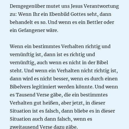
Demgegenüber mutet uns Jesus Verantwortung
zu: Wenn Ihr ein Ebenbild Gottes seht, dann
behandelt es so. Und wenn es ein Bettler oder
ein Gefangener wäre.
Wenn ein bestimmtes Verhalten richtig und
vernünftig ist, dann ist es richtig und
vernünftig, auch wenn es nicht in der Bibel
steht. Und wenn ein Verhalten nicht richtig ist,
dann wird es nicht besser, wenn es durch einen
Bibelvers legitimiert werden könnte. Und wenn
es Tausend Verse gäbe, die ein bestimmtes
Verhalten gut heißen, aber jetzt, in dieser
Situation ist es falsch, dann bliebe es in dieser
Situation auch dann falsch, wenn es
zweitausend Verse dazu gäbe.