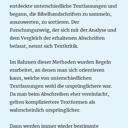
entdeckte unterschiedliche Textfassungen und
begann, die Bibelhandschriften zu sammeln,
auszuwerten, zu sortieren. Der
Forschungszweig, der sich mit der Analyse und
dem Vergleich der erhaltenen Abschriften
befasst, nennt sich Textkritik.
Im Rahmen dieser Methoden wurden Regeln
erarbeitet, an denen man sich orientieren
kann, welche von unterschiedlichen
Textfassungen wohl die ursprünglichere war.
Da man beim Abschreiben eher vereinfacht,
gelten kompliziertere Textformen als
wahrscheinlich ursprünglicher.
Dann werden immer wieder bestimmte