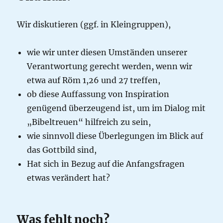
Wir diskutieren (ggf. in Kleingruppen),
wie wir unter diesen Umständen unserer
Verantwortung gerecht werden, wenn wir
etwa auf Röm 1,26 und 27 treffen,
ob diese Auffassung von Inspiration
genügend überzeugend ist, um im Dialog mit
„Bibeltreuen“ hilfreich zu sein,
wie sinnvoll diese Überlegungen im Blick auf
das Gottbild sind,
Hat sich in Bezug auf die Anfangsfragen
etwas verändert hat?
Was fehlt noch?