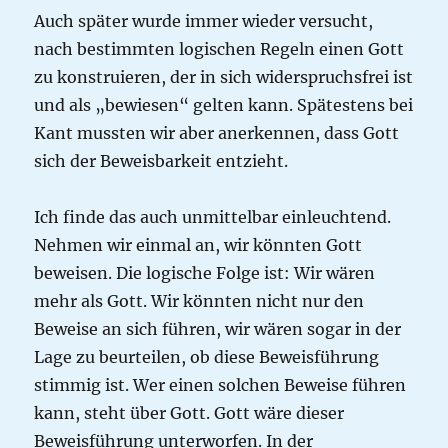
Auch später wurde immer wieder versucht,
nach bestimmten logischen Regeln einen Gott
zu konstruieren, der in sich widerspruchsfrei ist
und als „bewiesen“ gelten kann. Spätestens bei
Kant mussten wir aber anerkennen, dass Gott
sich der Beweisbarkeit entzieht.
Ich finde das auch unmittelbar einleuchtend.
Nehmen wir einmal an, wir könnten Gott
beweisen. Die logische Folge ist: Wir wären
mehr als Gott. Wir könnten nicht nur den
Beweise an sich führen, wir wären sogar in der
Lage zu beurteilen, ob diese Beweisführung
stimmig ist. Wer einen solchen Beweise führen
kann, steht über Gott. Gott wäre dieser
Beweisführung unterworfen. In der