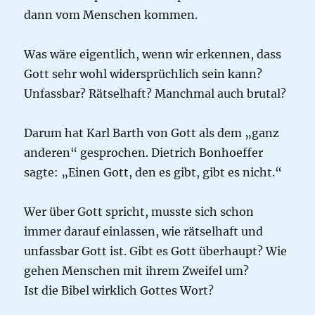
dann vom Menschen kommen.
Was wäre eigentlich, wenn wir erkennen, dass
Gott sehr wohl widersprüchlich sein kann?
Unfassbar? Rätselhaft? Manchmal auch brutal?
Darum hat Karl Barth von Gott als dem „ganz
anderen“ gesprochen. Dietrich Bonhoeffer
sagte: „Einen Gott, den es gibt, gibt es nicht.“
Wer über Gott spricht, musste sich schon
immer darauf einlassen, wie rätselhaft und
unfassbar Gott ist. Gibt es Gott überhaupt? Wie
gehen Menschen mit ihrem Zweifel um?
Ist die Bibel wirklich Gottes Wort?