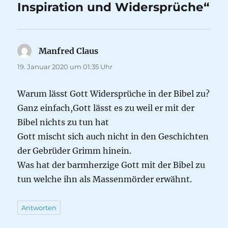
Inspiration und Widersprüche“
Manfred Claus
sagt:
19. Januar 2020 um 01:35 Uhr
Warum lässt Gott Widersprüche in der Bibel zu?
Ganz einfach,Gott lässt es zu weil er mit der
Bibel nichts zu tun hat
Gott mischt sich auch nicht in den Geschichten
der Gebrüder Grimm hinein.
Was hat der barmherzige Gott mit der Bibel zu
tun welche ihn als Massenmörder erwähnt.
Antworten