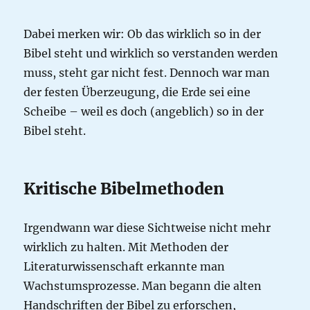
Dabei merken wir: Ob das wirklich so in der
Bibel steht und wirklich so verstanden werden
muss, steht gar nicht fest. Dennoch war man
der festen Überzeugung, die Erde sei eine
Scheibe – weil es doch (angeblich) so in der
Bibel steht.
Kritische Bibelmethoden
Irgendwann war diese Sichtweise nicht mehr
wirklich zu halten. Mit Methoden der
Literaturwissenschaft erkannte man
Wachstumsprozesse. Man begann die alten
Handschriften der Bibel zu erforschen,