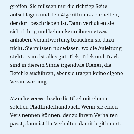
greifen. Sie müssen nur die richtige Seite
aufschlagen und den Algorithmus abarbeiten,
der dort beschrieben ist. Dann verhalten sie
sich richtig und keiner kann ihnen etwas
anhaben. Verantwortung brauchen sie dazu
nicht. Sie müssen nur wissen, wo die Anleitung
steht. Dann ist alles gut. Tick, Trick und Track
sind in diesem Sinne irgendwie Diener, die
Befehle ausführen, aber sie tragen keine eigene
Verantwortung.
Manche verwechseln die Bibel mit einem
solchen Pfadfinderhandbuch. Wenn sie einen
Vers nennen können, der zu ihrem Verhalten
passt, dann ist ihr Verhalten damit legitimiert.