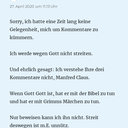
27. April 2020 um 11:13 Uhr
Sorry, ich hatte eine Zeit lang keine
Gelegenheit, mich um Kommentare zu
kümmern.
Ich werde wegen Gott nicht streiten.
Und ehrlich gesagt: Ich verstehe Ihre drei
Kommentare nicht, Manfred Claus.
Wenn Gott Gott ist, hat er mit der Bibel zu tun
und hat er mit Grimms Märchen zu tun.
Nur beweisen kann ich ihn nicht. Streit
deswegen ist m.E. unnütz.