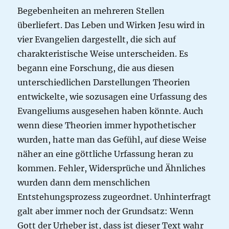
Begebenheiten an mehreren Stellen
überliefert. Das Leben und Wirken Jesu wird in
vier Evangelien dargestellt, die sich auf
charakteristische Weise unterscheiden. Es
begann eine Forschung, die aus diesen
unterschiedlichen Darstellungen Theorien
entwickelte, wie sozusagen eine Urfassung des
Evangeliums ausgesehen haben könnte. Auch
wenn diese Theorien immer hypothetischer
wurden, hatte man das Gefühl, auf diese Weise
näher an eine göttliche Urfassung heran zu
kommen. Fehler, Widersprüche und Ähnliches
wurden dann dem menschlichen
Entstehungsprozess zugeordnet. Unhinterfragt
galt aber immer noch der Grundsatz: Wenn
Gott der Urheber ist, dass ist dieser Text wahr