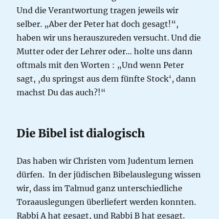
Und die Verantwortung tragen jeweils wir
selber. „Aber der Peter hat doch gesagt!“,
haben wir uns herauszureden versucht. Und die
Mutter oder der Lehrer oder… holte uns dann
oftmals mit den Worten : „Und wenn Peter
sagt, ‚du springst aus dem fünfte Stock‘, dann
machst Du das auch?!“
Die Bibel ist dialogisch
Das haben wir Christen vom Judentum lernen
dürfen. In der jüdischen Bibelauslegung wissen
wir, dass im Talmud ganz unterschiedliche
Toraauslegungen überliefert werden konnten.
Rabbi A hat gesagt, und Rabbi B hat gesagt.