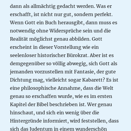
dann als allmächtig gedacht werden. Was er
erschafft, ist nicht nur gut, sondern perfekt.
Wenn Gott ein Buch herausgibt, dann muss es
notwendig ohne Widersprüche sein und die
Realität möglichst genau abbilden. Gott
erscheint in dieser Vorstellung wie ein
seelenloser historischer Bürokrat. Aber ist es
demgegenüber so völlig abwegig, sich Gott als
jemanden vorzustellen mit Fantasie, der gute
Dichtung mag, vielleicht sogar Kabarett? Es ist
eine philosophische Annahme, dass die Welt
genau so erschaffen wurde, wie es im ersten
Kapitel der Bibel beschrieben ist. Wer genau
hinschaut, und sich ein wenig über die
Hintergründe informiert, wird feststellen, dass
sich das Judentum in einem wunderschön