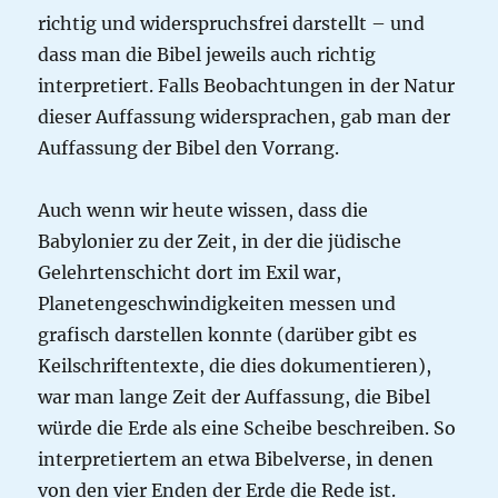
richtig und widerspruchsfrei darstellt – und
dass man die Bibel jeweils auch richtig
interpretiert. Falls Beobachtungen in der Natur
dieser Auffassung widersprachen, gab man der
Auffassung der Bibel den Vorrang.
Auch wenn wir heute wissen, dass die
Babylonier zu der Zeit, in der die jüdische
Gelehrtenschicht dort im Exil war,
Planetengeschwindigkeiten messen und
grafisch darstellen konnte (darüber gibt es
Keilschriftentexte, die dies dokumentieren),
war man lange Zeit der Auffassung, die Bibel
würde die Erde als eine Scheibe beschreiben. So
interpretiertem an etwa Bibelverse, in denen
von den vier Enden der Erde die Rede ist.