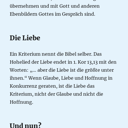
übernehmen und mit Gott und anderen
Ebenbildern Gottes im Gespräch sind.
Die Liebe
Ein Kriterium nennt die Bibel selber. Das
Hohelied der Liebe endet in 1. Kor 13,13 mit den
Worten: „… aber die Liebe ist die größte unter
ihnen.“ Wenn Glaube, Liebe und Hoffnung in
Konkurrenz geraten, ist die Liebe das
Kriterium, nicht der Glaube und nicht die
Hoffnung.
Und nun?