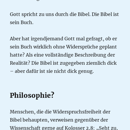
Gott spricht zu uns durch die Bibel. Die Bibel ist
sein Buch.
Aber hat irgendjemand Gott mal gefragt, ob er
sein Buch wirklich ohne Widersprüche geplant
hatte? Als eine vollständige Beschreibung der
Realität? Die Bibel ist zugegeben ziemlich dick
– aber dafür ist sie nicht dick genug.
Philosophie?
Menschen, die die Widerspruchsfreiheit der
Bibel behaupten, verweisen gegenüber der
Wissenschaft gerne auf Kolosser 2,8: „Seht zu,