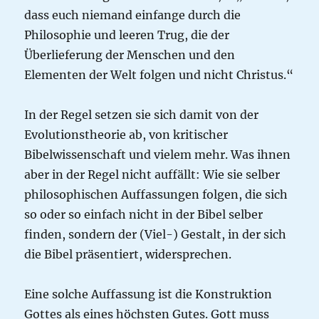
dass euch niemand einfange durch die
Philosophie und leeren Trug, die der
Überlieferung der Menschen und den
Elementen der Welt folgen und nicht Christus.“
In der Regel setzen sie sich damit von der
Evolutionstheorie ab, von kritischer
Bibelwissenschaft und vielem mehr. Was ihnen
aber in der Regel nicht auffällt: Wie sie selber
philosophischen Auffassungen folgen, die sich
so oder so einfach nicht in der Bibel selber
finden, sondern der (Viel-) Gestalt, in der sich
die Bibel präsentiert, widersprechen.
Eine solche Auffassung ist die Konstruktion
Gottes als eines höchsten Gutes. Gott muss