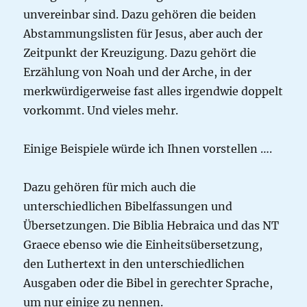
unvereinbar sind. Dazu gehören die beiden
Abstammungslisten für Jesus, aber auch der
Zeitpunkt der Kreuzigung. Dazu gehört die
Erzählung von Noah und der Arche, in der
merkwürdigerweise fast alles irgendwie doppelt
vorkommt. Und vieles mehr.
Einige Beispiele würde ich Ihnen vorstellen ….
Dazu gehören für mich auch die
unterschiedlichen Bibelfassungen und
Übersetzungen. Die Biblia Hebraica und das NT
Graece ebenso wie die Einheitsübersetzung,
den Luthertext in den unterschiedlichen
Ausgaben oder die Bibel in gerechter Sprache,
um nur einige zu nennen.