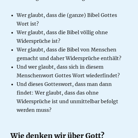
Wer glaubt, dass die (ganze) Bibel Gottes
Wort ist?
Wer glaubt, dass die Bibel völlig ohne
Widersprüche ist?
Wer glaubt, dass die Bibel von Menschen
gemacht und daher Widersprüche enthält?
Und wer glaubt, dass sich in diesem
Menschenwort Gottes Wort wiederfindet?
Und dieses Gotteswort, dass man dann
findet: Wer glaubt, dass das ohne
Widersprüche ist und unmittelbar befolgt
werden muss?
Wie denken wir über Gott?