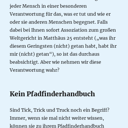
jeder Mensch in einer besonderen
Verantwortung für das, was er tut und wie er
oder sie anderen Menschen begegnet. Falls
dabei bei Ihnen sofort Assoziation zum großen
Weltgericht in Matthäus 25 entsteht („was ihr
diesem Geringsten (nicht) getan habt, habt ihr
mir (nicht) getan“), so ist das durchaus
beabsichtigt. Aber wie nehmen wir diese
Verantwortung wahr?
Kein Pfadfinderhandbuch
Sind Tick, Trick und Truck noch ein Begriff?
Immer, wenn sie mal nicht weiter wissen,
können sie zu ihrem Pfadfinderhandbuch