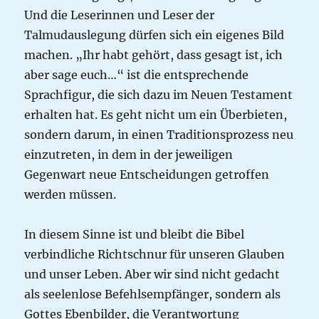
Und die Leserinnen und Leser der
Talmudauslegung dürfen sich ein eigenes Bild
machen. „Ihr habt gehört, dass gesagt ist, ich
aber sage euch…“ ist die entsprechende
Sprachfigur, die sich dazu im Neuen Testament
erhalten hat. Es geht nicht um ein Überbieten,
sondern darum, in einen Traditionsprozess neu
einzutreten, in dem in der jeweiligen
Gegenwart neue Entscheidungen getroffen
werden müssen.
In diesem Sinne ist und bleibt die Bibel
verbindliche Richtschnur für unseren Glauben
und unser Leben. Aber wir sind nicht gedacht
als seelenlose Befehlsempfänger, sondern als
Gottes Ebenbilder, die Verantwortung