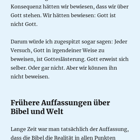
Konsequenz hätten wir bewiesen, dass wir über
Gott stehen. Wir hätten bewiesen: Gott ist
nicht Gott.
Darum würde ich zugespitzt sogar sagen: Jeder
Versuch, Gott in irgendeiner Weise zu
beweisen, ist Gotteslästerung. Gott erweist sich
selber. Oder gar nicht. Aber wir können ihn
nicht beweisen.
Frühere Auffassungen über
Bibel und Welt
Lange Zeit war man tatsächlich der Auffassung,
dass die Bibel die Realität in allen Punkten