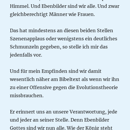
Himmel. Und Ebenbilder sind wir alle. Und zwar
gleichberechtigt Männer wie Frauen.
Das hat mindestens an diesen beiden Stellen
Szenenapplaus oder wenigstens ein deutliches
Schmunzeln gegeben, so stelle ich mir das
jedenfalls vor.
Und für mein Empfinden sind wir damit
wesentlich näher am Bibeltext als wenn wir ihn
zu einer Offensive gegen die Evolutionstheorie
missbrauchen.
Er erinnert uns an unsere Verantwortung, jede
und jeder an seiner Stelle. Denn Ebenbilder
Gottes sind wir nun alle. Wie der König steht