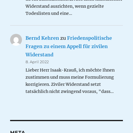
Widerstand ausrichten, wenn gezielte
Todeslisten und eine…
Bernd Kehren
zu
Friedenspolitische
Fragen zu einem Appell für zivilen
Widerstand
8. April 2022
Lieber Herr Isaak-Krauß, ich möchte Ihnen
zustimmen und muss meine Formulierung
korrigieren. Ziviler Widerstand setzt
tatsächlich nicht zwingend voraus, "dass…
META