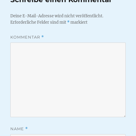
Deine E-Mail-Adresse wird nicht veröffentlicht.
Erforderliche Felder sind mit
*
markiert
KOMMENTAR
*
NAME
*