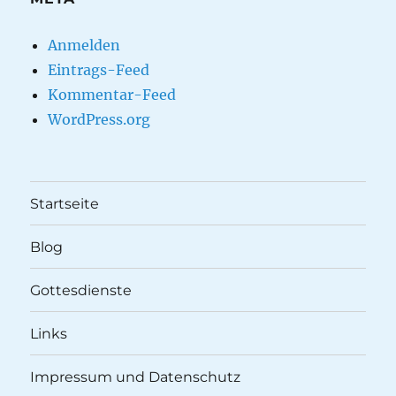
Anmelden
Eintrags-Feed
Kommentar-Feed
WordPress.org
Startseite
Blog
Gottesdienste
Links
Impressum und Datenschutz