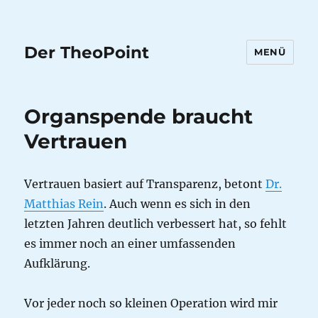
Der TheoPoint
MENÜ
Organspende braucht
Vertrauen
Vertrauen basiert auf Transparenz, betont
Dr.
Matthias Rein
. Auch wenn es sich in den
letzten Jahren deutlich verbessert hat, so fehlt
es immer noch an einer umfassenden
Aufklärung.
Vor jeder noch so kleinen Operation wird mir