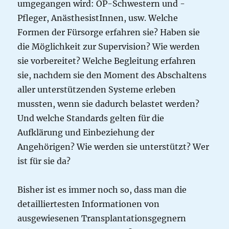
umgegangen wird: OP-Schwestern und -
Pfleger, AnästhesistInnen, usw. Welche
Formen der Fürsorge erfahren sie? Haben sie
die Möglichkeit zur Supervision? Wie werden
sie vorbereitet? Welche Begleitung erfahren
sie, nachdem sie den Moment des Abschaltens
aller unterstützenden Systeme erleben
mussten, wenn sie dadurch belastet werden?
Und welche Standards gelten für die
Aufklärung und Einbeziehung der
Angehörigen? Wie werden sie unterstützt? Wer
ist für sie da?
Bisher ist es immer noch so, dass man die
detailliertesten Informationen von
ausgewiesenen Transplantationsgegnern