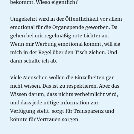
bekommt. Wieso eigentlich?
Umgekehrt wird in der Öffentlichkeit vor allem
emotional für die Organspende geworben. Da
gehen bei mir regelmäßig rote Lichter an.
Wenn mir Werbung emotional kommt, will sie
mich in der Regel über den Tisch ziehen. Und
dann schalte ich ab.
Viele Menschen wollen die Einzelheiten gar
nicht wissen. Das ist zu respektieren. Aber das
Wissen darum, dass nichts verheimlicht wird,
und dass jede nötige Information zur
Verfügung steht, sorgt für Transparenz und
könnte für Vertrauen sorgen.