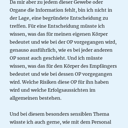
Da mir aber zu jedem dieser Gewebe oder
Organe die Information fehlt, bin ich nicht in
der Lage, eine begründete Entscheidung zu
treffen. Für eine Entscheidung müsste ich
wissen, was das für meinen eigenen Körper
bedeutet und wie bei der OP vorgegangen wird,
genauso ausführlich, wie es bei jeder anderen
OP sonst auch geschieht. Und ich müsste
wissen, was das für den Körper des Empfängers
bedeutet und wie bei dessen OP vorgegangen
wird. Welche Risiken diese OP für ihn haben
wird und welche Erfolgsaussichten im
allgemeinen bestehen.
Und bei diesem besonders sensiblen Thema
wüsste ich auch gerne, wie mit dem Personal