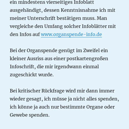
ein mindestens vierseitiges Infoblatt
ausgehändigt, dessen Kenntnisnahme ich mit
meiner Unterschrift bestätigen muss. Man
vergleiche den Umfang solcher Infoblätter mit
den Infos auf
www.organspende-info.de
Bei der Organspende genügt im Zweifel ein
kleiner Ausriss aus einer postkartengroßen
Infoschrift, die mir irgendwann einmal
zugeschickt wurde.
Bei kritischer Rückfrage wird mir dann immer
wieder gesagt, ich müsse ja nicht alles spenden,
ich könne ja auch nur bestimmte Organe oder
Gewebe spenden.