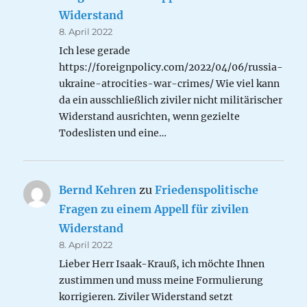
Widerstand
8. April 2022
Ich lese gerade
https://foreignpolicy.com/2022/04/06/russia-
ukraine-atrocities-war-crimes/ Wie viel kann
da ein ausschließlich ziviler nicht militärischer
Widerstand ausrichten, wenn gezielte
Todeslisten und eine…
Bernd Kehren
zu
Friedenspolitische
Fragen zu einem Appell für zivilen
Widerstand
8. April 2022
Lieber Herr Isaak-Krauß, ich möchte Ihnen
zustimmen und muss meine Formulierung
korrigieren. Ziviler Widerstand setzt