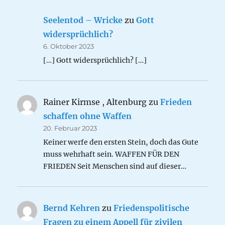
Seelentod – Wricke
zu
Gott
widersprüchlich?
6. Oktober 2023
[…] Gott widersprüchlich? […]
Rainer Kirmse , Altenburg
zu
Frieden
schaffen ohne Waffen
20. Februar 2023
Keiner werfe den ersten Stein, doch das Gute
muss wehrhaft sein. WAFFEN FÜR DEN
FRIEDEN Seit Menschen sind auf dieser…
Bernd Kehren
zu
Friedenspolitische
Fragen zu einem Appell für zivilen