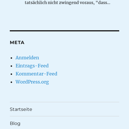
tatsächlich nicht zwingend voraus, "dass…
META
Anmelden
Eintrags-Feed
Kommentar-Feed
WordPress.org
Startseite
Blog