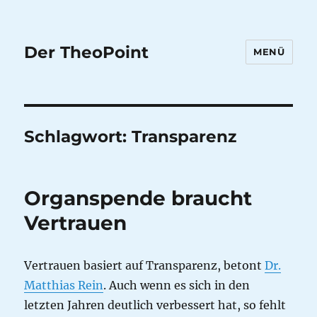
Der TheoPoint
MENÜ
Schlagwort:
Transparenz
Organspende braucht
Vertrauen
Vertrauen basiert auf Transparenz, betont
Dr.
Matthias Rein
. Auch wenn es sich in den
letzten Jahren deutlich verbessert hat, so fehlt