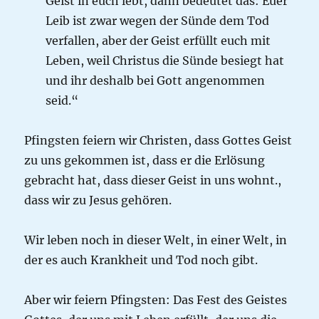
Geist in euch lebt, dann bedeutet das: Euer
Leib ist zwar wegen der Sünde dem Tod
verfallen, aber der Geist erfüllt euch mit
Leben, weil Christus die Sünde besiegt hat
und ihr deshalb bei Gott angenommen
seid.“
Pfingsten feiern wir Christen, dass Gottes Geist
zu uns gekommen ist, dass er die Erlösung
gebracht hat, dass dieser Geist in uns wohnt.,
dass wir zu Jesus gehören.
Wir leben noch in dieser Welt, in einer Welt, in
der es auch Krankheit und Tod noch gibt.
Aber wir feiern Pfingsten: Das Fest des Geistes