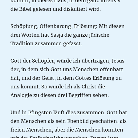
kommt, in dieses Haus, in dem ganz intensiv
die Bibel gelesen und diskutiert wird.
Schöpfung, Offenbarung, Erlösung: Mit diesen
drei Worten hat Sasja die ganze jüdische
Tradition zusammen gefasst.
Gott der Schöpfer, würde ich übertragen, Jesus
der, in dem sich Gott uns Menschen offenbart
hat, und der Geist, in dem Gottes Erlösung zu
uns kommt. So würde ich als Christ die
Analogie zu diesen drei Begriffen sehen.
Und in Pfingsten läuft dies zusammen. Gott hat
den Menschen als sein Ebenbild geschaffen, als
freien Menschen, aber die Menschen konnten