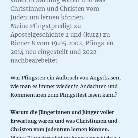
voller Erwartung waren und was
Christinnen und Christen vom
Judentum lernen können.
Meine Pfingstpredigt zu
Apostelgeschichte 2 und (kurz) zu
Römer 8 vom 19.05.2002, Pfingsten
2014 neu eingestellt und 2022
nachbearebeitet
War Pfingsten ein Aufbruch von Angsthasen,
wie man es immer wieder in Andachten und
Kommentaren zum Pfingstfest lesen kann?
Warum die Jüngerinnen und Jünger voller
Erwartung waren und was Christinnen und
Christen vom Judentum lernen können.