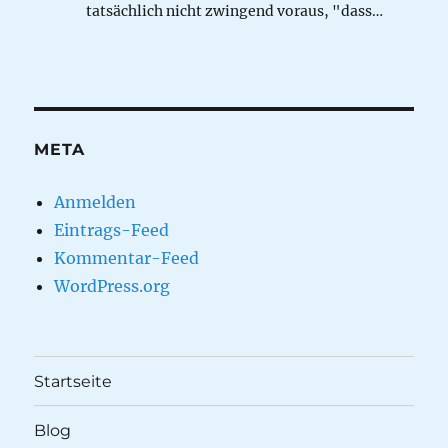
tatsächlich nicht zwingend voraus, "dass…
META
Anmelden
Eintrags-Feed
Kommentar-Feed
WordPress.org
Startseite
Blog