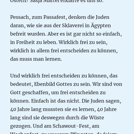
Ostern? Sasja Martel erklärte es uns so:
Pessach, zum Passafest, denken die Juden
daran, wie sie aus der Sklaverei in Ägypten
befreit wurden. Aber es ist gar nicht so einfach,
in Freiheit zu leben. Wirklich frei zu sein,
wirklich in allem frei entscheiden zu können,
das muss man lernen.
Und wirklich frei entscheiden zu können, das
bedeutet, Ebenbild Gottes zu sein. Wir sind von
Gott geschaffen, um frei entscheiden zu
können. Einfach ist das nicht. Die Juden sagen,
40 Jahre lang mussten sie es lernen, 40 Jahre
lang sind sie deswegen durch die Wüste
gezogen. Und am Schawout-Fest, am