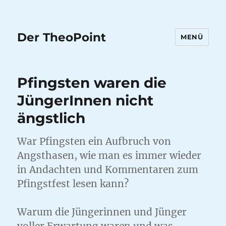
Der TheoPoint
MENÜ
Pfingsten waren die
JüngerInnen nicht
ängstlich
War Pfingsten ein Aufbruch von
Angsthasen, wie man es immer wieder
in Andachten und Kommentaren zum
Pfingstfest lesen kann?
Warum die Jüngerinnen und Jünger