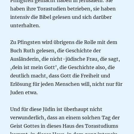
Pfingsten gemacht haben in Jerusalem: Sie
haben ihre Torastudien betrieben, sie haben
intensiv die Bibel gelesen und sich darüber
unterhalten.
Zu Pfingsten wird übrigens die Rolle mit dem
Buch Ruth gelesen, die Geschichte der
Ausländerin, die nicht-jüdische Frau, die sagt,
‚dein ist mein Gott’, die Geschichte also, die
deutlich macht, dass Gott die Freiheit und
Erlösung für jeden Menschen will, nicht nur für
Juden etwa.
Und für diese Jüdin ist überhaupt nicht
verwunderlich, dass an einem solchen Tag der
Geist Gottes in dieses Haus des Torastudiums