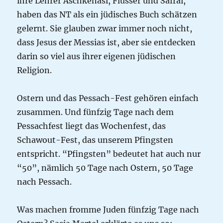
ihre Lehrer Aschkenasi, Flusser und Safrai,
haben das NT als ein jüdisches Buch schätzen
gelernt. Sie glauben zwar immer noch nicht,
dass Jesus der Messias ist, aber sie entdecken
darin so viel aus ihrer eigenen jüdischen
Religion.
Ostern und das Pessach-Fest gehören einfach
zusammen. Und fünfzig Tage nach dem
Pessachfest liegt das Wochenfest, das
Schawout-Fest, das unserem Pfingsten
entspricht. “Pfingsten” bedeutet hat auch nur
“50”, nämlich 50 Tage nach Ostern, 50 Tage
nach Pessach.
Was machen fromme Juden fünfzig Tage nach