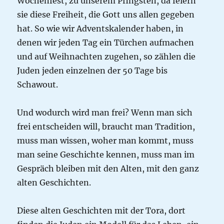
Wochenfest, zu unserem Pfingsten, da feiern
sie diese Freiheit, die Gott uns allen gegeben
hat. So wie wir Adventskalender haben, in
denen wir jeden Tag ein Türchen aufmachen
und auf Weihnachten zugehen, so zählen die
Juden jeden einzelnen der 50 Tage bis
Schawout.
Und wodurch wird man frei? Wenn man sich
frei entscheiden will, braucht man Tradition,
muss man wissen, woher man kommt, muss
man seine Geschichte kennen, muss man im
Gespräch bleiben mit den Alten, mit den ganz
alten Geschichten.
Diese alten Geschichten mit der Tora, dort