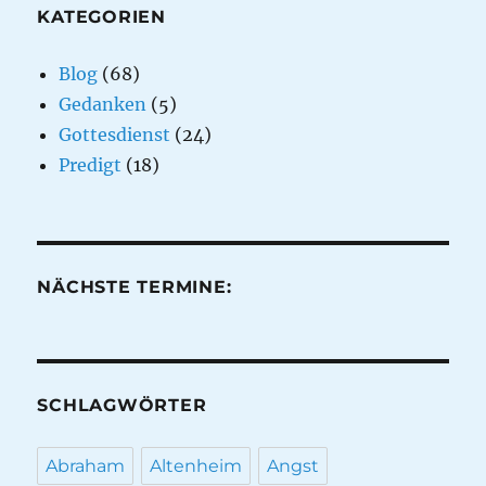
KATEGORIEN
Blog
(68)
Gedanken
(5)
Gottesdienst
(24)
Predigt
(18)
NÄCHSTE TERMINE:
SCHLAGWÖRTER
Abraham
Altenheim
Angst