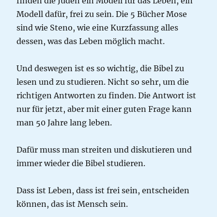
finden die Juden ein Modell für das Leben, ein
Modell dafür, frei zu sein. Die 5 Bücher Mose
sind wie Steno, wie eine Kurzfassung alles
dessen, was das Leben möglich macht.
Und deswegen ist es so wichtig, die Bibel zu
lesen und zu studieren. Nicht so sehr, um die
richtigen Antworten zu finden. Die Antwort ist
nur für jetzt, aber mit einer guten Frage kann
man 50 Jahre lang leben.
Dafür muss man streiten und diskutieren und
immer wieder die Bibel studieren.
Dass ist Leben, dass ist frei sein, entscheiden
können, das ist Mensch sein.