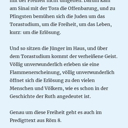
mit der Freiheit nicht umgehen. Darum kam
am Sinai mit der Tora die Offenbarung, und zu
Pfingsten bemühen sich die Juden um das
Torastudium, um die Freiheit, um das Leben,
kurz: um die Erlösung.
Und so sitzen die Jünger im Haus, und über
dem Torastudium kommt der verheißene Geist.
Völlig unverwunderlich erleben sie eine
Flammenerscheinung, völlig unverwunderlich
öffnet sich die Erlösung zu den vielen
Menschen und Völkern, wie es schon in der
Geschichte der Ruth angedeutet ist.
Genau um diese Freiheit geht es auch im
Predigttext aus Röm 8.