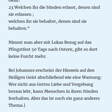
Geist
!
23
Welchen ihr die Sünden erlasst, denen sind
sie erlassen
;
welchen ihr sie behaltet, denen sind sie
behalten.“
Nimmt man aber mit Lukas Bezug auf das
Pfingstfest 50 Tage nach Ostern, gibt es dort
keine Furcht mehr.
Bei Johannes erscheint der Hinweis auf den
Heiligen Geist abschließend wie eine Warnung:
Wer nicht aus Gottes Liebe und Vergebung
heraus lebt, kann Menschen in ihren Sünden
festhalten. Aber das ist noch ein ganz anderes
Thema.]