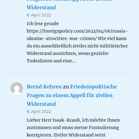
Widerstand
8. April 2022
Ich lese gerade
https://foreignpolicy.com/2022/04/06/russia-
ukraine-atrocities-war-crimes/ Wie viel kann
da ein ausschließlich ziviler nicht militärischer
Widerstand ausrichten, wenn gezielte
Todeslisten und eine…
Bernd Kehren
zu
Friedenspolitische
Fragen zu einem Appell für zivilen
Widerstand
8. April 2022
Lieber Herr Isaak-Krauß, ich möchte Ihnen
zustimmen und muss meine Formulierung
korrigieren. Ziviler Widerstand setzt