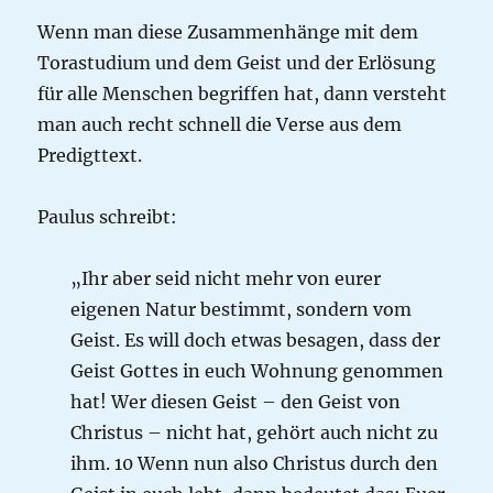
Wenn man diese Zusammenhänge mit dem
Torastudium und dem Geist und der Erlösung
für alle Menschen begriffen hat, dann versteht
man auch recht schnell die Verse aus dem
Predigttext.
Paulus schreibt:
„Ihr aber seid nicht mehr von eurer
eigenen Natur bestimmt, sondern vom
Geist. Es will doch etwas besagen, dass der
Geist Gottes in euch Wohnung genommen
hat! Wer diesen Geist – den Geist von
Christus – nicht hat, gehört auch nicht zu
ihm. 10 Wenn nun also Christus durch den