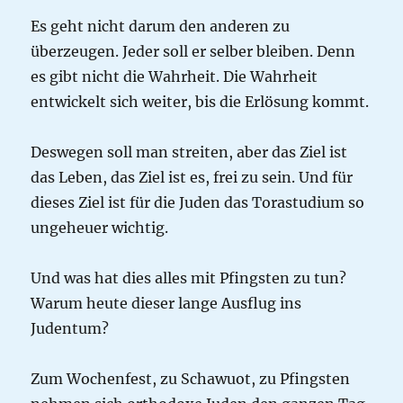
Es geht nicht darum den anderen zu
überzeugen. Jeder soll er selber bleiben. Denn
es gibt nicht die Wahrheit. Die Wahrheit
entwickelt sich weiter, bis die Erlösung kommt.
Deswegen soll man streiten, aber das Ziel ist
das Leben, das Ziel ist es, frei zu sein. Und für
dieses Ziel ist für die Juden das Torastudium so
ungeheuer wichtig.
Und was hat dies alles mit Pfingsten zu tun?
Warum heute dieser lange Ausflug ins
Judentum?
Zum Wochenfest, zu Schawuot, zu Pfingsten