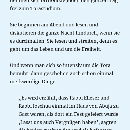
nehmen sich orthodoxe Juden den ganzen Tag
frei zum Torastudium.
Sie beginnen am Abend und lesen und
diskutieren die ganze Nacht hindurch, wenn sie
es durchhalten. Sie lesen und streiten, denn es
geht um das Leben und um die Freiheit.
Und wenn man sich so intensiv um die Tora
bemüht, dann geschehen auch schon einmal
merkwürdige Dinge.
„Es wird erzählt, dass Rabbi Elieser und
Rabbi Joschua einmal im Haus von Abuja zu
Gast waren, als dort ein Fest gefeiert wurde.
‚Lasst uns auch Vergnügen haben’, sagten