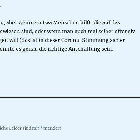
…
s, aber wenn es etwa Menschen hilft, die auf das
ewiesen sind, oder wenn man auch mal selber offensiv
gen will (das ist in dieser Corona-Stimmung sicher
önnte es genau die richtige Anschaffung sein.
iche Felder sind mit
*
markiert