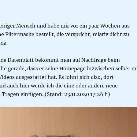
gieriger Mensch und habe mir vor ein paar Wochen aus
 Filtermaske bestellt, die verspricht, relativ dicht zu
 da.
nde Datenblatt bekommt man auf Nachfrage beim
sehe gerade, dass er seine Homepage inzwischen selber m
Videos ausgestattet hat. Es lohnt sich also, dort
nd auch hier werde ich die eine oder andere neue
Tragen einfügen. (Stand: 23.11.2020 17:26 h)