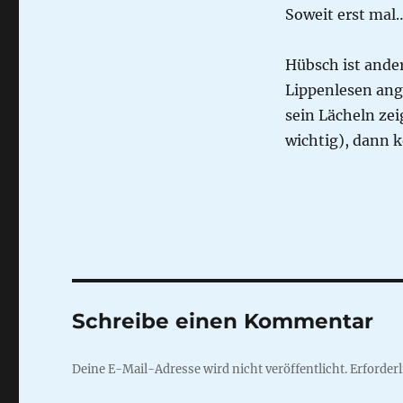
Soweit erst mal
Hübsch ist ander
Lippenlesen ang
sein Lächeln zei
wichtig), dann k
Schreibe einen Kommentar
Deine E-Mail-Adresse wird nicht veröffentlicht.
Erforderl