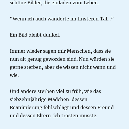
schöne Bilder, die einladen zum Leben.
“Wenn ich auch wanderte im finsteren Tal…”
Ein Bild bleibt dunkel.
Immer wieder sagen mir Menschen, dass sie
nun alt genug geworden sind. Nun würden sie
gerne sterben, aber sie wissen nicht wann und
wie.
Und andere sterben viel zu früh, wie das
siebzehnjährige Mädchen, dessen
Reanimierung fehlschlägt und dessen Freund
und dessen Eltern ich trösten musste.