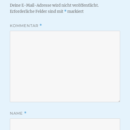
Deine E-Mail-Adresse wird nicht veröffentlicht.
Erforderliche Felder sind mit
*
markiert
KOMMENTAR
*
NAME
*