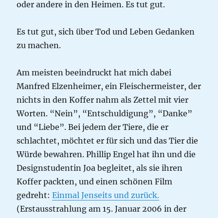
oder andere in den Heimen. Es tut gut.
Es tut gut, sich über Tod und Leben Gedanken
zu machen.
Am meisten beeindruckt hat mich dabei
Manfred Elzenheimer, ein Fleischermeister, der
nichts in den Koffer nahm als Zettel mit vier
Worten. “Nein”, “Entschuldigung”, “Danke”
und “Liebe”. Bei jedem der Tiere, die er
schlachtet, möchtet er für sich und das Tier die
Würde bewahren. Phillip Engel hat ihn und die
Designstudentin Joa begleitet, als sie ihren
Koffer packten, und einen schönen Film
gedreht:
Einmal Jenseits und zurück.
(Erstausstrahlung am 15. Januar 2006 in der