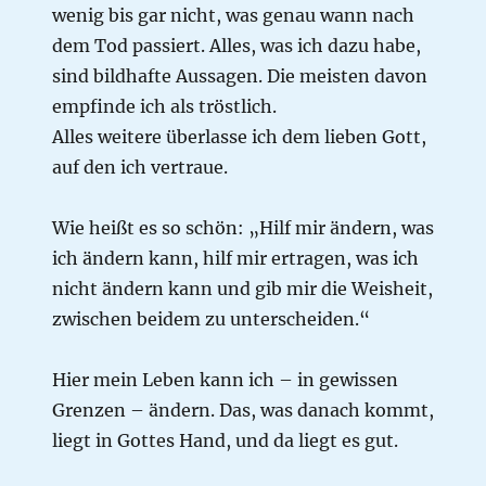
wenig bis gar nicht, was genau wann nach
dem Tod passiert. Alles, was ich dazu habe,
sind bildhafte Aussagen. Die meisten davon
empfinde ich als tröstlich.
Alles weitere überlasse ich dem lieben Gott,
auf den ich vertraue.
Wie heißt es so schön: „Hilf mir ändern, was
ich ändern kann, hilf mir ertragen, was ich
nicht ändern kann und gib mir die Weisheit,
zwischen beidem zu unterscheiden.“
Hier mein Leben kann ich – in gewissen
Grenzen – ändern. Das, was danach kommt,
liegt in Gottes Hand, und da liegt es gut.