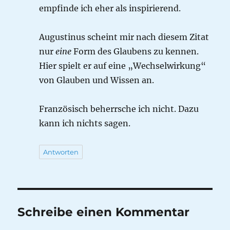
empfinde ich eher als inspirierend.
Augustinus scheint mir nach diesem Zitat
nur
eine
Form des Glaubens zu kennen.
Hier spielt er auf eine „Wechselwirkung“
von Glauben und Wissen an.
Französisch beherrsche ich nicht. Dazu
kann ich nichts sagen.
Antworten
Schreibe einen Kommentar