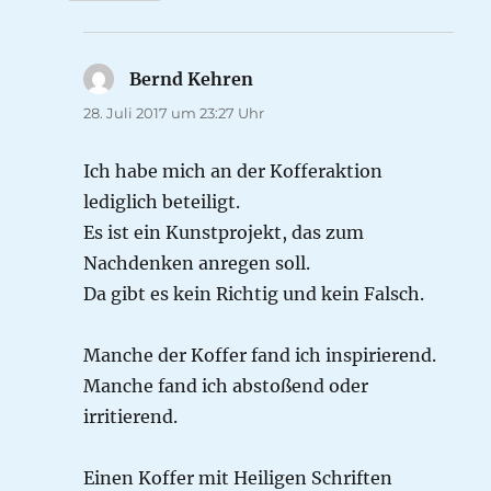
Bernd Kehren
sagt:
28. Juli 2017 um 23:27 Uhr
Ich habe mich an der Kofferaktion
lediglich beteiligt.
Es ist ein Kunstprojekt, das zum
Nachdenken anregen soll.
Da gibt es kein Richtig und kein Falsch.
Manche der Koffer fand ich inspirierend.
Manche fand ich abstoßend oder
irritierend.
Einen Koffer mit Heiligen Schriften