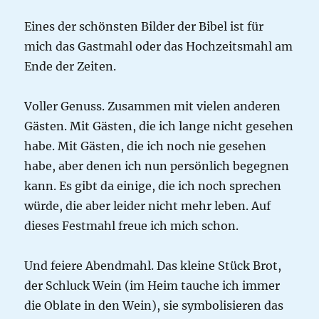
Eines der schönsten Bilder der Bibel ist für
mich das Gastmahl oder das Hochzeitsmahl am
Ende der Zeiten.
Voller Genuss. Zusammen mit vielen anderen
Gästen. Mit Gästen, die ich lange nicht gesehen
habe. Mit Gästen, die ich noch nie gesehen
habe, aber denen ich nun persönlich begegnen
kann. Es gibt da einige, die ich noch sprechen
würde, die aber leider nicht mehr leben. Auf
dieses Festmahl freue ich mich schon.
Und feiere Abendmahl. Das kleine Stück Brot,
der Schluck Wein (im Heim tauche ich immer
die Oblate in den Wein), sie symbolisieren das