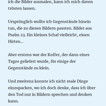
ich die Bilder ausmalen, kann ich mich davon
trösten lassen.
Ursprünglich wollte ich Gegenstände hinein
tun, die zu diesen Bildern passten. Bilder aus
Psalm 23. Ein kleines Schaf vielleicht, einen
Hirten…
Aber erstens war der Koffer, der dann eines
Tages geliefert wurde, für einige der
Gegenstände zu klein.
Und zweitens konnte ich nicht reale Dinge
einzupacken, wo ich doch denke, dass ich über
den Tod nur in Bildern sprechen und denken
kann.