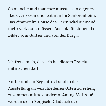
So manche und mancher musste sein eigenes
Haus verlassen und lebt nun im Seniorenheim.
Das Zimmer im Hause des Herrn wird niemand
mehr verlassen müssen. Auch dafür stehen die
Bilder vom Garten und von der Burg…
–
Ich freue mich, dass ich bei diesem Projekt
mitmachen darf.
Koffer und ein Begleittext sind in der
Ausstellung an verschiedenen Orten zu sehen,
zusammen mit 102 anderen. Am 19. Mai 2006
wurden sie in Bergisch-Gladbach der