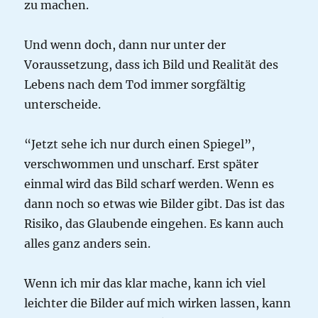
zu machen.
Und wenn doch, dann nur unter der
Voraussetzung, dass ich Bild und Realität des
Lebens nach dem Tod immer sorgfältig
unterscheide.
“Jetzt sehe ich nur durch einen Spiegel”,
verschwommen und unscharf. Erst später
einmal wird das Bild scharf werden. Wenn es
dann noch so etwas wie Bilder gibt. Das ist das
Risiko, das Glaubende eingehen. Es kann auch
alles ganz anders sein.
Wenn ich mir das klar mache, kann ich viel
leichter die Bilder auf mich wirken lassen, kann