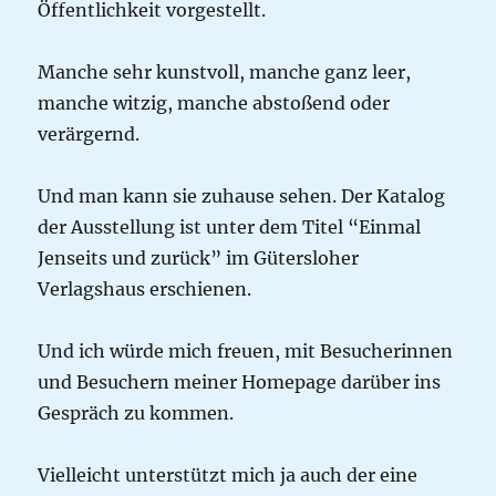
Öffentlichkeit vorgestellt.
Manche sehr kunstvoll, manche ganz leer,
manche witzig, manche abstoßend oder
verärgernd.
Und man kann sie zuhause sehen. Der Katalog
der Ausstellung ist unter dem Titel “Einmal
Jenseits und zurück” im Gütersloher
Verlagshaus erschienen.
Und ich würde mich freuen, mit Besucherinnen
und Besuchern meiner Homepage darüber ins
Gespräch zu kommen.
Vielleicht unterstützt mich ja auch der eine