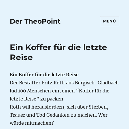
Der TheoPoint
MENÜ
Ein Koffer für die letzte
Reise
Ein Koffer für die letzte Reise
Der Bestatter Fritz Roth aus Bergisch-Gladbach
lud 100 Menschen ein, einen “Koffer für die
letzte Reise” zu packen.
Roth will herausfordern, sich über Sterben,
Trauer und Tod Gedanken zu machen. Wer
würde mitmachen?