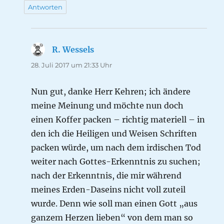
Antworten
R. Wessels
sagt:
28. Juli 2017 um 21:33 Uhr
Nun gut, danke Herr Kehren; ich ändere
meine Meinung und möchte nun doch
einen Koffer packen – richtig materiell – in
den ich die Heiligen und Weisen Schriften
packen würde, um nach dem irdischen Tod
weiter nach Gottes-Erkenntnis zu suchen;
nach der Erkenntnis, die mir während
meines Erden-Daseins nicht voll zuteil
wurde. Denn wie soll man einen Gott „aus
ganzem Herzen lieben“ von dem man so