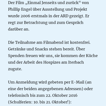
Der Film „Einmal Jenseits und zurück“ von
Phillip Engel über Ausstellung und Projekt
wurde 2006 erstmals in der ARD gezeigt. Er
regt zur Betrachtung und zum Gespräch
darüber an.
Die Teilnahme am Filmabend ist kostenfrei.
Getränke und Snacks stehen bereit. Über
Spenden freuen wir uns, sie kommen der Küche
und der Arbeit des Hospizes am Iterbach
zugute.
Um Anmeldung wird gebeten per E-Mail (an
eine der beiden angegebenen Adressen) oder
telefonisch bis zum 22. Oktober 2016
(Schulferien: 10. bis 21. Oktober!):