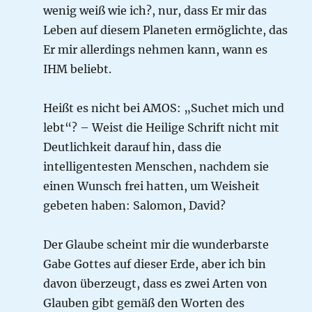
wenig weiß wie ich?, nur, dass Er mir das
Leben auf diesem Planeten ermöglichte, das
Er mir allerdings nehmen kann, wann es
IHM beliebt.
Heißt es nicht bei AMOS: „Suchet mich und
lebt“? – Weist die Heilige Schrift nicht mit
Deutlichkeit darauf hin, dass die
intelligentesten Menschen, nachdem sie
einen Wunsch frei hatten, um Weisheit
gebeten haben: Salomon, David?
Der Glaube scheint mir die wunderbarste
Gabe Gottes auf dieser Erde, aber ich bin
davon überzeugt, dass es zwei Arten von
Glauben gibt gemäß den Worten des