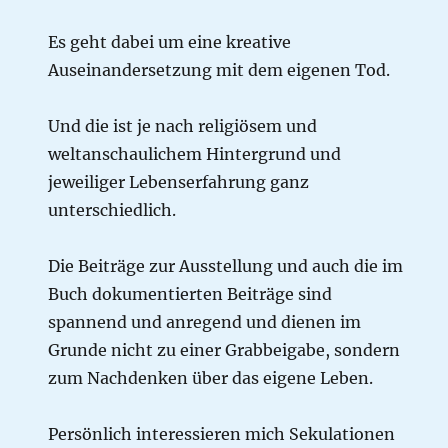
Es geht dabei um eine kreative
Auseinandersetzung mit dem eigenen Tod.
Und die ist je nach religiösem und
weltanschaulichem Hintergrund und
jeweiliger Lebenserfahrung ganz
unterschiedlich.
Die Beiträge zur Ausstellung und auch die im
Buch dokumentierten Beiträge sind
spannend und anregend und dienen im
Grunde nicht zu einer Grabbeigabe, sondern
zum Nachdenken über das eigene Leben.
Persönlich interessieren mich Sekulationen