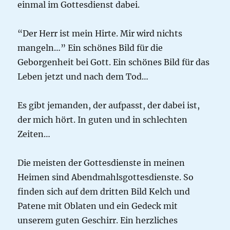
einmal im Gottesdienst dabei.
“Der Herr ist mein Hirte. Mir wird nichts
mangeln…” Ein schönes Bild für die
Geborgenheit bei Gott. Ein schönes Bild für das
Leben jetzt und nach dem Tod…
Es gibt jemanden, der aufpasst, der dabei ist,
der mich hört. In guten und in schlechten
Zeiten…
Die meisten der Gottesdienste in meinen
Heimen sind Abendmahlsgottesdienste. So
finden sich auf dem dritten Bild Kelch und
Patene mit Oblaten und ein Gedeck mit
unserem guten Geschirr. Ein herzliches