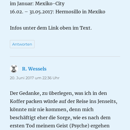
im Januar: Mexiko-City
16.02. – 31.05.2017: Hermosillo in Mexiko
Infos unter dem Link oben im Text.
Antworten
R. Wessels
sagt:
20. Juni 2017 um 22:36 Uhr
Der Gedanke, zu überlegen, was ich in den
Koffer packen würde auf der Reise ins Jenseits,
könnte mir nie kommen, denn mich
beschäftigt eher die Sorge, wie es nach dem
ersten Tod meinem Geist (Psyche) ergehen