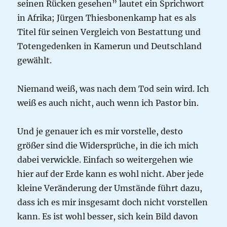
seinen Rücken gesehen” lautet ein Sprichwort
in Afrika; Jürgen Thiesbonenkamp hat es als
Titel für seinen Vergleich von Bestattung und
Totengedenken in Kamerun und Deutschland
gewählt.
Niemand weiß, was nach dem Tod sein wird. Ich
weiß es auch nicht, auch wenn ich Pastor bin.
Und je genauer ich es mir vorstelle, desto
größer sind die Widersprüche, in die ich mich
dabei verwickle. Einfach so weitergehen wie
hier auf der Erde kann es wohl nicht. Aber jede
kleine Veränderung der Umstände führt dazu,
dass ich es mir insgesamt doch nicht vorstellen
kann. Es ist wohl besser, sich kein Bild davon