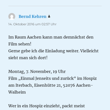
Bernd Kehren
sagt:
14. Oktober 2016 um 02:57 Uhr
Im Raum Aachen kann man demnächst den
Film sehen!
Gerne gebe ich die Einladung weiter. Vielleicht
sieht man sich dort!
Montag, 7. November, 19 Uhr
Film „Einmal Jenseits und zurück“ im Hospiz
am Iterbach, Eisenhütte 21, 52076 Aachen-
Walheim
Wer in ein Hospiz einzieht, packt meist