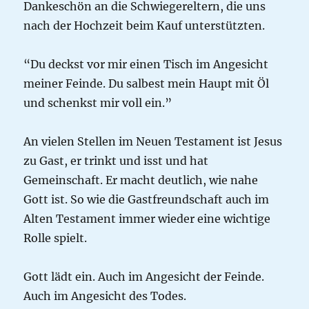
Dankeschön an die Schwiegereltern, die uns
nach der Hochzeit beim Kauf unterstützten.
“Du deckst vor mir einen Tisch im Angesicht
meiner Feinde. Du salbest mein Haupt mit Öl
und schenkst mir voll ein.”
An vielen Stellen im Neuen Testament ist Jesus
zu Gast, er trinkt und isst und hat
Gemeinschaft. Er macht deutlich, wie nahe
Gott ist. So wie die Gastfreundschaft auch im
Alten Testament immer wieder eine wichtige
Rolle spielt.
Gott lädt ein. Auch im Angesicht der Feinde.
Auch im Angesicht des Todes.