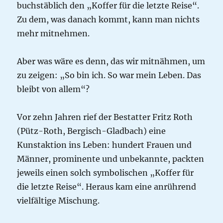
buchstäblich den „Koffer für die letzte Reise“.
Zu dem, was danach kommt, kann man nichts
mehr mitnehmen.
Aber was wäre es denn, das wir mitnähmen, um
zu zeigen: „So bin ich. So war mein Leben. Das
bleibt von allem“?
Vor zehn Jahren rief der Bestatter Fritz Roth
(Pütz-Roth, Bergisch-Gladbach) eine
Kunstaktion ins Leben: hundert Frauen und
Männer, prominente und unbekannte, packten
jeweils einen solch symbolischen „Koffer für
die letzte Reise“. Heraus kam eine anrührend
vielfältige Mischung.