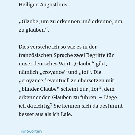
Heiligen Augustinus:
„Glaube, um zu erkennen und erkenne, um
zu glauben“.
Dies verstehe ich so wie es in der
französischen Sprache zwei Begriffe für
unser deutsches Wort „Glaube“ gibt,
nämlich „croyance“ und „foi“. Die
„croyance“ eventuell zu übersetzen mit
„blinder Glaube“ scheint zur „foi“, dem
erkennenden Glauben zu führen. – Liege
ich da richtig? Sie kennen sich da bestimmt
besser aus als ich Laie.
Antworten