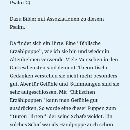
Psalm 23.
Dazu Bilder mit Assoziationen zu diesem
Psalm.
Da findet sich ein Hirte. Eine “Biblische
Erzählpuppe”, wie ich sie hin und wieder in
Altenheimen verwende. Viele Menschen in den
Gottesdiensten sind dement. Theoretische
Gedanken verstehen sie nicht mehr besonders
gut. Aber für Gefühle und Stimmungen sind sie
sehr aufgeschlossen. Mit “Biblischen
Erzählpuppen” kann man Gefühle gut
ausdrücken. So wurde eine dieser Puppen zum
“Guten Hirten”, der seine Schafe weidet. Ein
solches Schaf war als Handpuppe auch schon