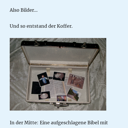
Also Bilder…
Und so entstand der Koffer.
In der Mitte: Eine aufgeschlagene Bibel mit