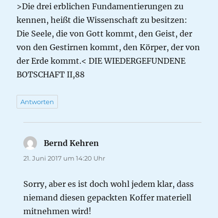
>Die drei erblichen Fundamentierungen zu
kennen, heißt die Wissenschaft zu besitzen:
Die Seele, die von Gott kommt, den Geist, der
von den Gestirnen kommt, den Körper, der von
der Erde kommt.< DIE WIEDERGEFUNDENE
BOTSCHAFT II,88
Antworten
Bernd Kehren
sagt:
21. Juni 2017 um 14:20 Uhr
Sorry, aber es ist doch wohl jedem klar, dass
niemand diesen gepackten Koffer materiell
mitnehmen wird!