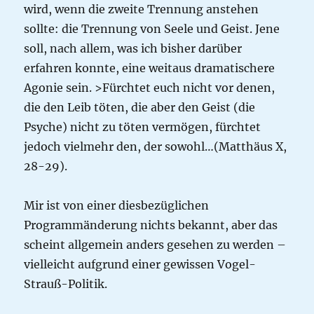
wird, wenn die zweite Trennung anstehen
sollte: die Trennung von Seele und Geist. Jene
soll, nach allem, was ich bisher darüber
erfahren konnte, eine weitaus dramatischere
Agonie sein. >Fürchtet euch nicht vor denen,
die den Leib töten, die aber den Geist (die
Psyche) nicht zu töten vermögen, fürchtet
jedoch vielmehr den, der sowohl…(Matthäus X,
28-29).
Mir ist von einer diesbezüglichen
Programmänderung nichts bekannt, aber das
scheint allgemein anders gesehen zu werden –
vielleicht aufgrund einer gewissen Vogel-
Strauß-Politik.