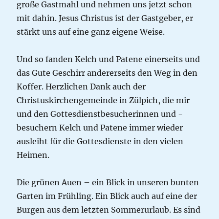
große Gastmahl und nehmen uns jetzt schon
mit dahin. Jesus Christus ist der Gastgeber, er
stärkt uns auf eine ganz eigene Weise.
Und so fanden Kelch und Patene einerseits und
das Gute Geschirr andererseits den Weg in den
Koffer. Herzlichen Dank auch der
Christuskirchengemeinde in Zülpich, die mir
und den Gottesdienstbesucherinnen und -
besuchern Kelch und Patene immer wieder
ausleiht für die Gottesdienste in den vielen
Heimen.
Die grünen Auen – ein Blick in unseren bunten
Garten im Frühling. Ein Blick auch auf eine der
Burgen aus dem letzten Sommerurlaub. Es sind