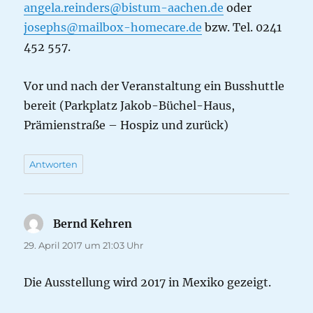
angela.reinders@bistum-aachen.de
oder
josephs@mailbox-homecare.de
bzw. Tel. 0241
452 557.
Vor und nach der Veranstaltung ein Busshuttle
bereit (Parkplatz Jakob-Büchel-Haus,
Prämienstraße – Hospiz und zurück)
Antworten
Bernd Kehren
sagt:
29. April 2017 um 21:03 Uhr
Die Ausstellung wird 2017 in Mexiko gezeigt.