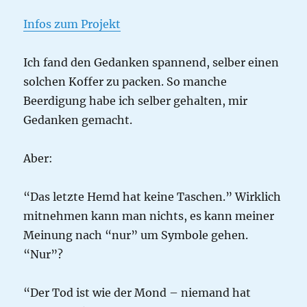
Infos zum Projekt
Ich fand den Gedanken spannend, selber einen
solchen Koffer zu packen. So manche
Beerdigung habe ich selber gehalten, mir
Gedanken gemacht.
Aber:
“Das letzte Hemd hat keine Taschen.” Wirklich
mitnehmen kann man nichts, es kann meiner
Meinung nach “nur” um Symbole gehen.
“Nur”?
“Der Tod ist wie der Mond – niemand hat