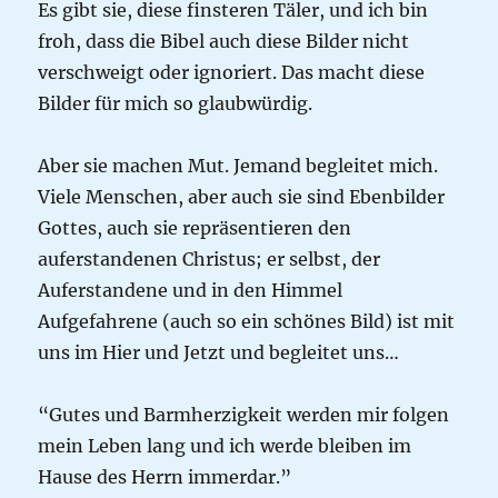
Es gibt sie, diese finsteren Täler, und ich bin
froh, dass die Bibel auch diese Bilder nicht
verschweigt oder ignoriert. Das macht diese
Bilder für mich so glaubwürdig.
Aber sie machen Mut. Jemand begleitet mich.
Viele Menschen, aber auch sie sind Ebenbilder
Gottes, auch sie repräsentieren den
auferstandenen Christus; er selbst, der
Auferstandene und in den Himmel
Aufgefahrene (auch so ein schönes Bild) ist mit
uns im Hier und Jetzt und begleitet uns…
“Gutes und Barmherzigkeit werden mir folgen
mein Leben lang und ich werde bleiben im
Hause des Herrn immerdar.”