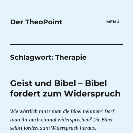
Der TheoPoint
MENÜ
Schlagwort:
Therapie
Geist und Bibel – Bibel
fordert zum Widerspruch
Wie wörtlich muss man die Bibel nehmen? Darf
man ihr auch einmal widersprechen? Die Bibel
selbst fordert zum Widerspruch heraus.