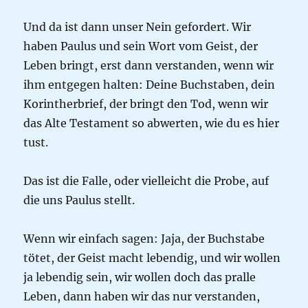
Und da ist dann unser Nein gefordert. Wir
haben Paulus und sein Wort vom Geist, der
Leben bringt, erst dann verstanden, wenn wir
ihm entgegen halten: Deine Buchstaben, dein
Korintherbrief, der bringt den Tod, wenn wir
das Alte Testament so abwerten, wie du es hier
tust.
Das ist die Falle, oder vielleicht die Probe, auf
die uns Paulus stellt.
Wenn wir einfach sagen: Jaja, der Buchstabe
tötet, der Geist macht lebendig, und wir wollen
ja lebendig sein, wir wollen doch das pralle
Leben, dann haben wir das nur verstanden,