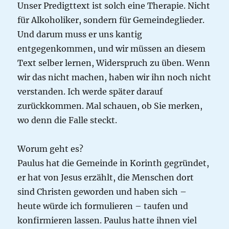
Unser Predigttext ist solch eine Therapie. Nicht
für Alkoholiker, sondern für Gemeindeglieder.
Und darum muss er uns kantig
entgegenkommen, und wir müssen an diesem
Text selber lernen, Widerspruch zu üben. Wenn
wir das nicht machen, haben wir ihn noch nicht
verstanden. Ich werde später darauf
zurückkommen. Mal schauen, ob Sie merken,
wo denn die Falle steckt.
Worum geht es?
Paulus hat die Gemeinde in Korinth gegründet,
er hat von Jesus erzählt, die Menschen dort
sind Christen geworden und haben sich –
heute würde ich formulieren – taufen und
konfirmieren lassen. Paulus hatte ihnen viel