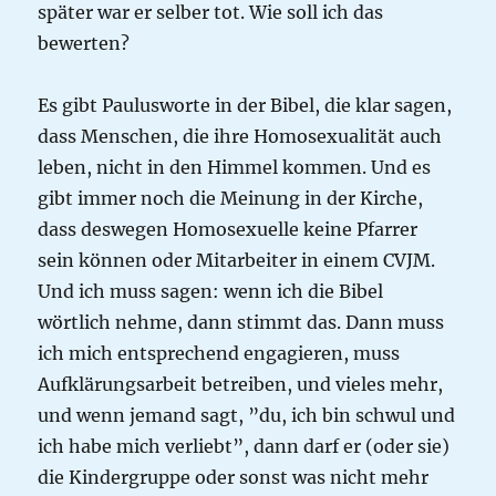
später war er selber tot. Wie soll ich das
bewerten?
Es gibt Paulusworte in der Bibel, die klar sagen,
dass Menschen, die ihre Homosexualität auch
leben, nicht in den Himmel kommen. Und es
gibt immer noch die Meinung in der Kirche,
dass deswegen Homosexuelle keine Pfarrer
sein können oder Mitarbeiter in einem CVJM.
Und ich muss sagen: wenn ich die Bibel
wörtlich nehme, dann stimmt das. Dann muss
ich mich entsprechend engagieren, muss
Aufklärungsarbeit betreiben, und vieles mehr,
und wenn jemand sagt, ”du, ich bin schwul und
ich habe mich verliebt”, dann darf er (oder sie)
die Kindergruppe oder sonst was nicht mehr