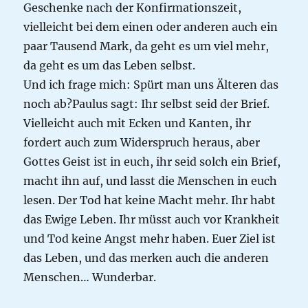
Geschenke nach der Konfirmationszeit,
vielleicht bei dem einen oder anderen auch ein
paar Tausend Mark, da geht es um viel mehr,
da geht es um das Leben selbst.
Und ich frage mich: Spürt man uns Älteren das
noch ab?Paulus sagt: Ihr selbst seid der Brief.
Vielleicht auch mit Ecken und Kanten, ihr
fordert auch zum Widerspruch heraus, aber
Gottes Geist ist in euch, ihr seid solch ein Brief,
macht ihn auf, und lasst die Menschen in euch
lesen. Der Tod hat keine Macht mehr. Ihr habt
das Ewige Leben. Ihr müsst auch vor Krankheit
und Tod keine Angst mehr haben. Euer Ziel ist
das Leben, und das merken auch die anderen
Menschen… Wunderbar.