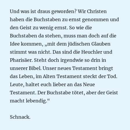
Und was ist draus geworden? Wir Christen
haben die Buchstaben zu ernst genommen und
den Geist zu wenig ernst. So wie die
Buchstaben da stehen, muss man doch auf die
Idee kommen, „mit dem jüdischen Glauben
stimmt was nicht. Das sind die Heuchler und
Pharisäer. Steht doch irgendwie so drin in
unserer Bibel. Unser neues Testament bringt
das Leben, im Alten Testament steckt der Tod.
Leute, haltet euch lieber an das Neue
Testament. Der Buchstabe tötet, aber der Geist
macht lebendig.“
Schnack.