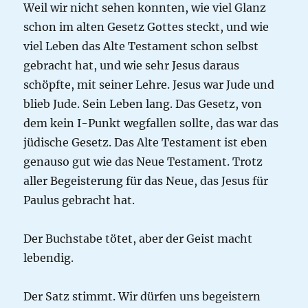
Weil wir nicht sehen konnten, wie viel Glanz
schon im alten Gesetz Gottes steckt, und wie
viel Leben das Alte Testament schon selbst
gebracht hat, und wie sehr Jesus daraus
schöpfte, mit seiner Lehre. Jesus war Jude und
blieb Jude. Sein Leben lang. Das Gesetz, von
dem kein I-Punkt wegfallen sollte, das war das
jüdische Gesetz. Das Alte Testament ist eben
genauso gut wie das Neue Testament. Trotz
aller Begeisterung für das Neue, das Jesus für
Paulus gebracht hat.
Der Buchstabe tötet, aber der Geist macht
lebendig.
Der Satz stimmt. Wir dürfen uns begeistern