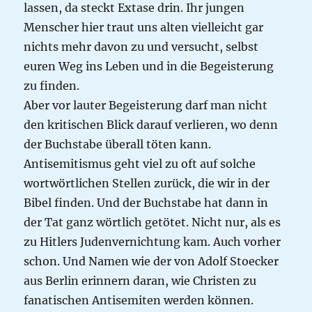
lassen, da steckt Extase drin. Ihr jungen
Menscher hier traut uns alten vielleicht gar
nichts mehr davon zu und versucht, selbst
euren Weg ins Leben und in die Begeisterung
zu finden.
Aber vor lauter Begeisterung darf man nicht
den kritischen Blick darauf verlieren, wo denn
der Buchstabe überall töten kann.
Antisemitismus geht viel zu oft auf solche
wortwörtlichen Stellen zurück, die wir in der
Bibel finden. Und der Buchstabe hat dann in
der Tat ganz wörtlich getötet. Nicht nur, als es
zu Hitlers Judenvernichtung kam. Auch vorher
schon. Und Namen wie der von Adolf Stoecker
aus Berlin erinnern daran, wie Christen zu
fanatischen Antisemiten werden können.