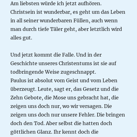
Am liebsten würde ich jetzt aufhören.
Christsein ist wunderbar, es geht um das Leben
in all seiner wunderbaren Füllen, auch wenn
man durch tiefe Täler geht, aber letztlich wird
alles gut.
Und jetzt kommt die Falle. Und in der
Geschichte unseres Christentums ist sie auf
todbringende Weise zugeschnappt.
Paulus ist absolut vom Geist und vom Leben
überzeugt. Leute, sagt er, das Gesetz und die
Zehn Gebote, die Mose uns gebracht hat, die
zeigen uns doch nur, wo wir versagen. Die
zeigen uns doch nur unsere Fehler. Die bringen
doch den Tod. Aber selbst die hatten doch
göttlichen Glanz. Ihr kennt doch die