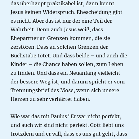
das überhaupt praktikabel ist, dann kennt
Jesus keinen Widerspruch. Ehescheidung gibt
es nicht. Aber das ist nur der eine Teil der
Wahrheit. Denn auch Jesus weiß, dass
Ehepartner an Grenzen kommen, die sie
zerstören. Dass an solchen Grenzen der
Buchstabe tötet. Und dass beide – und auch die
Kinder – die Chance haben sollen, zum Leben
zu finden. Und dass ein Neuanfang vielleicht
der bessere Weg ist, und darum spricht er vom
Trennungsbrief des Mose, wenn sich unsere
Herzen zu sehr verhärtet haben.
Wie war das mit Paulus? Er war nicht perfekt,
und auch wir sind nicht perfekt. Gott liebt uns
trotzdem und er will, dass es uns gut geht, dass