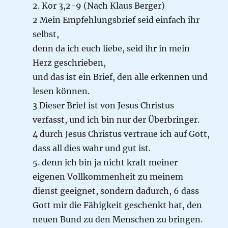
2. Kor 3,2-9 (Nach Klaus Berger)
2 Mein Empfehlungsbrief seid einfach ihr
selbst,
denn da ich euch liebe, seid ihr in mein
Herz geschrieben,
und das ist ein Brief, den alle erkennen und
lesen können.
3 Dieser Brief ist von Jesus Christus
verfasst, und ich bin nur der Überbringer.
4 durch Jesus Christus vertraue ich auf Gott,
dass all dies wahr und gut ist.
5. denn ich bin ja nicht kraft meiner
eigenen Vollkommenheit zu meinem
dienst geeignet, sondern dadurch, 6 dass
Gott mir die Fähigkeit geschenkt hat, den
neuen Bund zu den Menschen zu bringen.