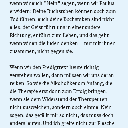
wenn wir auch ”Nein” sagen, wenn wir Paulus
erwidern: Deine Buchstaben können auch zum
Tod führen, auch deine Buchstaben sind nicht
alles, der Geist führt uns in einer andere
Richtung, er führt zum Leben, und das geht –
wenn wir an die Juden denken – nur mit ihnen
zusammen, nicht gegen sie.
Wenn wir den Predigttext heute richtig
verstehen wollen, dann müssen wir uns daran
reiben. So wie die Alkoholiker am Anfang, die
die Therapie erst dann zum Erfolg bringen,
wenn sie dem Widerstand der Therapeuten
nicht ausweichen, sondern auch einmal Nein
sagen, das gefällt mir so nicht, das muss doch
anders laufen. Und ich greife nicht zur Flasche