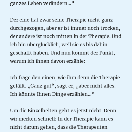
ganzes Leben verändern…”
Der eine hat zwar seine Therapie nicht ganz
durchgezogen, aber er ist immer noch trocken,
der andere ist noch mitten in der Therapie. Und
ich bin überglücklich, weil sie es bis dahin
geschafft haben. Und nun kommt der Punkt,
warum ich ihnen davon erzähle:
Ich frage den einen, wie ihm denn die Therapie
gefällt. „Ganz gut“, sagt er, „aber nicht alles.
Ich könnte Ihnen Dinge erzählen…“
Um die Einzelheiten geht es jetzt nicht. Denn
wir merken schnell: In der Therapie kann es
nicht darum gehen, dass die Therapeuten