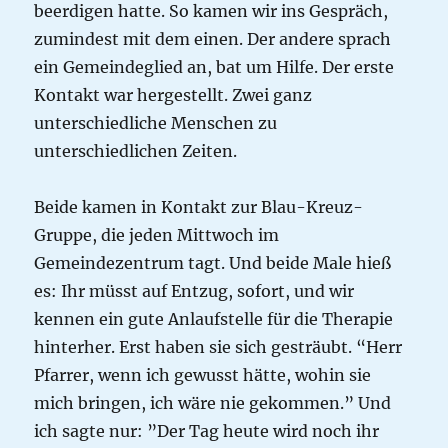
beerdigen hatte. So kamen wir ins Gespräch,
zumindest mit dem einen. Der andere sprach
ein Gemeindeglied an, bat um Hilfe. Der erste
Kontakt war hergestellt. Zwei ganz
unterschiedliche Menschen zu
unterschiedlichen Zeiten.
Beide kamen in Kontakt zur Blau-Kreuz-
Gruppe, die jeden Mittwoch im
Gemeindezentrum tagt. Und beide Male hieß
es: Ihr müsst auf Entzug, sofort, und wir
kennen ein gute Anlaufstelle für die Therapie
hinterher. Erst haben sie sich gesträubt. “Herr
Pfarrer, wenn ich gewusst hätte, wohin sie
mich bringen, ich wäre nie gekommen.” Und
ich sagte nur: ”Der Tag heute wird noch ihr