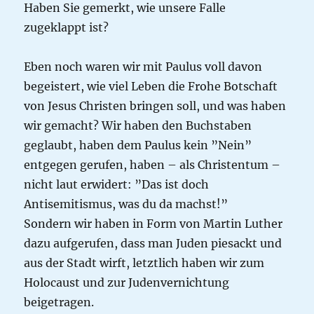
Haben Sie gemerkt, wie unsere Falle
zugeklappt ist?
Eben noch waren wir mit Paulus voll davon
begeistert, wie viel Leben die Frohe Botschaft
von Jesus Christen bringen soll, und was haben
wir gemacht? Wir haben den Buchstaben
geglaubt, haben dem Paulus kein ”Nein”
entgegen gerufen, haben – als Christentum –
nicht laut erwidert: ”Das ist doch
Antisemitismus, was du da machst!”
Sondern wir haben in Form von Martin Luther
dazu aufgerufen, dass man Juden piesackt und
aus der Stadt wirft, letztlich haben wir zum
Holocaust und zur Judenvernichtung
beigetragen.