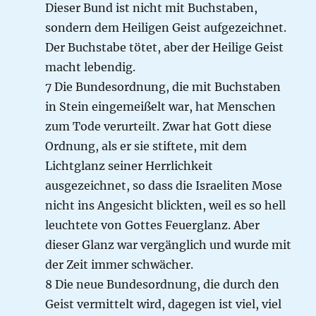
Dieser Bund ist nicht mit Buchstaben,
sondern dem Heiligen Geist aufgezeichnet.
Der Buchstabe tötet, aber der Heilige Geist
macht lebendig.
7 Die Bundesordnung, die mit Buchstaben
in Stein eingemeißelt war, hat Menschen
zum Tode verurteilt. Zwar hat Gott diese
Ordnung, als er sie stiftete, mit dem
Lichtglanz seiner Herrlichkeit
ausgezeichnet, so dass die Israeliten Mose
nicht ins Angesicht blickten, weil es so hell
leuchtete von Gottes Feuerglanz. Aber
dieser Glanz war vergänglich und wurde mit
der Zeit immer schwächer.
8 Die neue Bundesordnung, die durch den
Geist vermittelt wird, dagegen ist viel, viel