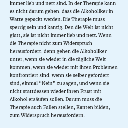
immer lieb und nett sind. In der Therapie kann
es nicht darum gehen, dass die Alkoholiker in
Watte gepackt werden. Die Therapie muss
sperrig sein und kantig. Den die Welt ist nicht
glatt, sie ist nicht immer lieb und nett. Wenn
die Therapie nicht zum Widerspruch
herausfordert, denn gehen die Alkoholiker
unter, wenn sie wieder in die tägliche Welt
kommen, wenn sie wieder mit ihren Problemen
konfrontiert sind, wenn sie selber gefordert
sind, einmal “Nein” zu sagen, und wenn sie
nicht stattdessen wieder ihren Frust mit
Alkohol ersäufen sollen. Darum muss die
Therapie auch Fallen stellen, Kanten bilden,
zum Widerspruch herausfordern.