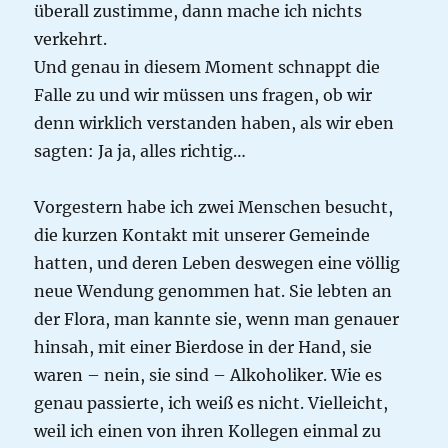
überall zustimme, dann mache ich nichts
verkehrt.
Und genau in diesem Moment schnappt die
Falle zu und wir müssen uns fragen, ob wir
denn wirklich verstanden haben, als wir eben
sagten: Ja ja, alles richtig…
Vorgestern habe ich zwei Menschen besucht,
die kurzen Kontakt mit unserer Gemeinde
hatten, und deren Leben deswegen eine völlig
neue Wendung genommen hat. Sie lebten an
der Flora, man kannte sie, wenn man genauer
hinsah, mit einer Bierdose in der Hand, sie
waren – nein, sie sind – Alkoholiker. Wie es
genau passierte, ich weiß es nicht. Vielleicht,
weil ich einen von ihren Kollegen einmal zu