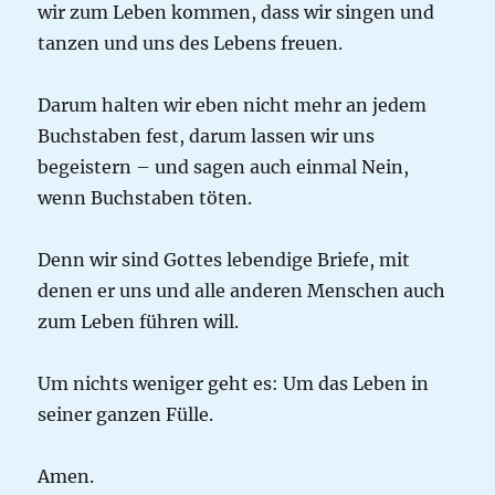
wir zum Leben kommen, dass wir singen und
tanzen und uns des Lebens freuen.
Darum halten wir eben nicht mehr an jedem
Buchstaben fest, darum lassen wir uns
begeistern – und sagen auch einmal Nein,
wenn Buchstaben töten.
Denn wir sind Gottes lebendige Briefe, mit
denen er uns und alle anderen Menschen auch
zum Leben führen will.
Um nichts weniger geht es: Um das Leben in
seiner ganzen Fülle.
Amen.