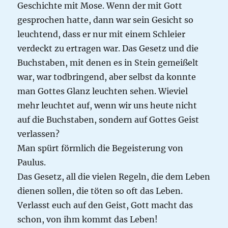
Geschichte mit Mose. Wenn der mit Gott
gesprochen hatte, dann war sein Gesicht so
leuchtend, dass er nur mit einem Schleier
verdeckt zu ertragen war. Das Gesetz und die
Buchstaben, mit denen es in Stein gemeißelt
war, war todbringend, aber selbst da konnte
man Gottes Glanz leuchten sehen. Wieviel
mehr leuchtet auf, wenn wir uns heute nicht
auf die Buchstaben, sondern auf Gottes Geist
verlassen?
Man spürt förmlich die Begeisterung von
Paulus.
Das Gesetz, all die vielen Regeln, die dem Leben
dienen sollen, die töten so oft das Leben.
Verlasst euch auf den Geist, Gott macht das
schon, von ihm kommt das Leben!