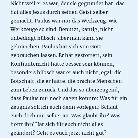
Nicht weil er es war, der sie gegründet hat: das
hat alles Jesus durch seinen Geist selber
gemacht. Paulus war nur das Werkzeug. Wie
Werkzeuge so sind. Benutzt, kantig, nicht
unbedingt hübsch, aber man kann sie
gebrauchen. Paulus hat sich von Gott
gebrauchen lassen. Er hat gestottert, sein
Konfiunterricht hätte besser sein können,
besonders hübsch war er auch nicht, egal: die
Botschaft, die er hatte, die brachte Menschen
zum Leben zurück. Und das so überzeugend,
dass Paulus nur noch sagen konnte: Was für ein
Zeugnis soll ich euch denn vorlegen: Schaut
euch doch nur selber an. Was glaubt ihr? Was
hofft ihr? Hat sich für euch nicht alles
geändert? Geht es euch jetzt nicht gut?