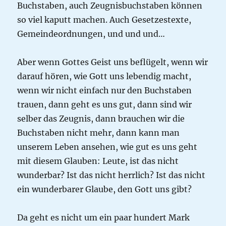
Buchstaben, auch Zeugnisbuchstaben können
so viel kaputt machen. Auch Gesetzestexte,
Gemeindeordnungen, und und und…
Aber wenn Gottes Geist uns beflügelt, wenn wir
darauf hören, wie Gott uns lebendig macht,
wenn wir nicht einfach nur den Buchstaben
trauen, dann geht es uns gut, dann sind wir
selber das Zeugnis, dann brauchen wir die
Buchstaben nicht mehr, dann kann man
unserem Leben ansehen, wie gut es uns geht
mit diesem Glauben: Leute, ist das nicht
wunderbar? Ist das nicht herrlich? Ist das nicht
ein wunderbarer Glaube, den Gott uns gibt?
Da geht es nicht um ein paar hundert Mark