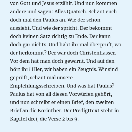
von Gott und Jesus erzählt. Und nun kommen
andere und sagen: Alles Quatsch. Schaut euch
doch mal den Paulus an. Wie der schon
aussieht. Und wie der spricht. Der bekommt
doch keinen Satz richtig zu Ende. Der kann
doch gar nichts. Und habt ihr mal überprüft, wo
der herkommt? Der war doch Christenhasser.
Vor dem hat man doch gewarnt. Und auf den
hört ihr? Hier, wir haben ein Zeugnis. Wir sind
geprüft, schaut mal unsere
Empfehlungsschreiben. Und was hat Paulus?
Paulus hat von all diesen Vorwürfen gehört,
und nun schreibt er einen Brief, den zweiten
Brief an die Korinther. Der Predigttext steht in
Kapitel drei, die Verse 2 bis 9.