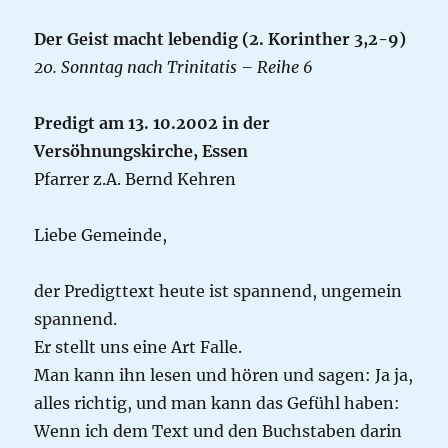
Der Geist macht lebendig (2. Korinther 3,2-9)
20. Sonntag nach Trinitatis – Reihe 6
Predigt am 13. 10.2002 in der
Versöhnungskirche, Essen
Pfarrer z.A. Bernd Kehren
Liebe Gemeinde,
der Predigttext heute ist spannend, ungemein
spannend.
Er stellt uns eine Art Falle.
Man kann ihn lesen und hören und sagen: Ja ja,
alles richtig, und man kann das Gefühl haben:
Wenn ich dem Text und den Buchstaben darin