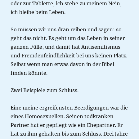
oder zur Tablette, ich stehe zu meinem Nein,
ich bleibe beim Leben.
So müssen wir uns dran reiben und sagen: so
geht das nicht. Es geht um das Leben in seiner
ganzen Fülle, und damit hat Antisemitismus
und Fremdenfeindlichkeit bei uns keinen Platz.
Selbst wenn man etwas davon in der Bibel
finden könnte.
Zwei Beispiele zum Schluss.
Eine meine ergreifensten Beerdigungen war die
eines Homosexuellen. Seinen todkranken
Partner hat er gepflegt wie ein Ehepartner. Er
hat zu ihm gehalten bis zum Schluss. Drei Jahre