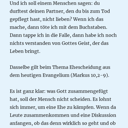
Und ich soll einem Menschen sagen: du
durftest deinen Partner, den du bis zum Tod
gepflegt hast, nicht lieben? Wenn ich das
mache, dann töte ich mit dem Buchstaben.
Dann tappe ich in die Falle, dann habe ich noch
nichts verstanden von Gottes Geist, der das
Leben bringt.
Dasselbe gilt beim Thema Ehescheidung aus
dem heutigen Evangelium (Markus 10,2-9).
Es ist ganz klar: was Gott zusammengefügt
hat, soll der Mensch nicht scheiden. Es lohnt
sich immer, um eine Ehe zu kämpfen. Wenn da
Leute zusammenkommen und eine Diskussion
anfangen, ob das denn wirklich so geht und ob