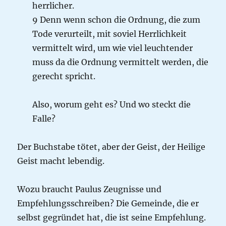
herrlicher.
9 Denn wenn schon die Ordnung, die zum
Tode verurteilt, mit soviel Herrlichkeit
vermittelt wird, um wie viel leuchtender
muss da die Ordnung vermittelt werden, die
gerecht spricht.
Also, worum geht es? Und wo steckt die
Falle?
Der Buchstabe tötet, aber der Geist, der Heilige
Geist macht lebendig.
Wozu braucht Paulus Zeugnisse und
Empfehlungsschreiben? Die Gemeinde, die er
selbst gegründet hat, die ist seine Empfehlung.