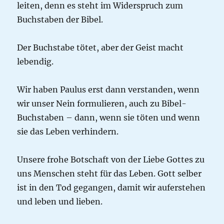
leiten, denn es steht im Widerspruch zum
Buchstaben der Bibel.
Der Buchstabe tötet, aber der Geist macht
lebendig.
Wir haben Paulus erst dann verstanden, wenn
wir unser Nein formulieren, auch zu Bibel-
Buchstaben – dann, wenn sie töten und wenn
sie das Leben verhindern.
Unsere frohe Botschaft von der Liebe Gottes zu
uns Menschen steht für das Leben. Gott selber
ist in den Tod gegangen, damit wir auferstehen
und leben und lieben.