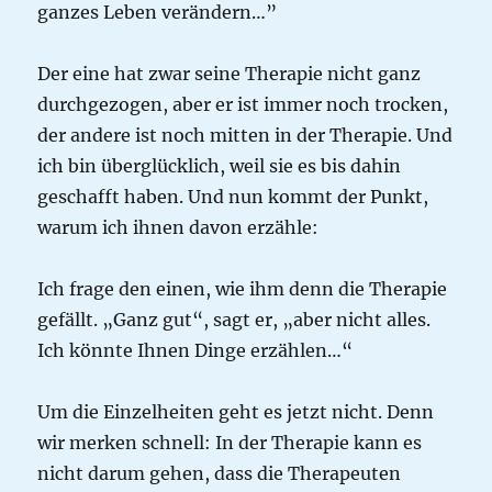
ganzes Leben verändern…”
Der eine hat zwar seine Therapie nicht ganz
durchgezogen, aber er ist immer noch trocken,
der andere ist noch mitten in der Therapie. Und
ich bin überglücklich, weil sie es bis dahin
geschafft haben. Und nun kommt der Punkt,
warum ich ihnen davon erzähle:
Ich frage den einen, wie ihm denn die Therapie
gefällt. „Ganz gut“, sagt er, „aber nicht alles.
Ich könnte Ihnen Dinge erzählen…“
Um die Einzelheiten geht es jetzt nicht. Denn
wir merken schnell: In der Therapie kann es
nicht darum gehen, dass die Therapeuten