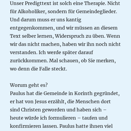
Unser Predigttext ist solch eine Therapie. Nicht
für Alkoholiker, sondern für Gemeindeglieder.
Und darum muss er uns kantig
entgegenkommen, und wir müssen an diesem
Text selber lernen, Widerspruch zu üben. Wenn
wir das nicht machen, haben wir ihn noch nicht
verstanden. Ich werde später darauf
zurückkommen. Mal schauen, ob Sie merken,
wo denn die Falle steckt.
Worum geht es?
Paulus hat die Gemeinde in Korinth gegründet,
er hat von Jesus erzählt, die Menschen dort
sind Christen geworden und haben sich –
heute würde ich formulieren – taufen und
konfirmieren lassen. Paulus hatte ihnen viel