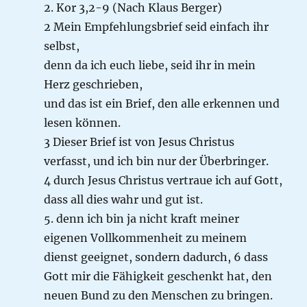
2. Kor 3,2-9 (Nach Klaus Berger)
2 Mein Empfehlungsbrief seid einfach ihr
selbst,
denn da ich euch liebe, seid ihr in mein
Herz geschrieben,
und das ist ein Brief, den alle erkennen und
lesen können.
3 Dieser Brief ist von Jesus Christus
verfasst, und ich bin nur der Überbringer.
4 durch Jesus Christus vertraue ich auf Gott,
dass all dies wahr und gut ist.
5. denn ich bin ja nicht kraft meiner
eigenen Vollkommenheit zu meinem
dienst geeignet, sondern dadurch, 6 dass
Gott mir die Fähigkeit geschenkt hat, den
neuen Bund zu den Menschen zu bringen.