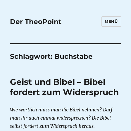
Der TheoPoint
MENÜ
Schlagwort:
Buchstabe
Geist und Bibel – Bibel
fordert zum Widerspruch
Wie wörtlich muss man die Bibel nehmen? Darf
man ihr auch einmal widersprechen? Die Bibel
selbst fordert zum Widerspruch heraus.