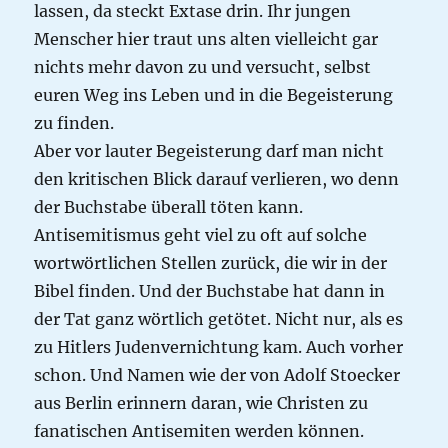
lassen, da steckt Extase drin. Ihr jungen
Menscher hier traut uns alten vielleicht gar
nichts mehr davon zu und versucht, selbst
euren Weg ins Leben und in die Begeisterung
zu finden.
Aber vor lauter Begeisterung darf man nicht
den kritischen Blick darauf verlieren, wo denn
der Buchstabe überall töten kann.
Antisemitismus geht viel zu oft auf solche
wortwörtlichen Stellen zurück, die wir in der
Bibel finden. Und der Buchstabe hat dann in
der Tat ganz wörtlich getötet. Nicht nur, als es
zu Hitlers Judenvernichtung kam. Auch vorher
schon. Und Namen wie der von Adolf Stoecker
aus Berlin erinnern daran, wie Christen zu
fanatischen Antisemiten werden können.