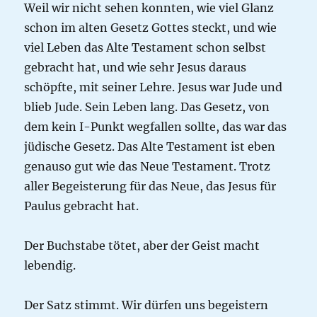
Weil wir nicht sehen konnten, wie viel Glanz
schon im alten Gesetz Gottes steckt, und wie
viel Leben das Alte Testament schon selbst
gebracht hat, und wie sehr Jesus daraus
schöpfte, mit seiner Lehre. Jesus war Jude und
blieb Jude. Sein Leben lang. Das Gesetz, von
dem kein I-Punkt wegfallen sollte, das war das
jüdische Gesetz. Das Alte Testament ist eben
genauso gut wie das Neue Testament. Trotz
aller Begeisterung für das Neue, das Jesus für
Paulus gebracht hat.
Der Buchstabe tötet, aber der Geist macht
lebendig.
Der Satz stimmt. Wir dürfen uns begeistern