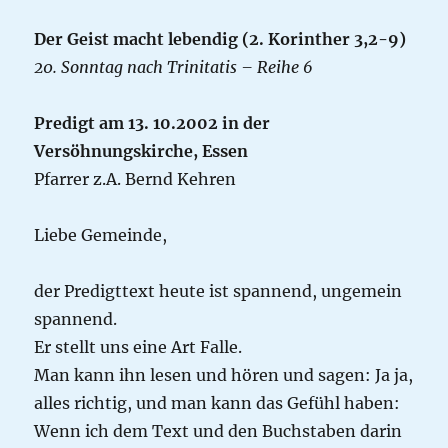
Der Geist macht lebendig (2. Korinther 3,2-9)
20. Sonntag nach Trinitatis – Reihe 6
Predigt am 13. 10.2002 in der
Versöhnungskirche, Essen
Pfarrer z.A. Bernd Kehren
Liebe Gemeinde,
der Predigttext heute ist spannend, ungemein
spannend.
Er stellt uns eine Art Falle.
Man kann ihn lesen und hören und sagen: Ja ja,
alles richtig, und man kann das Gefühl haben:
Wenn ich dem Text und den Buchstaben darin