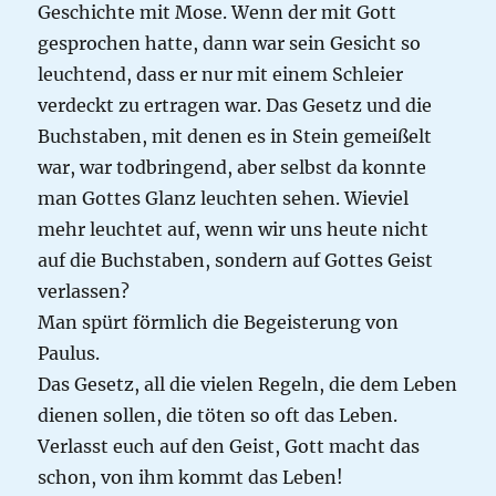
Geschichte mit Mose. Wenn der mit Gott
gesprochen hatte, dann war sein Gesicht so
leuchtend, dass er nur mit einem Schleier
verdeckt zu ertragen war. Das Gesetz und die
Buchstaben, mit denen es in Stein gemeißelt
war, war todbringend, aber selbst da konnte
man Gottes Glanz leuchten sehen. Wieviel
mehr leuchtet auf, wenn wir uns heute nicht
auf die Buchstaben, sondern auf Gottes Geist
verlassen?
Man spürt förmlich die Begeisterung von
Paulus.
Das Gesetz, all die vielen Regeln, die dem Leben
dienen sollen, die töten so oft das Leben.
Verlasst euch auf den Geist, Gott macht das
schon, von ihm kommt das Leben!