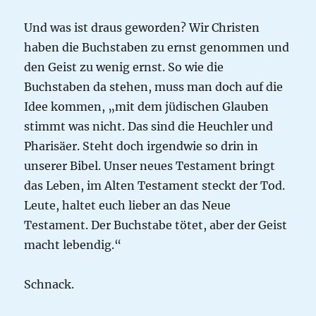
Und was ist draus geworden? Wir Christen
haben die Buchstaben zu ernst genommen und
den Geist zu wenig ernst. So wie die
Buchstaben da stehen, muss man doch auf die
Idee kommen, „mit dem jüdischen Glauben
stimmt was nicht. Das sind die Heuchler und
Pharisäer. Steht doch irgendwie so drin in
unserer Bibel. Unser neues Testament bringt
das Leben, im Alten Testament steckt der Tod.
Leute, haltet euch lieber an das Neue
Testament. Der Buchstabe tötet, aber der Geist
macht lebendig.“
Schnack.