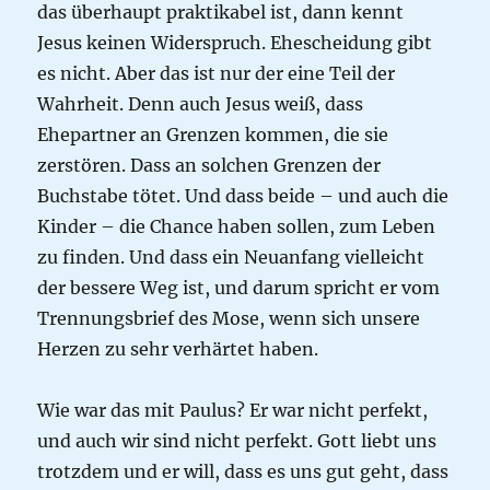
das überhaupt praktikabel ist, dann kennt
Jesus keinen Widerspruch. Ehescheidung gibt
es nicht. Aber das ist nur der eine Teil der
Wahrheit. Denn auch Jesus weiß, dass
Ehepartner an Grenzen kommen, die sie
zerstören. Dass an solchen Grenzen der
Buchstabe tötet. Und dass beide – und auch die
Kinder – die Chance haben sollen, zum Leben
zu finden. Und dass ein Neuanfang vielleicht
der bessere Weg ist, und darum spricht er vom
Trennungsbrief des Mose, wenn sich unsere
Herzen zu sehr verhärtet haben.
Wie war das mit Paulus? Er war nicht perfekt,
und auch wir sind nicht perfekt. Gott liebt uns
trotzdem und er will, dass es uns gut geht, dass