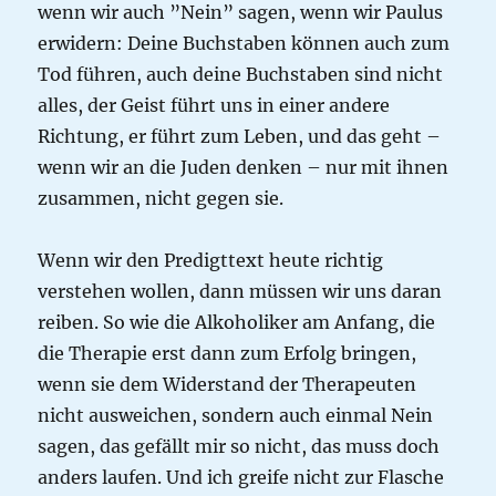
wenn wir auch ”Nein” sagen, wenn wir Paulus
erwidern: Deine Buchstaben können auch zum
Tod führen, auch deine Buchstaben sind nicht
alles, der Geist führt uns in einer andere
Richtung, er führt zum Leben, und das geht –
wenn wir an die Juden denken – nur mit ihnen
zusammen, nicht gegen sie.
Wenn wir den Predigttext heute richtig
verstehen wollen, dann müssen wir uns daran
reiben. So wie die Alkoholiker am Anfang, die
die Therapie erst dann zum Erfolg bringen,
wenn sie dem Widerstand der Therapeuten
nicht ausweichen, sondern auch einmal Nein
sagen, das gefällt mir so nicht, das muss doch
anders laufen. Und ich greife nicht zur Flasche