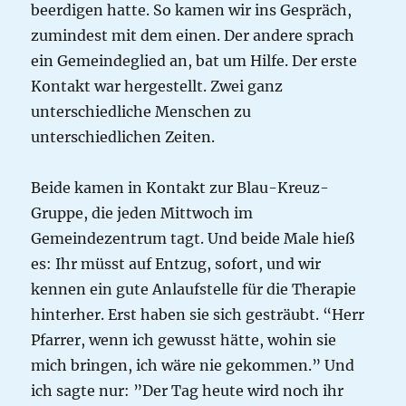
beerdigen hatte. So kamen wir ins Gespräch,
zumindest mit dem einen. Der andere sprach
ein Gemeindeglied an, bat um Hilfe. Der erste
Kontakt war hergestellt. Zwei ganz
unterschiedliche Menschen zu
unterschiedlichen Zeiten.
Beide kamen in Kontakt zur Blau-Kreuz-
Gruppe, die jeden Mittwoch im
Gemeindezentrum tagt. Und beide Male hieß
es: Ihr müsst auf Entzug, sofort, und wir
kennen ein gute Anlaufstelle für die Therapie
hinterher. Erst haben sie sich gesträubt. “Herr
Pfarrer, wenn ich gewusst hätte, wohin sie
mich bringen, ich wäre nie gekommen.” Und
ich sagte nur: ”Der Tag heute wird noch ihr