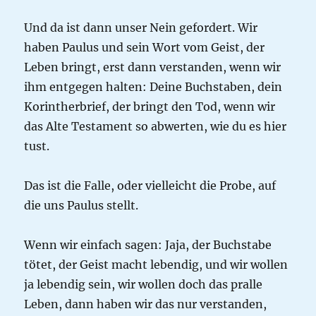
Und da ist dann unser Nein gefordert. Wir
haben Paulus und sein Wort vom Geist, der
Leben bringt, erst dann verstanden, wenn wir
ihm entgegen halten: Deine Buchstaben, dein
Korintherbrief, der bringt den Tod, wenn wir
das Alte Testament so abwerten, wie du es hier
tust.
Das ist die Falle, oder vielleicht die Probe, auf
die uns Paulus stellt.
Wenn wir einfach sagen: Jaja, der Buchstabe
tötet, der Geist macht lebendig, und wir wollen
ja lebendig sein, wir wollen doch das pralle
Leben, dann haben wir das nur verstanden,