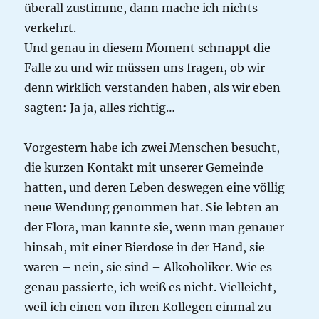
überall zustimme, dann mache ich nichts
verkehrt.
Und genau in diesem Moment schnappt die
Falle zu und wir müssen uns fragen, ob wir
denn wirklich verstanden haben, als wir eben
sagten: Ja ja, alles richtig…
Vorgestern habe ich zwei Menschen besucht,
die kurzen Kontakt mit unserer Gemeinde
hatten, und deren Leben deswegen eine völlig
neue Wendung genommen hat. Sie lebten an
der Flora, man kannte sie, wenn man genauer
hinsah, mit einer Bierdose in der Hand, sie
waren – nein, sie sind – Alkoholiker. Wie es
genau passierte, ich weiß es nicht. Vielleicht,
weil ich einen von ihren Kollegen einmal zu