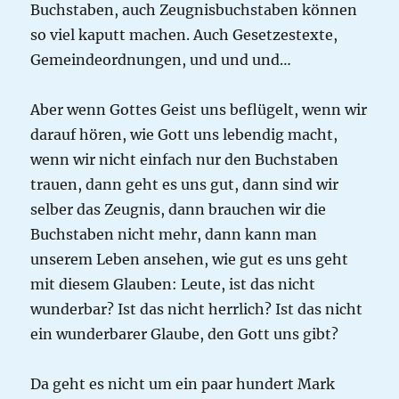
Buchstaben, auch Zeugnisbuchstaben können
so viel kaputt machen. Auch Gesetzestexte,
Gemeindeordnungen, und und und…
Aber wenn Gottes Geist uns beflügelt, wenn wir
darauf hören, wie Gott uns lebendig macht,
wenn wir nicht einfach nur den Buchstaben
trauen, dann geht es uns gut, dann sind wir
selber das Zeugnis, dann brauchen wir die
Buchstaben nicht mehr, dann kann man
unserem Leben ansehen, wie gut es uns geht
mit diesem Glauben: Leute, ist das nicht
wunderbar? Ist das nicht herrlich? Ist das nicht
ein wunderbarer Glaube, den Gott uns gibt?
Da geht es nicht um ein paar hundert Mark