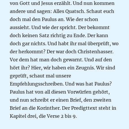
von Gott und Jesus erzählt. Und nun kommen
andere und sagen: Alles Quatsch. Schaut euch
doch mal den Paulus an. Wie der schon
aussieht. Und wie der spricht. Der bekommt
doch keinen Satz richtig zu Ende. Der kann
doch gar nichts. Und habt ihr mal überprüft, wo
der herkommt? Der war doch Christenhasser.
Vor dem hat man doch gewarnt. Und auf den
hört ihr? Hier, wir haben ein Zeugnis. Wir sind
geprüft, schaut mal unsere
Empfehlungsschreiben. Und was hat Paulus?
Paulus hat von all diesen Vorwürfen gehört,
und nun schreibt er einen Brief, den zweiten
Brief an die Korinther. Der Predigttext steht in
Kapitel drei, die Verse 2 bis 9.