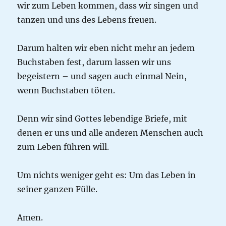
wir zum Leben kommen, dass wir singen und
tanzen und uns des Lebens freuen.
Darum halten wir eben nicht mehr an jedem
Buchstaben fest, darum lassen wir uns
begeistern – und sagen auch einmal Nein,
wenn Buchstaben töten.
Denn wir sind Gottes lebendige Briefe, mit
denen er uns und alle anderen Menschen auch
zum Leben führen will.
Um nichts weniger geht es: Um das Leben in
seiner ganzen Fülle.
Amen.