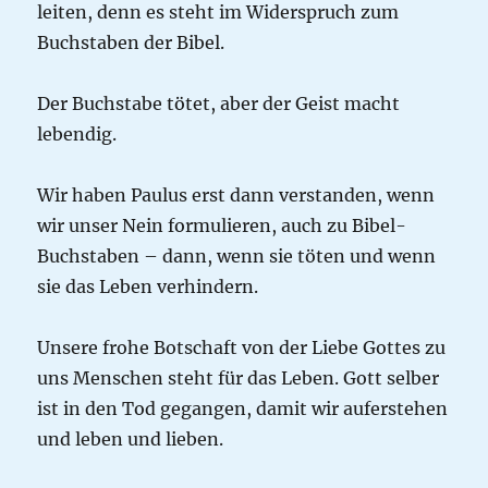
leiten, denn es steht im Widerspruch zum
Buchstaben der Bibel.
Der Buchstabe tötet, aber der Geist macht
lebendig.
Wir haben Paulus erst dann verstanden, wenn
wir unser Nein formulieren, auch zu Bibel-
Buchstaben – dann, wenn sie töten und wenn
sie das Leben verhindern.
Unsere frohe Botschaft von der Liebe Gottes zu
uns Menschen steht für das Leben. Gott selber
ist in den Tod gegangen, damit wir auferstehen
und leben und lieben.