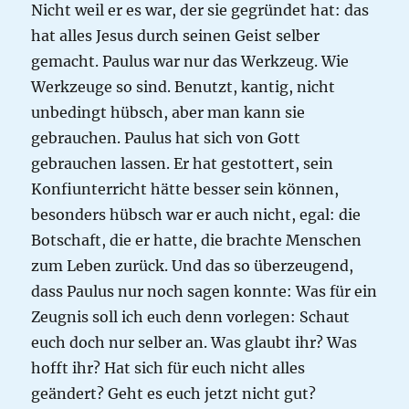
Nicht weil er es war, der sie gegründet hat: das
hat alles Jesus durch seinen Geist selber
gemacht. Paulus war nur das Werkzeug. Wie
Werkzeuge so sind. Benutzt, kantig, nicht
unbedingt hübsch, aber man kann sie
gebrauchen. Paulus hat sich von Gott
gebrauchen lassen. Er hat gestottert, sein
Konfiunterricht hätte besser sein können,
besonders hübsch war er auch nicht, egal: die
Botschaft, die er hatte, die brachte Menschen
zum Leben zurück. Und das so überzeugend,
dass Paulus nur noch sagen konnte: Was für ein
Zeugnis soll ich euch denn vorlegen: Schaut
euch doch nur selber an. Was glaubt ihr? Was
hofft ihr? Hat sich für euch nicht alles
geändert? Geht es euch jetzt nicht gut?