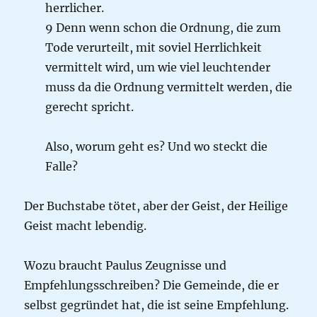
herrlicher.
9 Denn wenn schon die Ordnung, die zum
Tode verurteilt, mit soviel Herrlichkeit
vermittelt wird, um wie viel leuchtender
muss da die Ordnung vermittelt werden, die
gerecht spricht.
Also, worum geht es? Und wo steckt die
Falle?
Der Buchstabe tötet, aber der Geist, der Heilige
Geist macht lebendig.
Wozu braucht Paulus Zeugnisse und
Empfehlungsschreiben? Die Gemeinde, die er
selbst gegründet hat, die ist seine Empfehlung.