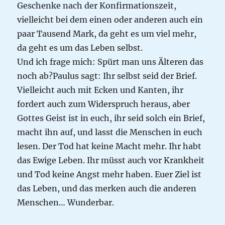
Geschenke nach der Konfirmationszeit,
vielleicht bei dem einen oder anderen auch ein
paar Tausend Mark, da geht es um viel mehr,
da geht es um das Leben selbst.
Und ich frage mich: Spürt man uns Älteren das
noch ab?Paulus sagt: Ihr selbst seid der Brief.
Vielleicht auch mit Ecken und Kanten, ihr
fordert auch zum Widerspruch heraus, aber
Gottes Geist ist in euch, ihr seid solch ein Brief,
macht ihn auf, und lasst die Menschen in euch
lesen. Der Tod hat keine Macht mehr. Ihr habt
das Ewige Leben. Ihr müsst auch vor Krankheit
und Tod keine Angst mehr haben. Euer Ziel ist
das Leben, und das merken auch die anderen
Menschen… Wunderbar.