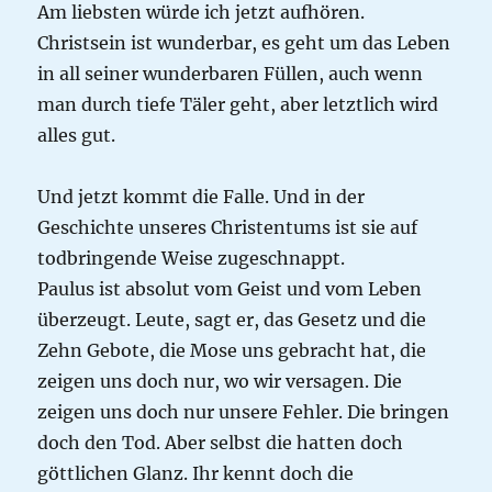
Am liebsten würde ich jetzt aufhören.
Christsein ist wunderbar, es geht um das Leben
in all seiner wunderbaren Füllen, auch wenn
man durch tiefe Täler geht, aber letztlich wird
alles gut.
Und jetzt kommt die Falle. Und in der
Geschichte unseres Christentums ist sie auf
todbringende Weise zugeschnappt.
Paulus ist absolut vom Geist und vom Leben
überzeugt. Leute, sagt er, das Gesetz und die
Zehn Gebote, die Mose uns gebracht hat, die
zeigen uns doch nur, wo wir versagen. Die
zeigen uns doch nur unsere Fehler. Die bringen
doch den Tod. Aber selbst die hatten doch
göttlichen Glanz. Ihr kennt doch die