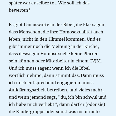
später war er selber tot. Wie soll ich das
bewerten?
Es gibt Paulusworte in der Bibel, die klar sagen,
dass Menschen, die ihre Homosexualität auch
leben, nicht in den Himmel kommen. Und es
gibt immer noch die Meinung in der Kirche,
dass deswegen Homosexuelle keine Pfarrer
sein können oder Mitarbeiter in einem CVJM.
Und ich muss sagen: wenn ich die Bibel
wörtlich nehme, dann stimmt das. Dann muss
ich mich entsprechend engagieren, muss
Aufklärungsarbeit betreiben, und vieles mehr,
und wenn jemand sagt, ”du, ich bin schwul und
ich habe mich verliebt”, dann darf er (oder sie)
die Kindergruppe oder sonst was nicht mehr