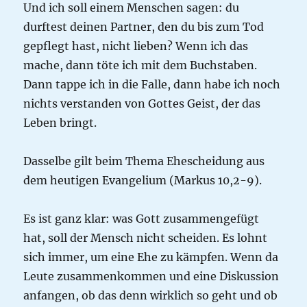
Und ich soll einem Menschen sagen: du
durftest deinen Partner, den du bis zum Tod
gepflegt hast, nicht lieben? Wenn ich das
mache, dann töte ich mit dem Buchstaben.
Dann tappe ich in die Falle, dann habe ich noch
nichts verstanden von Gottes Geist, der das
Leben bringt.
Dasselbe gilt beim Thema Ehescheidung aus
dem heutigen Evangelium (Markus 10,2-9).
Es ist ganz klar: was Gott zusammengefügt
hat, soll der Mensch nicht scheiden. Es lohnt
sich immer, um eine Ehe zu kämpfen. Wenn da
Leute zusammenkommen und eine Diskussion
anfangen, ob das denn wirklich so geht und ob