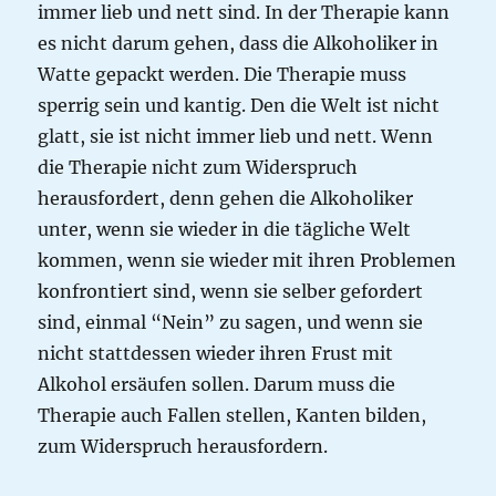
immer lieb und nett sind. In der Therapie kann
es nicht darum gehen, dass die Alkoholiker in
Watte gepackt werden. Die Therapie muss
sperrig sein und kantig. Den die Welt ist nicht
glatt, sie ist nicht immer lieb und nett. Wenn
die Therapie nicht zum Widerspruch
herausfordert, denn gehen die Alkoholiker
unter, wenn sie wieder in die tägliche Welt
kommen, wenn sie wieder mit ihren Problemen
konfrontiert sind, wenn sie selber gefordert
sind, einmal “Nein” zu sagen, und wenn sie
nicht stattdessen wieder ihren Frust mit
Alkohol ersäufen sollen. Darum muss die
Therapie auch Fallen stellen, Kanten bilden,
zum Widerspruch herausfordern.