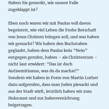
Haben Sie gemerkt, wie unsere Falle
zugeklappt ist?
Eben noch waren wir mit Paulus voll davon
begeistert, wie viel Leben die Frohe Botschaft
von Jesus Christen bringen soll, und was haben
wir gemacht? Wir haben den Buchstaben
geglaubt, haben dem Paulus kein ”Nein”
entgegen gerufen, haben – als Christentum –
nicht laut erwidert: ”Das ist doch
Antisemitismus, was du da machst!”
Sondern wir haben in Form von Martin Luther
dazu aufgerufen, dass man Juden piesackt und
aus der Stadt wirft, letztlich haben wir zum
Holocaust und zur Judenvernichtung
beigetragen.