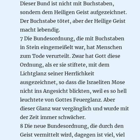
Dieser Bund ist nicht mit Buchstaben,
sondern dem Heiligen Geist aufgezeichnet.
Der Buchstabe tötet, aber der Heilige Geist
macht lebendig.
7 Die Bundesordnung, die mit Buchstaben
in Stein eingemeißelt war, hat Menschen
zum Tode verurteilt. Zwar hat Gott diese
Ordnung, als er sie stiftete, mit dem
Lichtglanz seiner Herrlichkeit
ausgezeichnet, so dass die Israeliten Mose
nicht ins Angesicht blickten, weil es so hell
leuchtete von Gottes Feuerglanz. Aber
dieser Glanz war vergänglich und wurde mit
der Zeit immer schwächer.
8 Die neue Bundesordnung, die durch den
Geist vermittelt wird, dagegen ist viel, viel