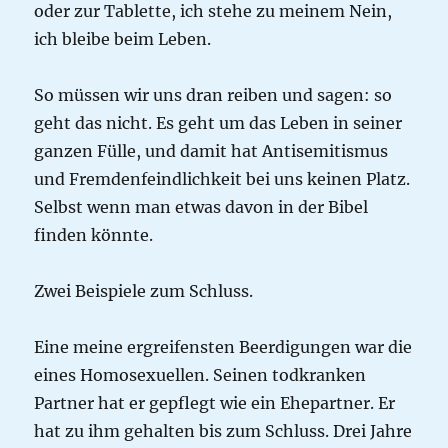
oder zur Tablette, ich stehe zu meinem Nein,
ich bleibe beim Leben.
So müssen wir uns dran reiben und sagen: so
geht das nicht. Es geht um das Leben in seiner
ganzen Fülle, und damit hat Antisemitismus
und Fremdenfeindlichkeit bei uns keinen Platz.
Selbst wenn man etwas davon in der Bibel
finden könnte.
Zwei Beispiele zum Schluss.
Eine meine ergreifensten Beerdigungen war die
eines Homosexuellen. Seinen todkranken
Partner hat er gepflegt wie ein Ehepartner. Er
hat zu ihm gehalten bis zum Schluss. Drei Jahre