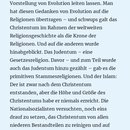
Vorstellung von Evolution leiten lassen. Man
hat diesen Gedanken von Evolution auf die
Religionen übertragen – und schwups galt das
Christentum im Rahmen der weltweiten
Religionsgeschichte als die Krone der
Religionen. Und auf die anderen wurde
hinabgeblickt. Das Judentum – eine
Gesetzesreligion. Davor – und zum Teil wurde
auch das Judentum hinzu gezählt – gab es die
primitiven Stammesreligionen. Und der Islam:
Der ist zwar nach dem Christentum
entstanden, aber die Höhe und Größe des
Christentums habe er niemals erreicht. Die
Nationalsozialisten versuchten, noch eins
drauf zu setzen, das Christentum von allen
niederen Bestandteilen zu reinigen und auf