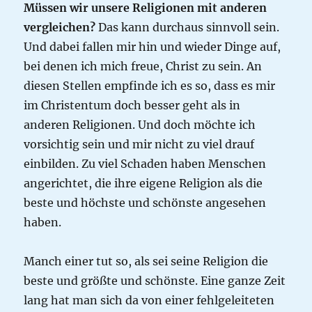
Müssen wir unsere Religionen mit anderen
vergleichen?
Das kann durchaus sinnvoll sein.
Und dabei fallen mir hin und wieder Dinge auf,
bei denen ich mich freue, Christ zu sein. An
diesen Stellen empfinde ich es so, dass es mir
im Christentum doch besser geht als in
anderen Religionen. Und doch möchte ich
vorsichtig sein und mir nicht zu viel drauf
einbilden. Zu viel Schaden haben Menschen
angerichtet, die ihre eigene Religion als die
beste und höchste und schönste angesehen
haben.
Manch einer tut so, als sei seine Religion die
beste und größte und schönste. Eine ganze Zeit
lang hat man sich da von einer fehlgeleiteten