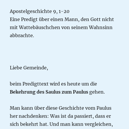
Apostelgeschichte 9, 1-20
Eine Predigt über einen Mann, den Gott nicht
mit Wattebäuschchen von seinem Wahnsinn
abbrachte.
Liebe Gemeinde,
beim Predigttext wird es heute um die
Bekehrung des Saulus zum Paulus
gehen.
Man kann über diese Geschichte vom Paulus
her nachdenken: Was ist da passiert, dass er
sich bekehrt hat. Und man kann vergleichen,