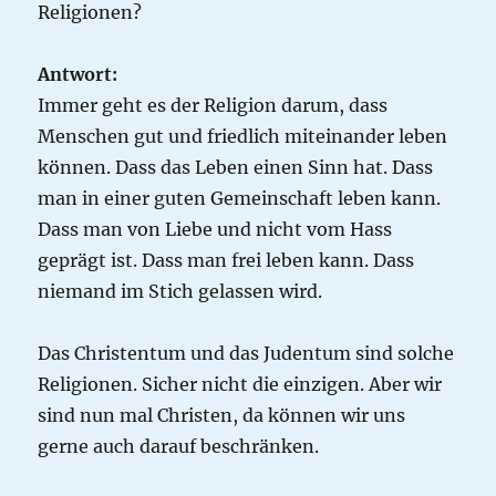
Religionen?
Antwort:
Immer geht es der Religion darum, dass
Menschen gut und friedlich miteinander leben
können. Dass das Leben einen Sinn hat. Dass
man in einer guten Gemeinschaft leben kann.
Dass man von Liebe und nicht vom Hass
geprägt ist. Dass man frei leben kann. Dass
niemand im Stich gelassen wird.
Das Christentum und das Judentum sind solche
Religionen. Sicher nicht die einzigen. Aber wir
sind nun mal Christen, da können wir uns
gerne auch darauf beschränken.