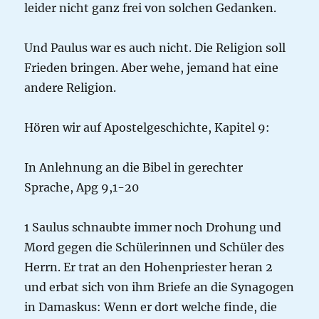
leider nicht ganz frei von solchen Gedanken.
Und Paulus war es auch nicht. Die Religion soll
Frieden bringen. Aber wehe, jemand hat eine
andere Religion.
Hören wir auf Apostelgeschichte, Kapitel 9:
In Anlehnung an die Bibel in gerechter
Sprache, Apg 9,1-20
1 Saulus schnaubte immer noch Drohung und
Mord gegen die Schülerinnen und Schüler des
Herrn. Er trat an den Hohenpriester heran 2
und erbat sich von ihm Briefe an die Synagogen
in Damaskus: Wenn er dort welche finde, die