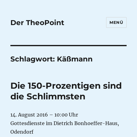
Der TheoPoint
MENÜ
Schlagwort:
Käßmann
Die 150-Prozentigen sind
die Schlimmsten
14. August 2016 – 10:00 Uhr
Gottesdienste im Dietrich Bonhoeffer-Haus,
Odendorf