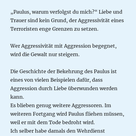
„Paulus, warum verfolgst du mich?“ Liebe und
Trauer sind kein Grund, der Aggressivität eines
Terroristen enge Grenzen zu setzen.
Wer Aggressivität mit Aggression begegnet,
wird die Gewalt nur steigern.
Die Geschichte der Bekehrung des Paulus ist
eines von vielen Beispielen dafür, dass
Aggression durch Liebe überwunden werden
kann.
Es blieben genug weitere Aggressoren. Im
weiteren Fortgang wird Paulus fliehen müssen,
weil er mit dem Tode bedroht wird.
Ich selber habe damals den Wehrdienst