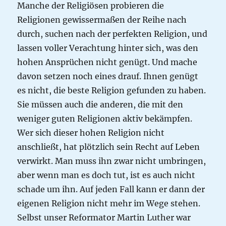
Manche der Religiösen probieren die
Religionen gewissermaßen der Reihe nach
durch, suchen nach der perfekten Religion, und
lassen voller Verachtung hinter sich, was den
hohen Ansprüchen nicht genügt. Und mache
davon setzen noch eines drauf. Ihnen genügt
es nicht, die beste Religion gefunden zu haben.
Sie müssen auch die anderen, die mit den
weniger guten Religionen aktiv bekämpfen.
Wer sich dieser hohen Religion nicht
anschließt, hat plötzlich sein Recht auf Leben
verwirkt. Man muss ihn zwar nicht umbringen,
aber wenn man es doch tut, ist es auch nicht
schade um ihn. Auf jeden Fall kann er dann der
eigenen Religion nicht mehr im Wege stehen.
Selbst unser Reformator Martin Luther war