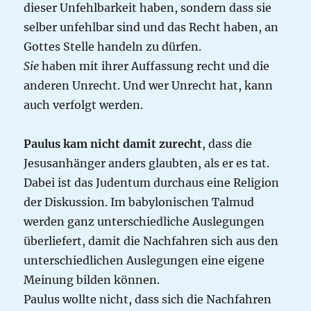
dieser Unfehlbarkeit haben, sondern dass sie
selber unfehlbar sind und das Recht haben, an
Gottes Stelle handeln zu dürfen.
Sie
haben mit ihrer Auffassung recht und die
anderen Unrecht. Und wer Unrecht hat, kann
auch verfolgt werden.
Paulus kam nicht damit zurecht
, dass die
Jesusanhänger anders glaubten, als er es tat.
Dabei ist das Judentum durchaus eine Religion
der Diskussion. Im babylonischen Talmud
werden ganz unterschiedliche Auslegungen
überliefert, damit die Nachfahren sich aus den
unterschiedlichen Auslegungen eine eigene
Meinung bilden können.
Paulus wollte nicht, dass sich die Nachfahren