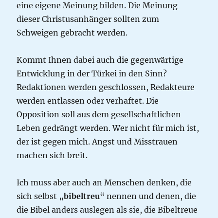
eine eigene Meinung bilden. Die Meinung
dieser Christusanhänger sollten zum
Schweigen gebracht werden.
Kommt Ihnen dabei auch die gegenwärtige
Entwicklung in der Türkei in den Sinn?
Redaktionen werden geschlossen, Redakteure
werden entlassen oder verhaftet. Die
Opposition soll aus dem gesellschaftlichen
Leben gedrängt werden. Wer nicht für mich ist,
der ist gegen mich. Angst und Misstrauen
machen sich breit.
Ich muss aber auch an Menschen denken, die
sich selbst „
bibeltreu
“ nennen und denen, die
die Bibel anders auslegen als sie, die Bibeltreue