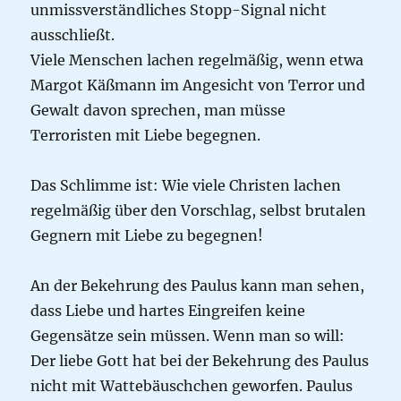
unmissverständliches Stopp-Signal nicht
ausschließt.
Viele Menschen lachen regelmäßig, wenn etwa
Margot Käßmann im Angesicht von Terror und
Gewalt davon sprechen, man müsse
Terroristen mit Liebe begegnen.
Das Schlimme ist: Wie viele Christen lachen
regelmäßig über den Vorschlag, selbst brutalen
Gegnern mit Liebe zu begegnen!
An der Bekehrung des Paulus kann man sehen,
dass Liebe und hartes Eingreifen keine
Gegensätze sein müssen. Wenn man so will:
Der liebe Gott hat bei der Bekehrung des Paulus
nicht mit Wattebäuschchen geworfen. Paulus