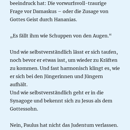
beeindruck hat: Die vorwurfsvoll-traurige
Frage vor Damaskus – oder die Zusage von
Gottes Geist durch Hananias.
„Es fällt ihm wie Schuppen von den Augen.“
Und wie selbstverständlich lässt er sich taufen,
noch bevor er etwas isst, um wieder zu Kräften
zu kommen. Und fast harmonisch klingt es, wie
er sich bei den Jüngerinnen und Jüngern
aufhält.
Und wie selbstverständlich geht er in die
Synagoge und bekennt sich zu Jesus als dem
Gottessohn.
Nein, Paulus hat nicht das Judentum verlassen.