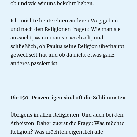
ob und wie wir uns bekehrt haben.
Ich möchte heute einen anderen Weg gehen
und nach den Religionen fragen: Wie man sie
aussucht, wann man sie wechselt, und
schließlich, ob Paulus seine Religion überhaupt
gewechselt hat und ob da nicht etwas ganz
anderes passiert ist.
Die 150-Prozentigen sind oft die Schlimmsten
Übrigens in allen Religionen. Und auch bei den
Atheisten. Daher zuerst die Frage: Was möchte
Religion? Was möchten eigentlich alle