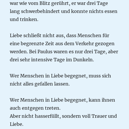
war wie vom Blitz gerührt, er war drei Tage
lang schwerbehindert und konnte nichts essen
und trinken.
Liebe schließt nicht aus, dass Menschen für
eine begrenzte Zeit aus dem Verkehr gezogen
werden. Bei Paulus waren es nur drei Tage, aber
drei sehr intensive Tage im Dunkeln.
Wer Menschen in Liebe begegnet, muss sich
nicht alles gefallen lassen.
Wer Menschen in Liebe begegnet, kann ihnen
auch entgegen treten.
Aber nicht hasserfüllt, sondern voll Trauer und
Liebe.