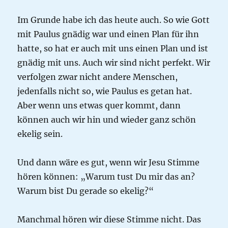
Im Grunde habe ich das heute auch. So wie Gott
mit Paulus gnädig war und einen Plan für ihn
hatte, so hat er auch mit uns einen Plan und ist
gnädig mit uns. Auch wir sind nicht perfekt. Wir
verfolgen zwar nicht andere Menschen,
jedenfalls nicht so, wie Paulus es getan hat.
Aber wenn uns etwas quer kommt, dann
können auch wir hin und wieder ganz schön
ekelig sein.
Und dann wäre es gut, wenn wir Jesu Stimme
hören können: „Warum tust Du mir das an?
Warum bist Du gerade so ekelig?“
Manchmal hören wir diese Stimme nicht. Das