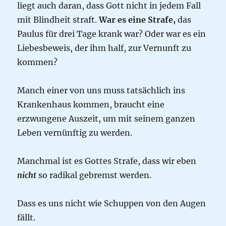
liegt auch daran, dass Gott nicht in jedem Fall
mit Blindheit straft.
War es eine Strafe,
das
Paulus für drei Tage krank war? Oder war es ein
Liebesbeweis, der ihm half, zur Vernunft zu
kommen?
Manch einer von uns muss tatsächlich ins
Krankenhaus kommen, braucht eine
erzwungene Auszeit, um mit seinem ganzen
Leben vernünftig zu werden.
Manchmal ist es Gottes Strafe, dass wir eben
nicht
so radikal gebremst werden.
Dass es uns nicht wie Schuppen von den Augen
fällt.