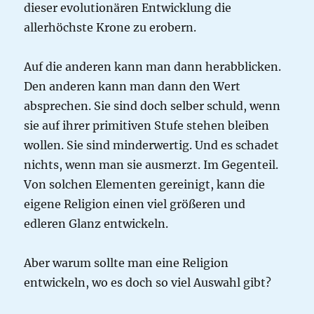
dieser evolutionären Entwicklung die
allerhöchste Krone zu erobern.
Auf die anderen kann man dann herabblicken.
Den anderen kann man dann den Wert
absprechen. Sie sind doch selber schuld, wenn
sie auf ihrer primitiven Stufe stehen bleiben
wollen. Sie sind minderwertig. Und es schadet
nichts, wenn man sie ausmerzt. Im Gegenteil.
Von solchen Elementen gereinigt, kann die
eigene Religion einen viel größeren und
edleren Glanz entwickeln.
Aber warum sollte man eine Religion
entwickeln, wo es doch so viel Auswahl gibt?