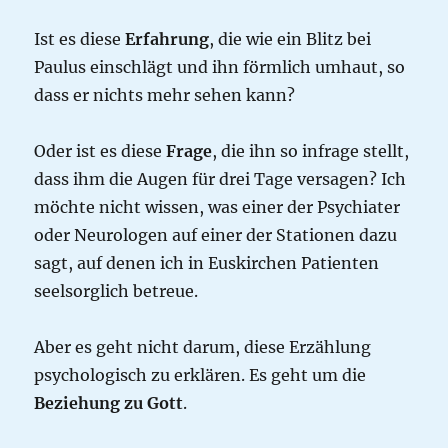
Ist es diese
Erfahrung
, die wie ein Blitz bei
Paulus einschlägt und ihn förmlich umhaut, so
dass er nichts mehr sehen kann?
Oder ist es diese
Frage
, die ihn so infrage stellt,
dass ihm die Augen für drei Tage versagen? Ich
möchte nicht wissen, was einer der Psychiater
oder Neurologen auf einer der Stationen dazu
sagt, auf denen ich in Euskirchen Patienten
seelsorglich betreue.
Aber es geht nicht darum, diese Erzählung
psychologisch zu erklären. Es geht um die
Beziehung zu Gott
.