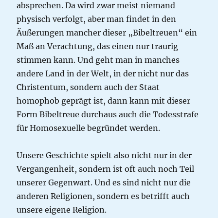
absprechen. Da wird zwar meist niemand
physisch verfolgt, aber man findet in den
Äußerungen mancher dieser „Bibeltreuen“ ein
Maß an Verachtung, das einen nur traurig
stimmen kann. Und geht man in manches
andere Land in der Welt, in der nicht nur das
Christentum, sondern auch der Staat
homophob geprägt ist, dann kann mit dieser
Form Bibeltreue durchaus auch die Todesstrafe
für Homosexuelle begründet werden.
Unsere Geschichte spielt also nicht nur in der
Vergangenheit, sondern ist oft auch noch Teil
unserer Gegenwart. Und es sind nicht nur die
anderen Religionen, sondern es betrifft auch
unsere eigene Religion.