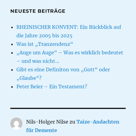
NEUESTE BEITRÄGE
RHEINISCHER KONVENT: Ein Rückblick auf
die Jahre 2005 bis 2025
Was ist „Tranzendenz“
„Auge um Auge“ – Was es wirklich bedeutet
– und was nicht…
Gibt es eine Definiton von „Gott“ oder
„Glaube“?
Peter Beier – Ein Testament?
Nils-Holger Nilse
zu
Taize-Andachten
für Demente