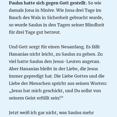
Paulus hatte sich gegen Gott gestellt.
So wie
damals Jona in Ninive. Wie Jona drei Tage im
Bauch des Wals in Sicherheit gebracht wurde,
so wurde Saulus in den Tagen seiner Blindheit
für drei Tage gut betreut.
Und Gott sorgt für einen Neuanfang. Es fällt
Hananias nicht leicht, zu Saulus zu gehen. Zu
viel hatte Saulus den Jesus-Leuten angetan.
Aber Hananias bleibt in der Liebe, die Jesus
immer gepredigt hat. Die Liebe Gottes und die
Liebe der Menschen spricht aus seinen Worten:
„Jesus hat mich geschickt, und Du sollst von
seinem Geist erfüllt sein!“
Jetzt weiß ich gar nicht, was Saulus mehr