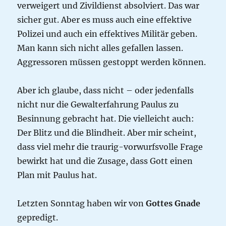
verweigert und Zivildienst absolviert. Das war
sicher gut. Aber es muss auch eine effektive
Polizei und auch ein effektives Militär geben.
Man kann sich nicht alles gefallen lassen.
Aggressoren müssen gestoppt werden können.
Aber ich glaube, dass nicht – oder jedenfalls
nicht nur die Gewalterfahrung Paulus zu
Besinnung gebracht hat. Die vielleicht auch:
Der Blitz und die Blindheit. Aber mir scheint,
dass viel mehr die traurig-vorwurfsvolle Frage
bewirkt hat und die Zusage, dass Gott einen
Plan mit Paulus hat.
Letzten Sonntag haben wir von
Gottes Gnade
gepredigt.