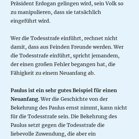
Präsident Erdogan gelingen wird, sein Volk so
zu manipulieren, dass sie tatsächlich
eingeführt wird.
Wer die Todesstrafe einführt, rechnet nicht
damit, dass aus Feinden Freunde werden. Wer
die Todesstrafe einführt, spricht jemandem,
der einen großen Fehler begangen hat, die
Fähigkeit zu einem Neuanfang ab.
Paulus ist ein sehr gutes Beispiel für einen
Neuanfang
. Wer die Geschichte von der
Bekehrung des Paulus ernst nimmt, kann nicht
für die Todesstrafe sein. Die Bekehrung des
Paulus setzt gegen die Todesstrafe die
liebevolle Zuwendung, die aber ein