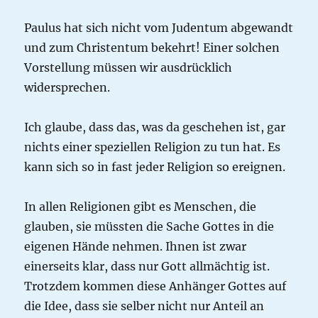
Paulus hat sich nicht vom Judentum abgewandt
und zum Christentum bekehrt! Einer solchen
Vorstellung müssen wir ausdrücklich
widersprechen.
Ich glaube, dass das, was da geschehen ist, gar
nichts einer speziellen Religion zu tun hat. Es
kann sich so in fast jeder Religion so ereignen.
In allen Religionen gibt es Menschen, die
glauben, sie müssten die Sache Gottes in die
eigenen Hände nehmen. Ihnen ist zwar
einerseits klar, dass nur Gott allmächtig ist.
Trotzdem kommen diese Anhänger Gottes auf
die Idee, dass sie selber nicht nur Anteil an