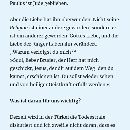
Paulus ist Jude geblieben.
Aber die Liebe hat ihn überwunden. Nicht seine
Religion
ist einer andere geworden, sondern
er
ist ein anderer geworden. Gottes Liebe, und die
Liebe der Jünger haben ihn verändert.
„Warum verfolgst du mich?“
»Saul, lieber Bruder, der Herr hat mich
geschickt, Jesus, der dir auf dem Weg, den du
kamst, erschienen ist. Du sollst wieder sehen
und von heiliger Geistkraft erfüllt werden.«
Was ist daran für uns wichtig?
Derzeit wird in der Türkei die Todesstrafe
diskutiert und ich zweifle nicht daran, dass es