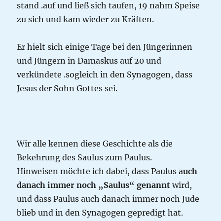
stand .auf und ließ sich taufen, 19 nahm Speise
zu sich und kam wieder zu Kräften.
Er hielt sich einige Tage bei den Jüngerinnen
und Jüngern in Damaskus auf 20 und
verkündete .sogleich in den Synagogen, dass
Jesus der Sohn Gottes sei.
Wir alle kennen diese Geschichte als die
Bekehrung des Saulus zum Paulus.
Hinweisen möchte ich dabei, dass Paulus a
uch
danach immer noch „Saulus“ genannt
wird,
und dass Paulus auch danach immer noch Jude
blieb und in den Synagogen gepredigt hat.