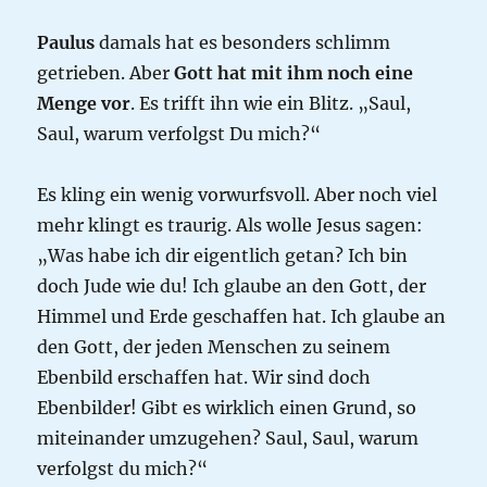
Paulus
damals hat es besonders schlimm
getrieben. Aber
Gott hat mit ihm noch eine
Menge vor
. Es trifft ihn wie ein Blitz. „Saul,
Saul, warum verfolgst Du mich?“
Es kling ein wenig vorwurfsvoll. Aber noch viel
mehr klingt es traurig. Als wolle Jesus sagen:
„Was habe ich dir eigentlich getan? Ich bin
doch Jude wie du! Ich glaube an den Gott, der
Himmel und Erde geschaffen hat. Ich glaube an
den Gott, der jeden Menschen zu seinem
Ebenbild erschaffen hat. Wir sind doch
Ebenbilder! Gibt es wirklich einen Grund, so
miteinander umzugehen? Saul, Saul, warum
verfolgst du mich?“