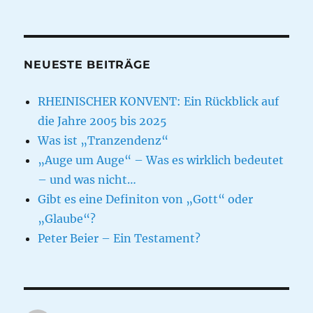
NEUESTE BEITRÄGE
RHEINISCHER KONVENT: Ein Rückblick auf
die Jahre 2005 bis 2025
Was ist „Tranzendenz“
„Auge um Auge“ – Was es wirklich bedeutet
– und was nicht…
Gibt es eine Definiton von „Gott“ oder
„Glaube“?
Peter Beier – Ein Testament?