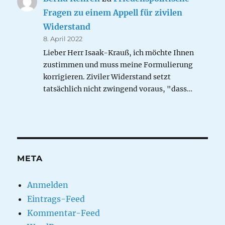
Fragen zu einem Appell für zivilen
Widerstand
8. April 2022
Lieber Herr Isaak-Krauß, ich möchte Ihnen
zustimmen und muss meine Formulierung
korrigieren. Ziviler Widerstand setzt
tatsächlich nicht zwingend voraus, "dass…
META
Anmelden
Eintrags-Feed
Kommentar-Feed