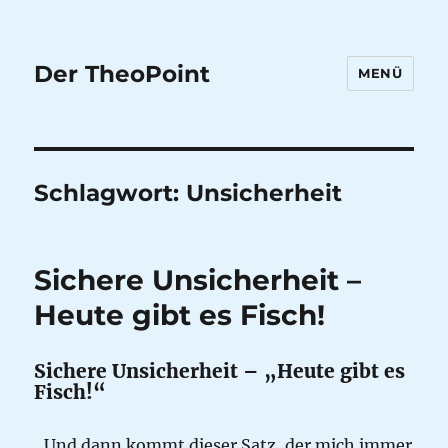
Der TheoPoint
MENÜ
Schlagwort:
Unsicherheit
Sichere Unsicherheit –
Heute gibt es Fisch!
Sichere Unsicherheit – „Heute gibt es
Fisch!“
„Und dann kommt dieser Satz, der mich immer