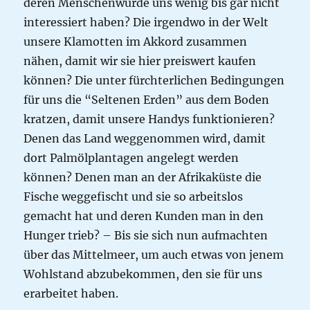
deren Menschenwürde uns wenig bis gar nicht
interessiert haben? Die irgendwo in der Welt
unsere Klamotten im Akkord zusammen
nähen, damit wir sie hier preiswert kaufen
können? Die unter fürchterlichen Bedingungen
für uns die “Seltenen Erden” aus dem Boden
kratzen, damit unsere Handys funktionieren?
Denen das Land weggenommen wird, damit
dort Palmölplantagen angelegt werden
können? Denen man an der Afrikaküste die
Fische weggefischt und sie so arbeitslos
gemacht hat und deren Kunden man in den
Hunger trieb? – Bis sie sich nun aufmachten
über das Mittelmeer, um auch etwas von jenem
Wohlstand abzubekommen, den sie für uns
erarbeitet haben.