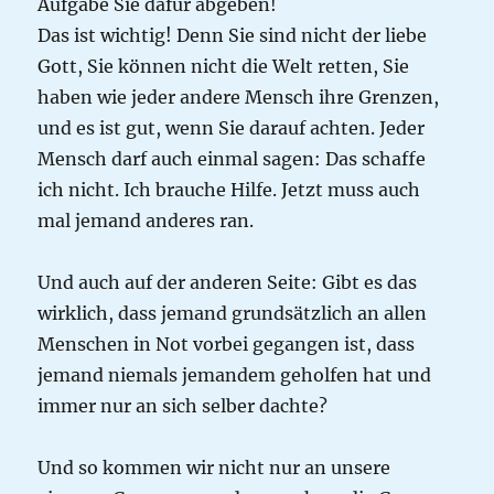
Aufgabe Sie dafür abgeben!
Das ist wichtig! Denn Sie sind nicht der liebe
Gott, Sie können nicht die Welt retten, Sie
haben wie jeder andere Mensch ihre Grenzen,
und es ist gut, wenn Sie darauf achten. Jeder
Mensch darf auch einmal sagen: Das schaffe
ich nicht. Ich brauche Hilfe. Jetzt muss auch
mal jemand anderes ran.
Und auch auf der anderen Seite: Gibt es das
wirklich, dass jemand grundsätzlich an allen
Menschen in Not vorbei gegangen ist, dass
jemand niemals jemandem geholfen hat und
immer nur an sich selber dachte?
Und so kommen wir nicht nur an unsere