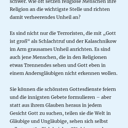
schwer. Wie oft setzen religiöse Menschen ihre
Religion an die wichtigste Stelle und richten
damit verheerendes Unheil an?
Es sind nicht nur die Terroristen, die mit „Gott
ist groß“ als Schlachtruf und der Kalaschnikow
im Arm grausames Unheil anrichten. Es sind
auch jene Menschen, die in den Religionen
etwas Trennendes sehen und Gott eben in
einem Andersgläubigen nicht erkennen wollen.
Sie können die schönsten Gottesdienste feiern
und die innigsten Gebete formulieren – aber
statt aus ihrem Glauben heraus in jedem
Gesicht Gott zu suchen, teilen sie die Welt in
Gläubige und Ungläubige, sehen sich selbst