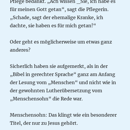
Pflege bedankt. „Ach wissen _Sie, ich habe es
für meinen Gott getan“, sagt die Pflegerin.
„Schade, sagt der ehemalige Kranke, ich
dachte, sie haben es für mich getan!“
Oder geht es möglicherweise um etwas ganz
anderes?
Sicherlich haben sie aufgemerkt, als in der
„Bibel in gerechter Sprache“ ganz am Anfang
der Lesung vom „Menschen“ und nicht wie in
der gewohnten Lutherübersetzung vom
„Menschensohn“ die Rede war.
Menschensohn: Das klingt wie ein besonderer
Titel, der nur zu Jesus gehört.