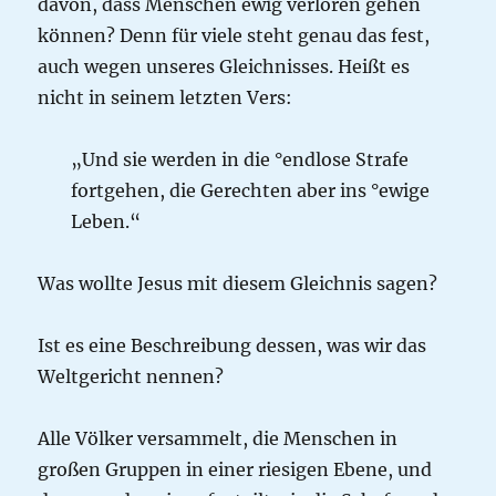
davon, dass Menschen ewig verloren gehen
können? Denn für viele steht genau das fest,
auch wegen unseres Gleichnisses. Heißt es
nicht in seinem letzten Vers:
„Und sie werden in die °endlose Strafe
fortgehen, die Gerechten aber ins °ewige
Leben.“
Was wollte Jesus mit diesem Gleichnis sagen?
Ist es eine Beschreibung dessen, was wir das
Weltgericht nennen?
Alle Völker versammelt, die Menschen in
großen Gruppen in einer riesigen Ebene, und