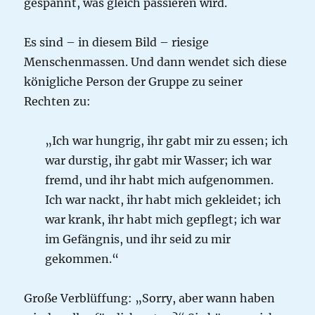
gespannt, was gleich passieren wird.
Es sind – in diesem Bild – riesige
Menschenmassen. Und dann wendet sich diese
königliche Person der Gruppe zu seiner
Rechten zu:
„Ich war hungrig, ihr gabt mir zu essen; ich
war durstig, ihr gabt mir Wasser; ich war
fremd, und ihr habt mich aufgenommen.
Ich war nackt, ihr habt mich gekleidet; ich
war krank, ihr habt mich gepflegt; ich war
im Gefängnis, und ihr seid zu mir
gekommen.“
Große Verblüffung: „Sorry, aber wann haben