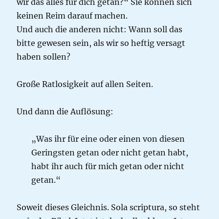
wir das alles für dich getan?“ Sie können sich
keinen Reim darauf machen.
Und auch die anderen nicht: Wann soll das
bitte gewesen sein, als wir so heftig versagt
haben sollen?
Große Ratlosigkeit auf allen Seiten.
Und dann die Auflösung:
„Was ihr für eine oder einen von diesen
Geringsten getan oder nicht getan habt,
habt ihr auch für mich getan oder nicht
getan.“
Soweit dieses Gleichnis. Sola scriptura, so steht