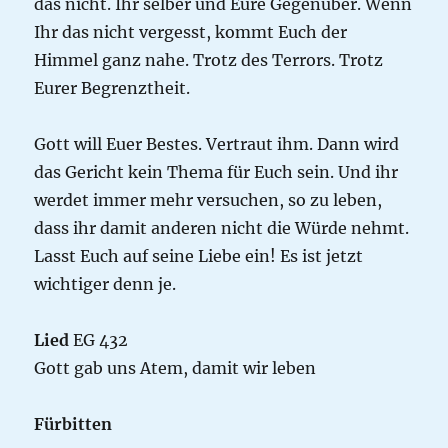
das nicht. Ihr selber und Eure Gegenüber. Wenn
Ihr das nicht vergesst, kommt Euch der
Himmel ganz nahe. Trotz des Terrors. Trotz
Eurer Begrenztheit.
Gott will Euer Bestes. Vertraut ihm. Dann wird
das Gericht kein Thema für Euch sein. Und ihr
werdet immer mehr versuchen, so zu leben,
dass ihr damit anderen nicht die Würde nehmt.
Lasst Euch auf seine Liebe ein! Es ist jetzt
wichtiger denn je.
Lied
EG 432
Gott gab uns Atem, damit wir leben
Fürbitten