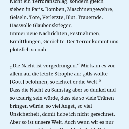
Nicht ein Terroranschlag, sondern gleich
sieben in Paris. Bomben, Maschinengewehre,
Geiseln. Tote, Verletzte, Blut. Trauernde.
Hassvolle Glaubenskrieger.
Immer neue Nachrichten, Festnahmen,
Ermittlungen, Gerüchte. Der Terror kommt uns
plötzlich so nah.
„Die Nacht ist vorgedrungen.“ Mir kam es vor
allem auf die letzte Strophe an: „Als wollte
[Gott] belohnen, so richtet er die Welt.“
Dass die Nacht zu Samstag aber so dunkel und
so traurig sein würde, dass sie so viele Tränen
bringen würde, so viel Angst, so viel
Unsicherheit, damit habe ich nicht gerechnet.
Aber so ist unsere Welt. Auch wenn wir es nur