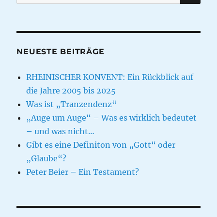
nach:
NEUESTE BEITRÄGE
RHEINISCHER KONVENT: Ein Rückblick auf
die Jahre 2005 bis 2025
Was ist „Tranzendenz“
„Auge um Auge“ – Was es wirklich bedeutet
– und was nicht…
Gibt es eine Definiton von „Gott“ oder
„Glaube“?
Peter Beier – Ein Testament?