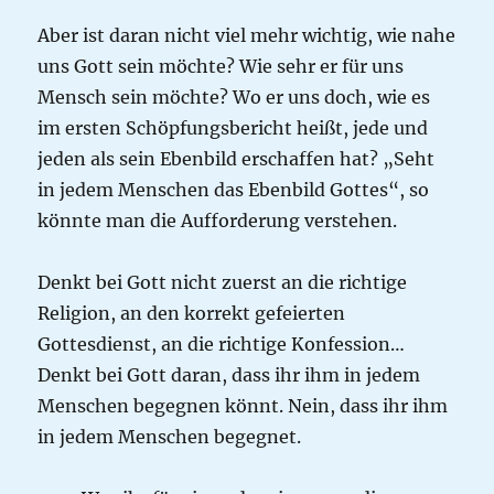
Aber ist daran nicht viel mehr wichtig, wie nahe
uns Gott sein möchte? Wie sehr er für uns
Mensch sein möchte? Wo er uns doch, wie es
im ersten Schöpfungsbericht heißt, jede und
jeden als sein Ebenbild erschaffen hat? „Seht
in jedem Menschen das Ebenbild Gottes“, so
könnte man die Aufforderung verstehen.
Denkt bei Gott nicht zuerst an die richtige
Religion, an den korrekt gefeierten
Gottesdienst, an die richtige Konfession…
Denkt bei Gott daran, dass ihr ihm in jedem
Menschen begegnen könnt. Nein, dass ihr ihm
in jedem Menschen begegnet.