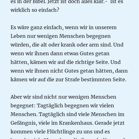
es in der Bibel. Jetzt ist doch alles klar.- Ist es
wirklich so einfach?
Es wäre ganz einfach, wenn wir in unserem
Leben nur wenigen Menschen begegnen
würden, die alt oder krank oder arm sind. Und
wenn wir ihnen dann etwas Gutes getan
hätten, kämen wir auf die richtige Seite. Und
wenn wir ihnen nicht Gutes getan hätten, dann
kämen wir auf die zur Strafe bestimmten Seite.
Aber wir sind nicht nur wenigen Menschen
begegnet: Tagtäglich begegnen wir vielen
Menschen. Tagtäglich sind viele Menschen im
Gefängnis, viele im Krankenhaus. Gerade jetzt
kommen viele Flüchtlinge zu uns und es