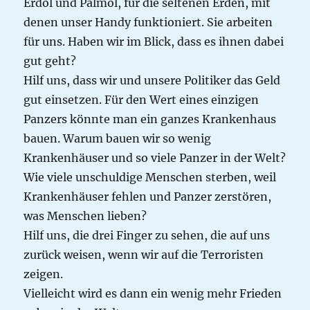
Erdöl und Palmöl, für die seltenen Erden, mit
denen unser Handy funktioniert. Sie arbeiten
für uns. Haben wir im Blick, dass es ihnen dabei
gut geht?
Hilf uns, dass wir und unsere Politiker das Geld
gut einsetzen. Für den Wert eines einzigen
Panzers könnte man ein ganzes Krankenhaus
bauen. Warum bauen wir so wenig
Krankenhäuser und so viele Panzer in der Welt?
Wie viele unschuldige Menschen sterben, weil
Krankenhäuser fehlen und Panzer zerstören,
was Menschen lieben?
Hilf uns, die drei Finger zu sehen, die auf uns
zurück weisen, wenn wir auf die Terroristen
zeigen.
Vielleicht wird es dann ein wenig mehr Frieden