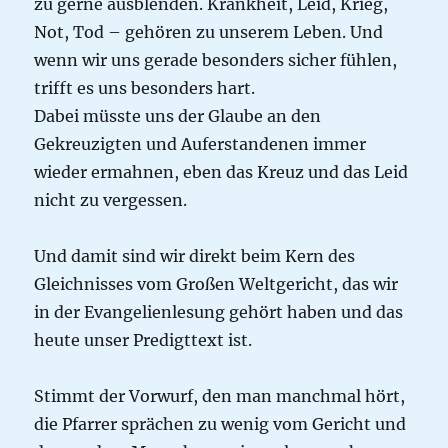
zu gerne ausblenden. Krankheit, Leid, Krieg,
Not, Tod – gehören zu unserem Leben. Und
wenn wir uns gerade besonders sicher fühlen,
trifft es uns besonders hart.
Dabei müsste uns der Glaube an den
Gekreuzigten und Auferstandenen immer
wieder ermahnen, eben das Kreuz und das Leid
nicht zu vergessen.
Und damit sind wir direkt beim Kern des
Gleichnisses vom Großen Weltgericht, das wir
in der Evangelienlesung gehört haben und das
heute unser Predigttext ist.
Stimmt der Vorwurf, den man manchmal hört,
die Pfarrer sprächen zu wenig vom Gericht und