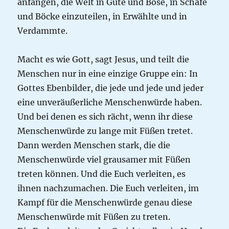
anfangen, die Welt in Gute und Böse, in Schafe
und Böcke einzuteilen, in Erwählte und in
Verdammte.
Macht es wie Gott, sagt Jesus, und teilt die
Menschen nur in eine einzige Gruppe ein: In
Gottes Ebenbilder, die jede und jede und jeder
eine unveräußerliche Menschenwürde haben.
Und bei denen es sich rächt, wenn ihr diese
Menschenwürde zu lange mit Füßen tretet.
Dann werden Menschen stark, die die
Menschenwürde viel grausamer mit Füßen
treten können. Und die Euch verleiten, es
ihnen nachzumachen. Die Euch verleiten, im
Kampf für die Menschenwürde genau diese
Menschenwürde mit Füßen zu treten.