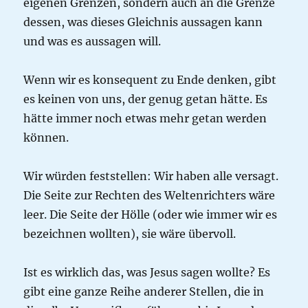
eigenen Grenzen, sondern auch an die Grenze
dessen, was dieses Gleichnis aussagen kann
und was es aussagen will.
Wenn wir es konsequent zu Ende denken, gibt
es keinen von uns, der genug getan hätte. Es
hätte immer noch etwas mehr getan werden
können.
Wir würden feststellen: Wir haben alle versagt.
Die Seite zur Rechten des Weltenrichters wäre
leer. Die Seite der Hölle (oder wie immer wir es
bezeichnen wollten), sie wäre übervoll.
Ist es wirklich das, was Jesus sagen wollte? Es
gibt eine ganze Reihe anderer Stellen, die in