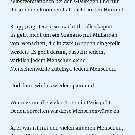
selbstverständlich bei den Gläubigen und nur
die anderen kommen halt nicht in den Himmel.
Stopp, sagt Jesus, so macht Ihr alles kaputt.
Es geht nicht um ein Szenario mit Milliarden
von Menschen, die in zwei Gruppen eingeteilt
werden: Es geht darum, dass Ihr jedem,
wirklich jedem Menschen seine
Menschenwürde zubilligt. Jedem Menschen.
Und dann wird es wieder spannend.
Wenn es um die vielen Toten in Paris geht:
Denen sprechen wir diese Menschenwürde zu.
Aber was ist mit den vielen anderen Menschen,