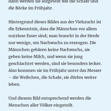
dann werden sie aufgeteilt wie die Schafe und
die Böcke im Frühjahr.
Hintergrund dieses Bildes aus der Viehzucht ist
die Erkenntnis, dass die Männchen vor allem
nutzlose Esser sind; man braucht in der Herde
nur wenige, um Nachwuchs zu erzeugen. Die
Männchen gebären keine Nachwuchs, sie
geben keine Milch, und wenn sie jung
geschlachtet werden, sind sie besonders lecker.
Also kommen sie im Frühjahr unter das Messer
– die Weibchen, die Schafe, sie dürfen weiter
leben.
Und diesem Bild entsprechend werden die
Menschen aller Völker eingeteilt.