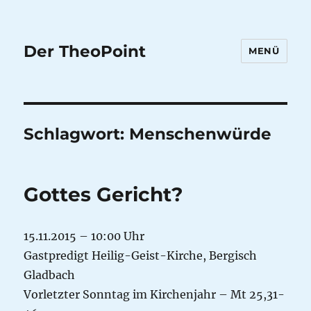
Der TheoPoint
MENÜ
Schlagwort:
Menschenwürde
Gottes Gericht?
15.11.2015 – 10:00 Uhr
Gastpredigt Heilig-Geist-Kirche, Bergisch
Gladbach
Vorletzter Sonntag im Kirchenjahr – Mt 25,31-