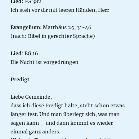
Lied:
EG 382
Ich steh vor dir mit leeren Händen, Herr
Evangelium:
Matthäus 25, 31-46
(nach: Bibel in gerechter Sprache)
Lied
: EG 16
Die Nacht ist vorgedrungen
Predigt
Liebe Gemeinde,
dass ich diese Predigt halte, steht schon etwas
länger fest. Und man überlegt sich, was man
sagen kann – und dann kommt es wieder
einmal ganz anders.