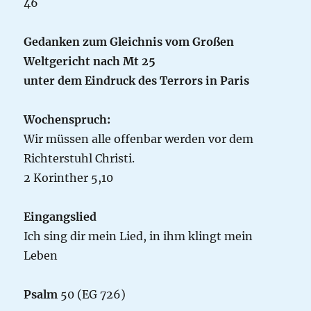
46
Gedanken zum Gleichnis vom Großen
Weltgericht nach Mt 25
unter dem Eindruck des Terrors in Paris
Wochenspruch:
Wir müssen alle offenbar werden vor dem
Richterstuhl Christi.
2 Korinther 5,10
Eingangslied
Ich sing dir mein Lied, in ihm klingt mein
Leben
Psalm
50 (EG 726)