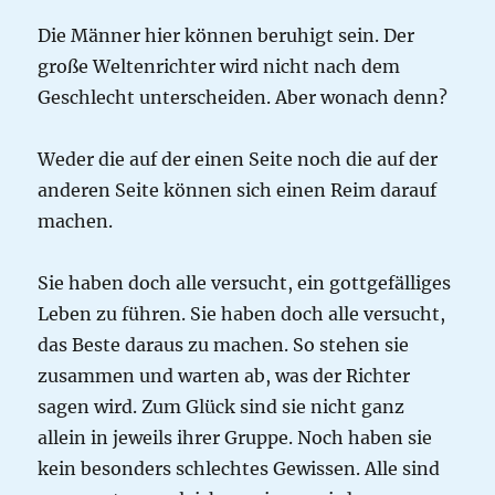
Die Männer hier können beruhigt sein. Der
große Weltenrichter wird nicht nach dem
Geschlecht unterscheiden. Aber wonach denn?
Weder die auf der einen Seite noch die auf der
anderen Seite können sich einen Reim darauf
machen.
Sie haben doch alle versucht, ein gottgefälliges
Leben zu führen. Sie haben doch alle versucht,
das Beste daraus zu machen. So stehen sie
zusammen und warten ab, was der Richter
sagen wird. Zum Glück sind sie nicht ganz
allein in jeweils ihrer Gruppe. Noch haben sie
kein besonders schlechtes Gewissen. Alle sind