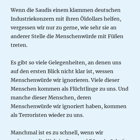
Wenn die Saudis einem klammen deutschen
Industriekonzern mit ihren Öldollars helfen,
vergessen wir nur zu gerne, wie sehr sie an
anderer Stelle die Menschenwürde mit Füßen
treten.
Es gibt so viele Gelegenheiten, an denen uns
auf den ersten Blick nicht klar ist, wessen
Menschenwürde wir ignorieren. Viele dieser
Menschen kommen als Flüchtlinge zu uns. Und
manche dieser Menschen, deren
Menschenwürde wir ignoriert haben, kommen
als Terroristen wieder zu uns.
Manchmal ist es zu schnell, wenn wir