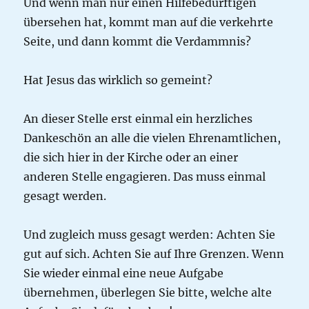
Und wenn man nur einen Hilfebedürftigen
übersehen hat, kommt man auf die verkehrte
Seite, und dann kommt die Verdammnis?
Hat Jesus das wirklich so gemeint?
An dieser Stelle erst einmal ein herzliches
Dankeschön an alle die vielen Ehrenamtlichen,
die sich hier in der Kirche oder an einer
anderen Stelle engagieren. Das muss einmal
gesagt werden.
Und zugleich muss gesagt werden: Achten Sie
gut auf sich. Achten Sie auf Ihre Grenzen. Wenn
Sie wieder einmal eine neue Aufgabe
übernehmen, überlegen Sie bitte, welche alte