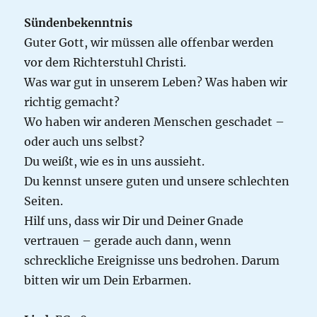
Sündenbekenntnis
Guter Gott, wir müssen alle offenbar werden
vor dem Richterstuhl Christi.
Was war gut in unserem Leben? Was haben wir
richtig gemacht?
Wo haben wir anderen Menschen geschadet –
oder auch uns selbst?
Du weißt, wie es in uns aussieht.
Du kennst unsere guten und unsere schlechten
Seiten.
Hilf uns, dass wir Dir und Deiner Gnade
vertrauen – gerade auch dann, wenn
schreckliche Ereignisse uns bedrohen. Darum
bitten wir um Dein Erbarmen.