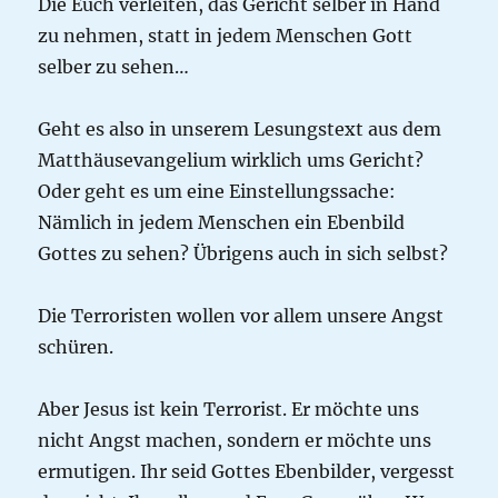
Die Euch verleiten, das Gericht selber in Hand
zu nehmen, statt in jedem Menschen Gott
selber zu sehen…
Geht es also in unserem Lesungstext aus dem
Matthäusevangelium wirklich ums Gericht?
Oder geht es um eine Einstellungssache:
Nämlich in jedem Menschen ein Ebenbild
Gottes zu sehen? Übrigens auch in sich selbst?
Die Terroristen wollen vor allem unsere Angst
schüren.
Aber Jesus ist kein Terrorist. Er möchte uns
nicht Angst machen, sondern er möchte uns
ermutigen. Ihr seid Gottes Ebenbilder, vergesst