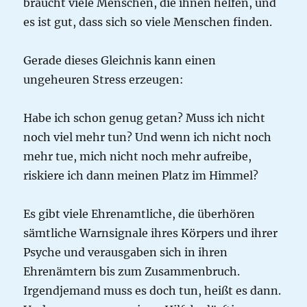
braucht viele Menschen, die ihnen helfen, und
es ist gut, dass sich so viele Menschen finden.
Gerade dieses Gleichnis kann einen
ungeheuren Stress erzeugen:
Habe ich schon genug getan? Muss ich nicht
noch viel mehr tun? Und wenn ich nicht noch
mehr tue, mich nicht noch mehr aufreibe,
riskiere ich dann meinen Platz im Himmel?
Es gibt viele Ehrenamtliche, die überhören
sämtliche Warnsignale ihres Körpers und ihrer
Psyche und verausgaben sich in ihren
Ehrenämtern bis zum Zusammenbruch.
Irgendjemand muss es doch tun, heißt es dann.