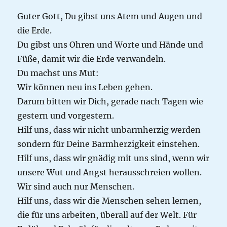
Guter Gott, Du gibst uns Atem und Augen und
die Erde.
Du gibst uns Ohren und Worte und Hände und
Füße, damit wir die Erde verwandeln.
Du machst uns Mut:
Wir können neu ins Leben gehen.
Darum bitten wir Dich, gerade nach Tagen wie
gestern und vorgestern.
Hilf uns, dass wir nicht unbarmherzig werden
sondern für Deine Barmherzigkeit einstehen.
Hilf uns, dass wir gnädig mit uns sind, wenn wir
unsere Wut und Angst herausschreien wollen.
Wir sind auch nur Menschen.
Hilf uns, dass wir die Menschen sehen lernen,
die für uns arbeiten, überall auf der Welt. Für