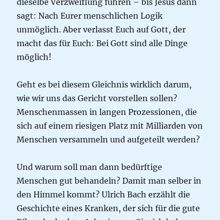
dieselbe Verzweiflung führen – bis Jesus dann
sagt: Nach Eurer menschlichen Logik
unmöglich. Aber verlasst Euch auf Gott, der
macht das für Euch: Bei Gott sind alle Dinge
möglich!
Geht es bei diesem Gleichnis wirklich darum,
wie wir uns das Gericht vorstellen sollen?
Menschenmassen in langen Prozessionen, die
sich auf einem riesigen Platz mit Milliarden von
Menschen versammeln und aufgeteilt werden?
Und warum soll man dann bedürftige
Menschen gut behandeln? Damit man selber in
den Himmel kommt? Ulrich Bach erzählt die
Geschichte eines Kranken, der sich für die gute