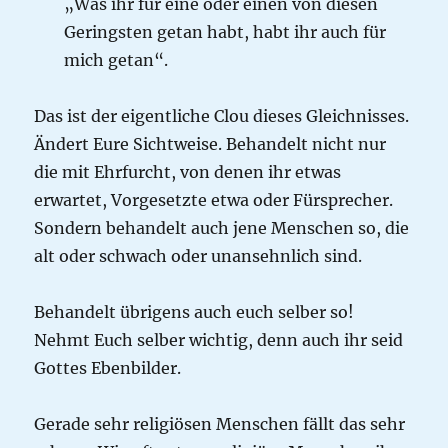
„Was ihr für eine oder einen von diesen
Geringsten getan habt, habt ihr auch für
mich getan“.
Das ist der eigentliche Clou dieses Gleichnisses.
Ändert Eure Sichtweise. Behandelt nicht nur
die mit Ehrfurcht, von denen ihr etwas
erwartet, Vorgesetzte etwa oder Fürsprecher.
Sondern behandelt auch jene Menschen so, die
alt oder schwach oder unansehnlich sind.
Behandelt übrigens auch euch selber so!
Nehmt Euch selber wichtig, denn auch ihr seid
Gottes Ebenbilder.
Gerade sehr religiösen Menschen fällt das sehr