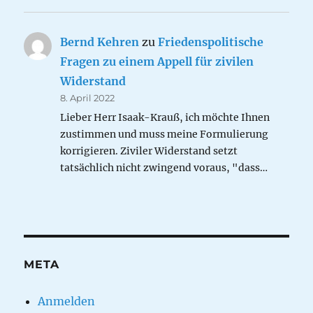
Bernd Kehren
zu
Friedenspolitische
Fragen zu einem Appell für zivilen
Widerstand
8. April 2022
Lieber Herr Isaak-Krauß, ich möchte Ihnen
zustimmen und muss meine Formulierung
korrigieren. Ziviler Widerstand setzt
tatsächlich nicht zwingend voraus, "dass…
META
Anmelden