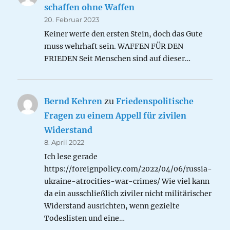
schaffen ohne Waffen
20. Februar 2023
Keiner werfe den ersten Stein, doch das Gute
muss wehrhaft sein. WAFFEN FÜR DEN
FRIEDEN Seit Menschen sind auf dieser…
Bernd Kehren
zu
Friedenspolitische
Fragen zu einem Appell für zivilen
Widerstand
8. April 2022
Ich lese gerade
https://foreignpolicy.com/2022/04/06/russia-
ukraine-atrocities-war-crimes/ Wie viel kann
da ein ausschließlich ziviler nicht militärischer
Widerstand ausrichten, wenn gezielte
Todeslisten und eine…