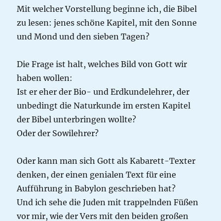
Mit welcher Vorstellung beginne ich, die Bibel
zu lesen: jenes schöne Kapitel, mit den Sonne
und Mond und den sieben Tagen?
Die Frage ist halt, welches Bild von Gott wir
haben wollen:
Ist er eher der Bio- und Erdkundelehrer, der
unbedingt die Naturkunde im ersten Kapitel
der Bibel unterbringen wollte?
Oder der Sowilehrer?
Oder kann man sich Gott als Kabarett-Texter
denken, der einen genialen Text für eine
Aufführung in Babylon geschrieben hat?
Und ich sehe die Juden mit trappelnden Füßen
vor mir, wie der Vers mit den beiden großen