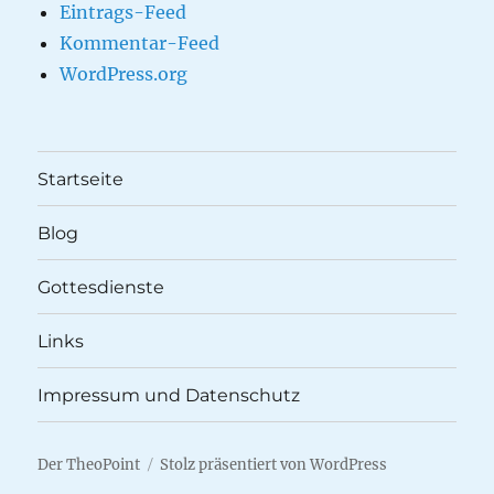
Eintrags-Feed
Kommentar-Feed
WordPress.org
Startseite
Blog
Gottesdienste
Links
Impressum und Datenschutz
Der TheoPoint
Stolz präsentiert von WordPress