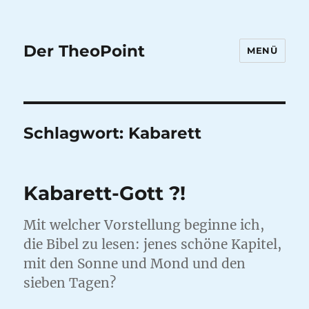
Der TheoPoint
MENÜ
Schlagwort:
Kabarett
Kabarett-Gott ?!
Mit welcher Vorstellung beginne ich,
die Bibel zu lesen: jenes schöne Kapitel,
mit den Sonne und Mond und den
sieben Tagen?