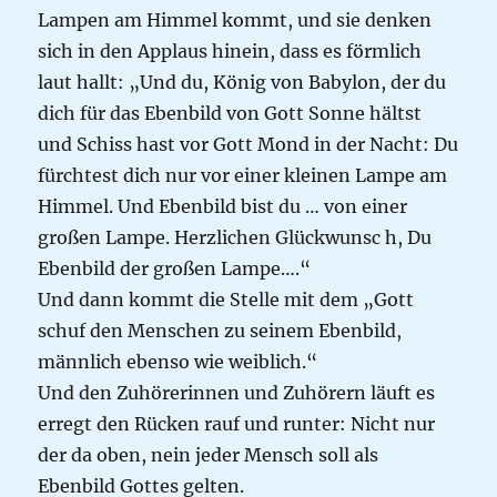
Lampen am Himmel kommt, und sie denken
sich in den Applaus hinein, dass es förmlich
laut hallt: „Und du, König von Babylon, der du
dich für das Ebenbild von Gott Sonne hältst
und Schiss hast vor Gott Mond in der Nacht: Du
fürchtest dich nur vor einer kleinen Lampe am
Himmel. Und Ebenbild bist du … von einer
großen Lampe. Herzlichen Glückwunsc h, Du
Ebenbild der großen Lampe….“
Und dann kommt die Stelle mit dem „Gott
schuf den Menschen zu seinem Ebenbild,
männlich ebenso wie weiblich.“
Und den Zuhörerinnen und Zuhörern läuft es
erregt den Rücken rauf und runter: Nicht nur
der da oben, nein jeder Mensch soll als
Ebenbild Gottes gelten.