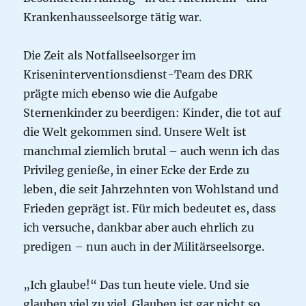
Krankenhausseelsorge tätig war.
Die Zeit als Notfallseelsorger im
Kriseninterventionsdienst-Team des DRK
prägte mich ebenso wie die Aufgabe
Sternenkinder zu beerdigen: Kinder, die tot auf
die Welt gekommen sind. Unsere Welt ist
manchmal ziemlich brutal – auch wenn ich das
Privileg genieße, in einer Ecke der Erde zu
leben, die seit Jahrzehnten von Wohlstand und
Frieden geprägt ist. Für mich bedeutet es, dass
ich versuche, dankbar aber auch ehrlich zu
predigen – nun auch in der Militärseelsorge.
„Ich glaube!“ Das tun heute viele. Und sie
glauben viel zu viel. Glauben ist gar nicht so