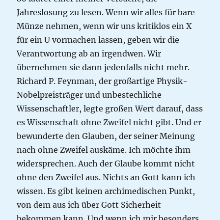
Jahreslosung zu lesen. Wenn wir alles für bare
Münze nehmen, wenn wir uns kritiklos ein X
für ein U vormachen lassen, geben wir die
Verantwortung ab an irgendwen. Wir
übernehmen sie dann jedenfalls nicht mehr.
Richard P. Feynman, der großartige Physik-
Nobelpreisträger und unbestechliche
Wissenschaftler, legte großen Wert darauf, dass
es Wissenschaft ohne Zweifel nicht gibt. Und er
bewunderte den Glauben, der seiner Meinung
nach ohne Zweifel auskäme. Ich möchte ihm
widersprechen. Auch der Glaube kommt nicht
ohne den Zweifel aus. Nichts an Gott kann ich
wissen. Es gibt keinen archimedischen Punkt,
von dem aus ich über Gott Sicherheit
bekommen kann. Und wenn ich mir besonders