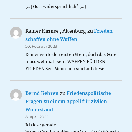
[…] Gott widersprüchlich? […]
Rainer Kirmse , Altenburg
zu
Frieden
schaffen ohne Waffen
20. Februar 2023
Keiner werfe den ersten Stein, doch das Gute
muss wehrhaft sein. WAFFEN FÜR DEN
FRIEDEN Seit Menschen sind auf dieser…
Bernd Kehren
zu
Friedenspolitische
Fragen zu einem Appell für zivilen
Widerstand
8. April 2022
Ich lese gerade