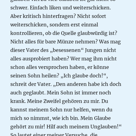
schwer. Einfach liken und weiterschicken.
Aber kritisch hinterfragen? Nicht sofort
weiterschicken, sondern erst einmal
kontrollieren, ob die Quelle glaubwürdig ist?
Nicht alles für bare Münze nehmen? Was mag
dieser Vater des „besessenen“ Jungen nicht
alles ausprobiert haben? Wer mag ihm nicht
schon alles versprochen haben, er könne
seinen Sohn heilen? „Ich glaube doch!“,
schreit der Vater. „Den anderen habe ich doch
auch geglaubt. Mein Sohn ist immer noch
krank. Meine Zweifel gehören zu mir. Du
kannst meinem Sohn nur helfen, wenn du
mich so nimmst, wie ich bin. Mein Glaube
gehört zu mir! Hilf auch meinem Unglauben!“
So lautet einer meiner Versuche, die