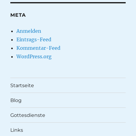
META
Anmelden
Eintrags-Feed
Kommentar-Feed
WordPress.org
Startseite
Blog
Gottesdienste
Links