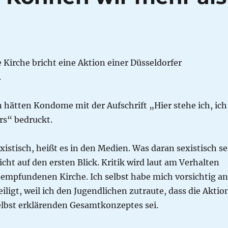
 Kirche bricht eine Aktion einer Düsseldorfer
.
 hätten Kondome mit der Aufschrift „Hier stehe ich, ich
rs“ bedruckt.
existisch, heißt es in den Medien. Was daran sexistisch se
icht auf den ersten Blick. Kritik wird laut am Verhalten
g empfundenen Kirche. Ich selbst habe mich vorsichtig an
eiligt, weil ich den Jugendlichen zutraute, dass die Aktio
selbst erklärenden Gesamtkonzeptes sei.