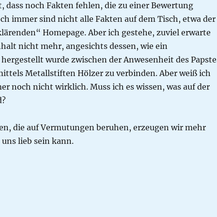
st, dass noch Fakten fehlen, die zu einer Bewertung
ch immer sind nicht alle Fakten auf dem Tisch, etwa der
rklärenden“ Homepage. Aber ich gestehe, zuviel erwarte
halt nicht mehr, angesichts dessen, wie ein
ergestellt wurde zwischen der Anwesenheit des Papste
ittels Metallstiften Hölzer zu verbinden. Aber weiß ich
mer noch nicht wirklich. Muss ich es wissen, was auf der
d?
n, die auf Vermutungen beruhen, erzeugen wir mehr
 uns lieb sein kann.