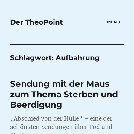
Der TheoPoint
MENÜ
Schlagwort:
Aufbahrung
Sendung mit der Maus
zum Thema Sterben und
Beerdigung
„Abschied von der Hülle“ – eine der
schönsten Sendungen über Tod und