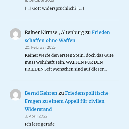
6. Oktober 2023
[…] Gott widersprüchlich? […]
Rainer Kirmse , Altenburg
zu
Frieden
schaffen ohne Waffen
20. Februar 2023
Keiner werfe den ersten Stein, doch das Gute
muss wehrhaft sein. WAFFEN FÜR DEN
FRIEDEN Seit Menschen sind auf dieser…
Bernd Kehren
zu
Friedenspolitische
Fragen zu einem Appell für zivilen
Widerstand
8. April 2022
Ich lese gerade