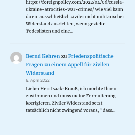
https://foreignpolicy.com/2022/04/06/russia-
ukraine-atrocities-war-crimes/ Wie viel kann
da ein ausschließlich ziviler nicht militärischer
Widerstand ausrichten, wenn gezielte
Todeslisten und eine…
Bernd Kehren
zu
Friedenspolitische
Fragen zu einem Appell für zivilen
Widerstand
8. April 2022
Lieber Herr Isaak-Krauß, ich möchte Ihnen
zustimmen und muss meine Formulierung
korrigieren. Ziviler Widerstand setzt
tatsächlich nicht zwingend voraus, "dass…