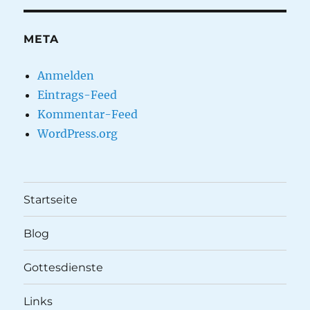
META
Anmelden
Eintrags-Feed
Kommentar-Feed
WordPress.org
Startseite
Blog
Gottesdienste
Links