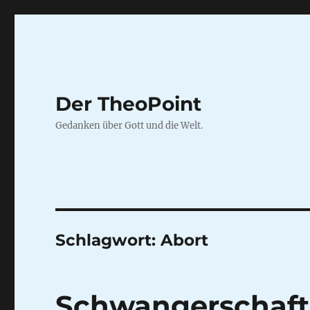
Der TheoPoint
Gedanken über Gott und die Welt.
Schlagwort:
Abort
Schwangerschaft 