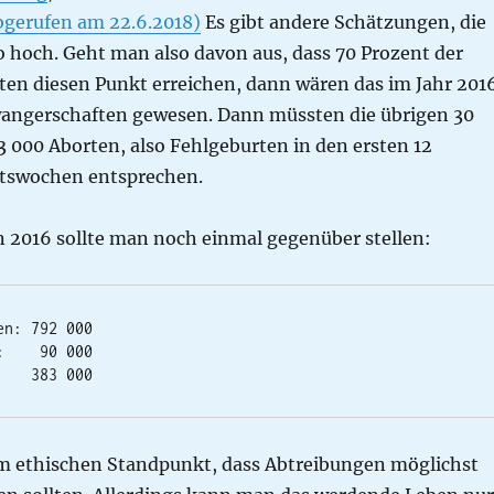
bgerufen am 22.6.2018)
Es gibt andere Schätzungen, die
o hoch. Geht man also davon aus, dass 70 Prozent der
en diesen Punkt erreichen, dann wären das im Jahr 201
angerschaften gewesen. Dann müssten die übrigen 30
 000 Aborten, also Fehlgeburten in den ersten 12
tswochen entsprechen.
n 2016 sollte man noch einmal gegenüber stellen:
n: 792 000

    90 000

    383 000
em ethischen Standpunkt, dass Abtreibungen möglichst